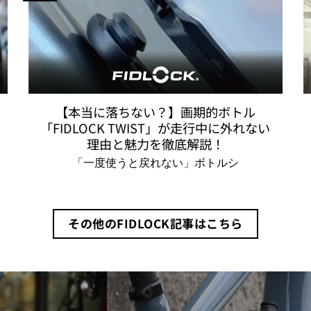
【本当に落ちない？】画期的ボトル
「FIDLOCK TWIST」が走行中に外れない
理由と魅力を徹底解説！
「一度使うと戻れない」ボトルシ
その他のFIDLOCK記事はこちら