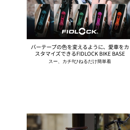
を取り
バーテープの色を変えるように、愛車をカ
ボトル
スタマイズできるFIDLOCK BIKE BASE
法
スー、カチ!!ひねるだけ簡単着