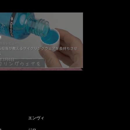
!
エンヴィ