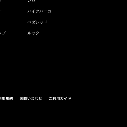
ロ
ジロ
ー
バイクパーカ
ペダレッド
ップ
ルック
利用規約
お問い合わせ
ご利用ガイド