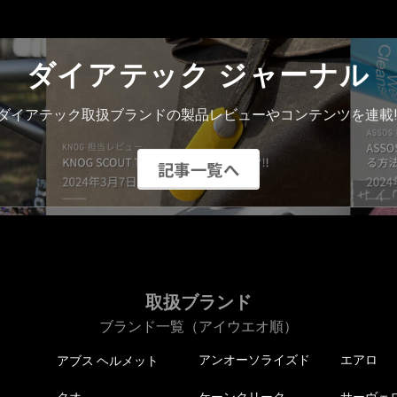
ダイアテック ジャーナル
ダイアテック取扱ブランドの製品レビューやコンテンツを連載!
記事一覧へ
取扱ブランド
ブランド一覧（アイウエオ順）
アンオーソライズド
エアロ
アブス ヘルメット