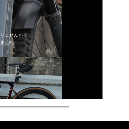
りませんか？
ました。