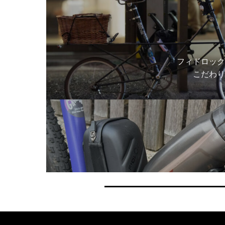
フィドロック
こだわり