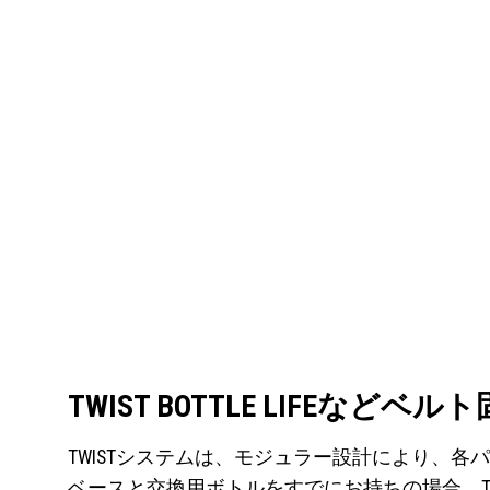
TWIST BOTTLE LIFEな
TWISTシステムは、モジュラー設計により、
ベースと交換用ボトルをすでにお持ちの場合、T