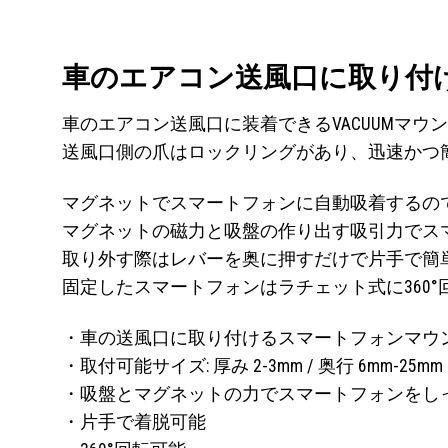
車のエアコン送風口に取り付
車のエアコン送風口に装着できるVACUUMマウ
送風口側の爪はロックリングがあり、迅速かつ
マグネットでスマートフォンに自動吸着するの
マグネットの磁力と吸盤の作り出す吸引力でス
取り外す際はレバーを奥に押すだけで片手で簡
固定したスマートフォンはラチェット式に360
・車の送風口に取り付けるスマートフォンマウ
・取付可能サイズ: 厚み 2-3mm / 奥行 6mm-25mm
・吸盤とマグネットの力でスマートフォンをし
・片手で着脱可能