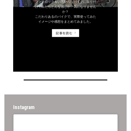
フィドロックをいろいろなバイクに取り付
けてみたらどんな感じか、気になりません
か？
こだわりあるのバイクで、実際使ってみた
イメージや感想をまとめてみました。
記事を読む
Instagram