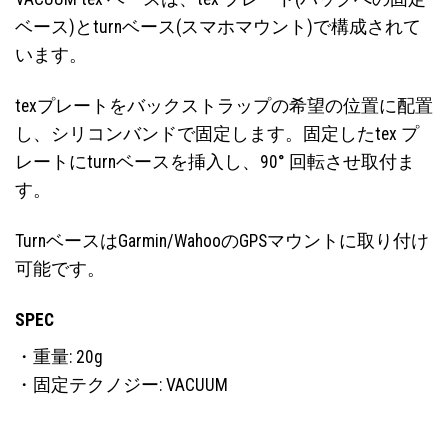
ベース)とturnベース(スマホマウント)で構成されて
います。
texプレートをバックストラップの希望の位置に配置
し、シリコンバンドで固定します。固定したtex プ
レートにturnベースを挿入し、90° 回転させ取付ま
す。
TurnベースはGarmin/WahooのGPSマウントに取り付け
可能です。
SPEC
・重量: 20g
・固定テクノジー: VACUUM