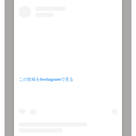
この投稿をInstagramで見る