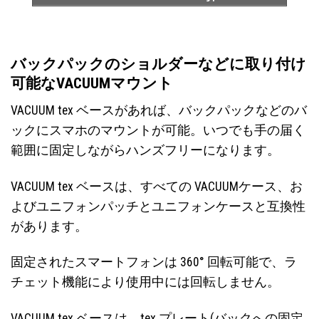
バックパックのショルダーなどに取り付け
可能なVACUUMマウント
VACUUM tex ベースがあれば、バックパックなどのバ
ックにスマホのマウントが可能。いつでも手の届く
範囲に固定しながらハンズフリーになります。
VACUUM tex ベースは、すべての VACUUMケース、お
よびユニフォンパッチとユニフォンケースと互換性
があります。
固定されたスマートフォンは 360° 回転可能で、ラ
チェット機能により使用中には回転しません。
VACUUM tex ベースは、tex プレート(バックへの固定