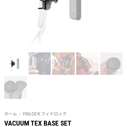
ホーム
/
FIDLOCK フィドロック
VACUUM TEX BASE SET