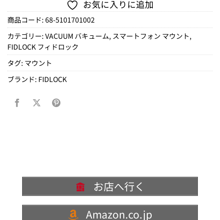
お気に入りに追加
商品コード:
68-5101701002
カテゴリー:
VACUUM バキューム
,
スマートフォン マウント
,
FIDLOCK フィドロック
タグ:
マウント
ブランド:
FIDLOCK
お店へ行く
Amazon.co.jp