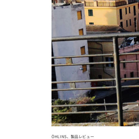
ÖHLINS
、
製品レビュー