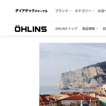
Skip
to
ブランド
カテゴリー
お店
content
OHLINS トップ
製品情報