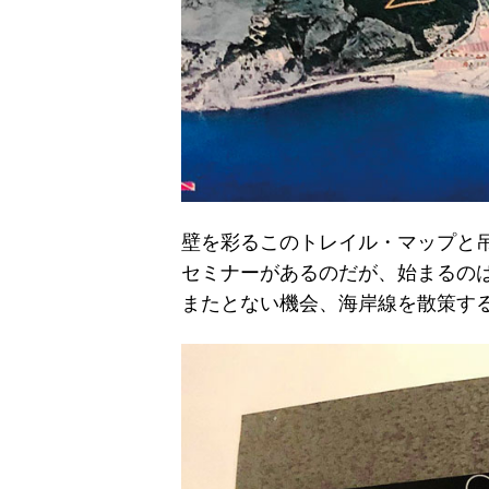
壁を彩るこのトレイル・マップと
セミナーがあるのだが、始まるの
またとない機会、海岸線を散策す