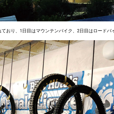
れており、1日目はマウンテンバイク、2日目はロードバ