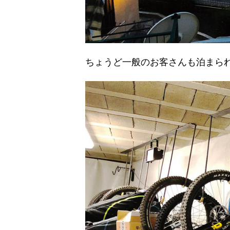
ちょうど一般のお客さんも泊まら