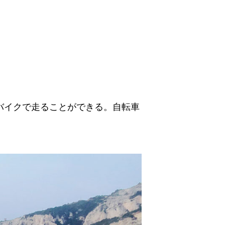
バイクで走ることができる。自転車