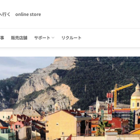
へ行く
online store
記事
販売店舗
サポート
リクルート