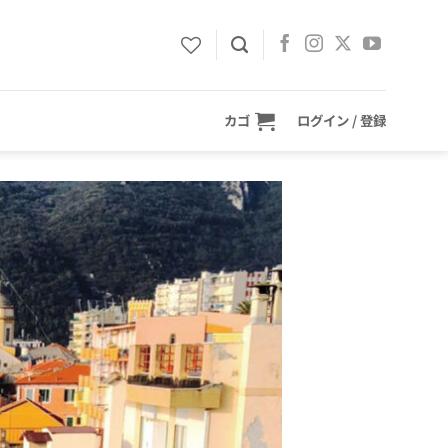
カゴ
ログイン / 登録