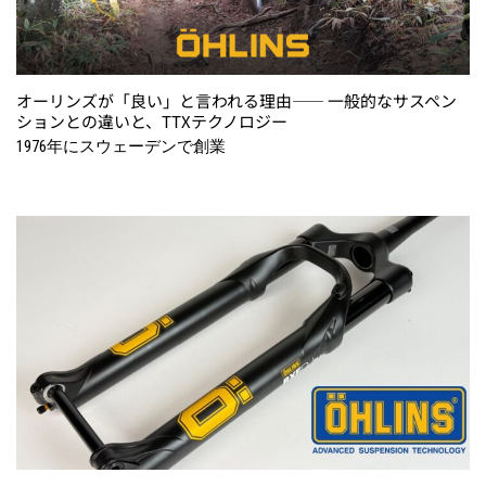
オーリンズが「良い」と言われる理由―― 一般的なサスペン
ションとの違いと、TTXテクノロジー
1976年にスウェーデンで創業