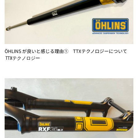
ÖHLINS が良いと感じる理由① TTXテクノロジーについて
TTXテクノロジー