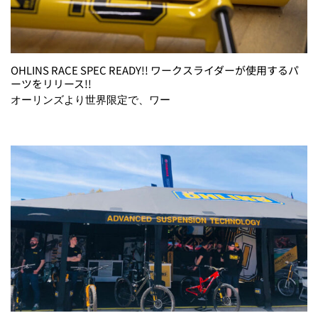
OHLINS RACE SPEC READY!! ワークスライダーが使用するパ
ーツをリリース!!
オーリンズより世界限定で、ワー