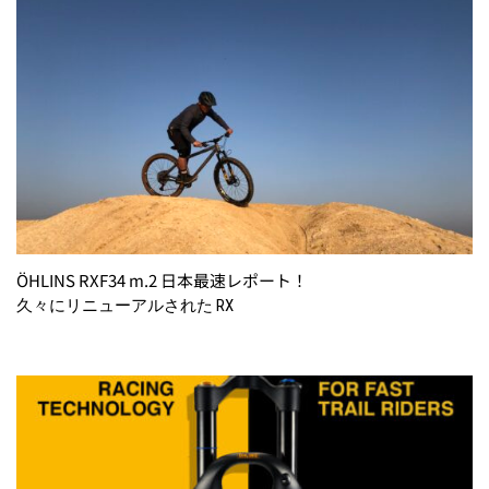
ÖHLINS RXF34 m.2 日本最速レポート！
久々にリニューアルされた RX