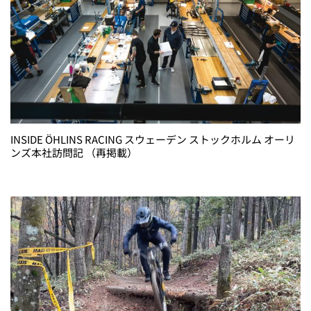
INSIDE ÖHLINS RACING スウェーデン ストックホルム オーリ
ンズ本社訪問記 （再掲載）