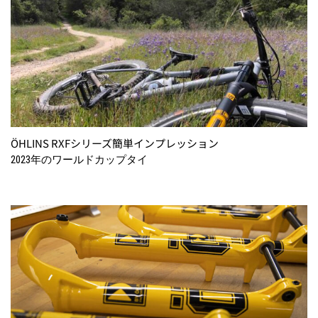
ÖHLINS RXFシリーズ簡単インプレッション
2023年のワールドカップタイ