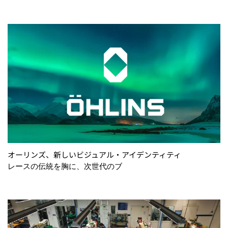
オーリンズ、新しいビジュアル・アイデンティティ
レースの伝統を胸に、次世代のブ