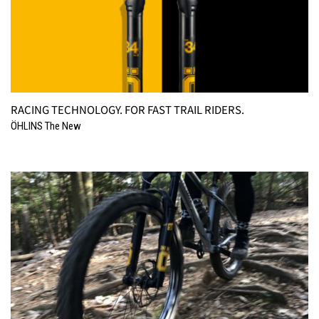
RACING TECHNOLOGY. FOR FAST TRAIL RIDERS.
ÖHLINS The New