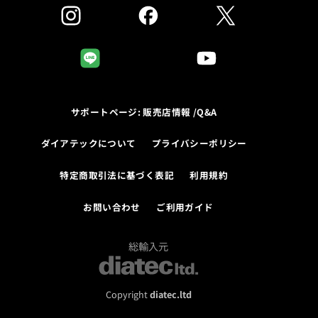
サポートページ: 販売店情報 /Q&A
ダイアテックについて
プライバシーポリシー
特定商取引法に基づく表記
利用規約
お問い合わせ
ご利用ガイド
総輸入元
Copyright
diatec.ltd