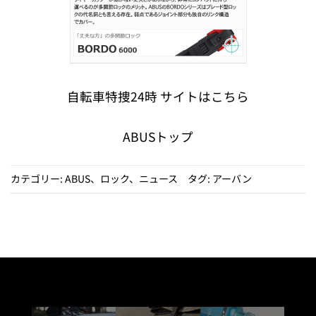
自転車特捜24時 サイトはこちら
ABUSトップ
カテゴリー:
ABUS
、
ロック
、
ニュース
タグ:
アーバン