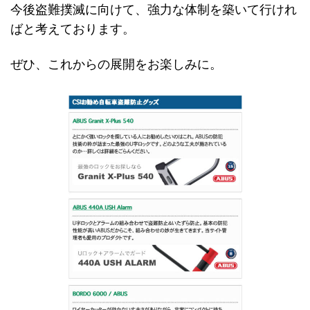
今後盗難撲滅に向けて、強力な体制を築いて行けれ
ばと考えております。
ぜひ、これからの展開をお楽しみに。