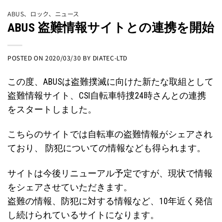
ABUS
、
ロック
、
ニュース
ABUS 盗難情報サイトとの連携を開始
POSTED ON
2020/03/30
BY
DIATEC-LTD
この度、ABUSは盗難撲滅に向けた新たな取組として
盗難情報サイト、CSI自転車特捜24時さんとの連携
をスタートしました。
こちらのサイトでは自転車の盗難情報がシェアされ
ており、 防犯についての情報なども得られます。
サイトは今後リニューアル予定ですが、現状で情報
をシェアさせていただきます。
盗難の情報、防犯に対する情報など、10年近く発信
し続けられているサイトになります。