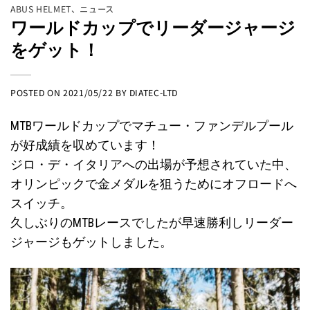
ABUS HELMET
、
ニュース
ワールドカップでリーダージャージ
をゲット！
POSTED ON
2021/05/22
BY
DIATEC-LTD
MTBワールドカップでマチュー・ファンデルプール
が好成績を収めています！
ジロ・デ・イタリアへの出場が予想されていた中、
オリンピックで金メダルを狙うためにオフロードへ
スイッチ。
久しぶりのMTBレースでしたが早速勝利しリーダー
ジャージもゲットしました。