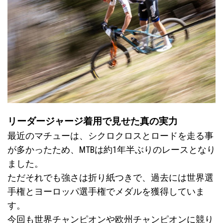
リーダージャージ着用で見せた真の実力
最近のマチューは、シクロクロスとロードを走る事
が多かったため、MTBは約1年半ぶりのレースとなり
ました。
ただそれでも強さは折り紙つきで、過去には世界選
手権とヨーロッパ選手権でメダルを獲得していま
す。
今回も世界チャンピオンや欧州チャンピオンに競り