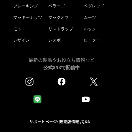
ブレーキング
ペラーゴ
ペダレッド
マッキーナッツ
マックオフ
ムーツ
モト
リストラップ
ルック
レザイン
レスポ
ローター
最新の製品やお役立ち情報など
公式SNSで配信中
サポートページ: 販売店情報 /Q&A