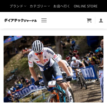
Skip
ブランド
カテゴリー
お店へ行く
ONLINE STORE
to
content