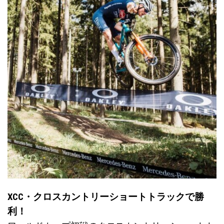
XCC・クロスカントリーショートトラックで勝
利！