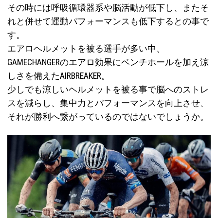
その時には呼吸循環器系や脳活動が低下し、またそ
れと併せて運動パフォーマンスも低下するとの事で
す。
エアロヘルメットを被る選手が多い中、
GAMECHANGERのエアロ効果にベンチホールを加え涼
しさを備えたAIRBREAKER。
少しでも涼しいヘルメットを被る事で脳へのストレ
スを減らし、集中力とパフォーマンスを向上させ、
それが勝利へ繋がっているのではないでしょうか。