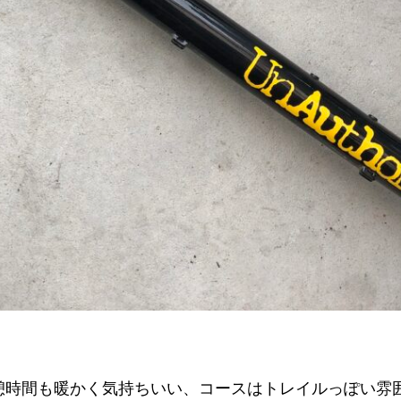
憩時間も暖かく気持ちいい、コースはトレイルっぽい雰