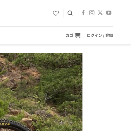
カゴ
ログイン / 登録