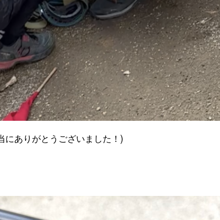
当にありがとうございました！)
。