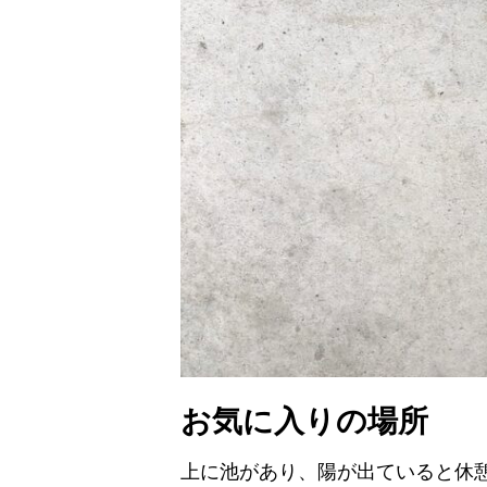
お気に入りの場所
上に池があり、陽が出ていると休