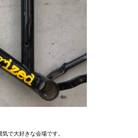
囲気で大好きな会場です。