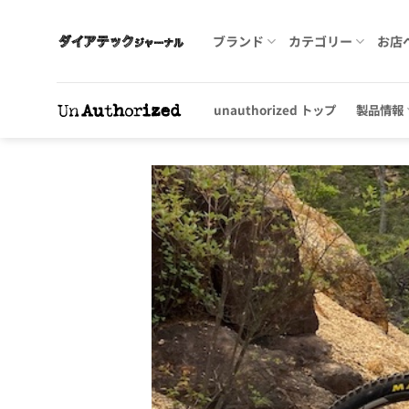
Skip
to
ブランド
カテゴリー
お店
content
unauthorized トップ
製品情報