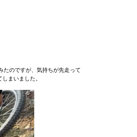
てみたのですが、気持ちが先走って
てしまいました。