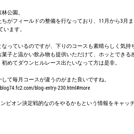
森林公園。
ちがフィールドの整備を行なっており、11月から3月ま
ています。
となっているのですが、下りのコースも素晴らしく気持
お菓子と温かい飲み物も提供いただけて、ホッとできる
、初めてダウンヒルレース出たいなって方は是非。
かして毎月コースが違うのがまた良いですね。
b.blog74.fc2.com/blog-entry-230.html#more
ャンピオン決定戦的なのをやるかもという情報をキャッチ