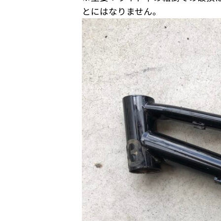
とにはなりません。