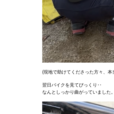
(現地で助けてくださった方々、本
翌日バイクを見てびっくり‥
なんとしっかり曲がっていました