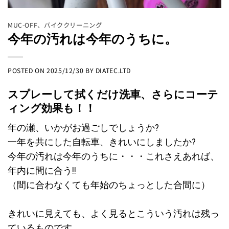
MUC-OFF
、
バイククリーニング
今年の汚れは今年のうちに。
POSTED ON
2025/12/30
BY
DIATEC.LTD
スプレーして拭くだけ洗車、さらにコーテ
ィング効果も！！
年の瀬、いかがお過ごしでしょうか?
一年を共にした自転車、きれいにしましたか?
今年の汚れは今年のうちに・・・これさえあれば、
年内に間に合う!!
（間に合わなくても年始のちょっとした合間に）
きれいに見えても、よく見るとこういう汚れは残っ
ているものです。