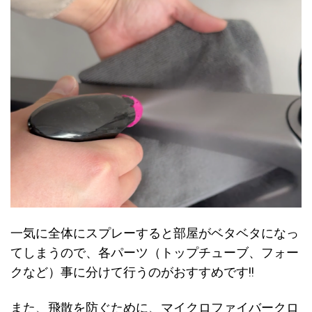
一気に全体にスプレーすると部屋がベタベタになっ
てしまうので、各パーツ（トップチューブ、フォー
クなど）事に分けて行うのがおすすめです!!
また、飛散を防ぐために、マイクロファイバークロ