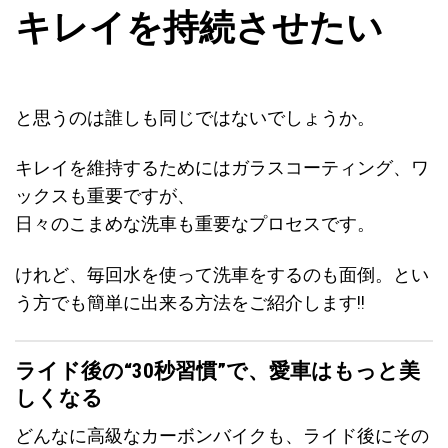
キレイを持続させたい
と思うのは誰しも同じではないでしょうか。
キレイを維持するためにはガラスコーティング、ワ
ックスも重要ですが、
日々のこまめな洗車も重要なプロセスです。
けれど、毎回水を使って洗車をするのも面倒。とい
う方でも簡単に出来る方法をご紹介します!!
ライド後の“30秒習慣”で、愛車はもっと美
しくなる
どんなに高級なカーボンバイクも、ライド後にその