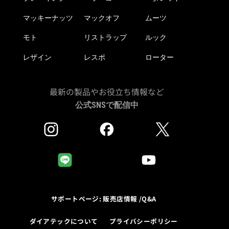
マッキーナッツ
マックオフ
ムーツ
モト
リストラップ
ルック
レザイン
レスポ
ローター
最新の製品やお役立ち情報など
公式SNSで配信中
サポートページ: 販売店情報 /Q&A
ダイアテックについて
プライバシーポリシー