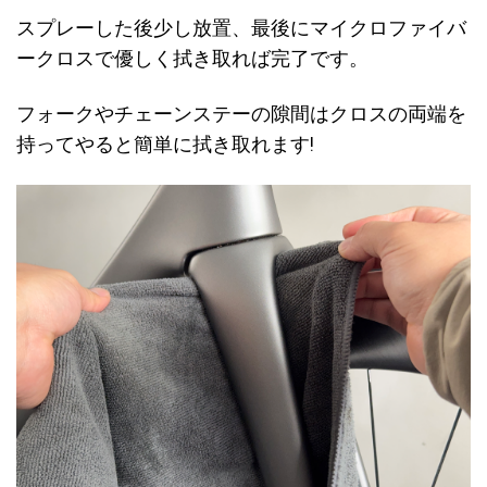
スプレーした後少し放置、最後にマイクロファイバ
ークロスで優しく拭き取れば完了です。
フォークやチェーンステーの隙間はクロスの両端を
持ってやると簡単に拭き取れます!