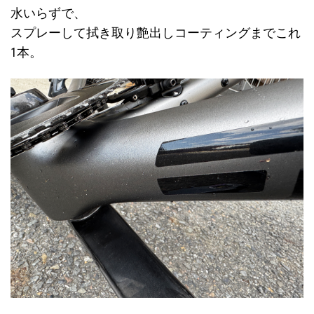
水いらずで、
スプレーして拭き取り艶出しコーティングまでこれ
1本。