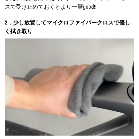
スで受け止めておくとより一層good!!
2．少し放置してマイクロファイバークロスで優し
く拭き取り