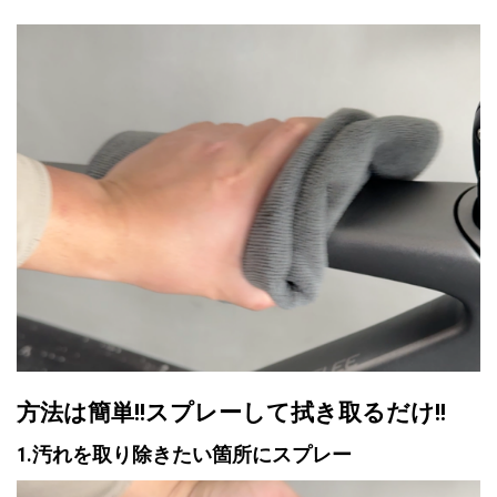
方法は簡単!!スプレーして拭き取るだけ!!
1.汚れを取り除きたい箇所にスプレー