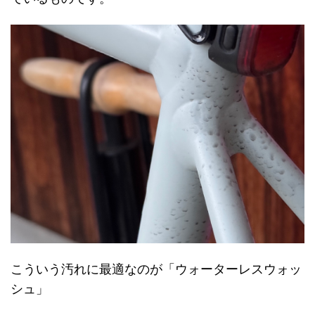
こういう汚れに最適なのが「ウォーターレスウォッ
シュ」