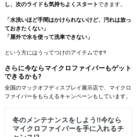
し、次のライドも気持ちよくスタート
できます。
「水洗いほど手間はかけられないけど、汚れは放っ
ておきたくない」
「屋外で水を使って洗車できない」
という方にはうってつけのアイテムです!!
さらに今ならマイクロファイバーもゲット
できるかも?
全国のマックオフディスプレイ展示店で、マイクロ
ファイバーをもらえるキャンペーンもしています。