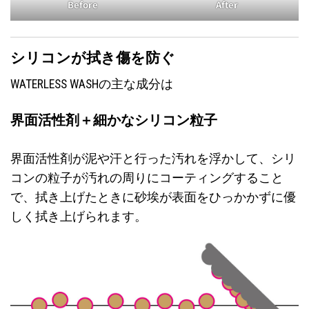
Before
After
シリコンが拭き傷を防ぐ
WATERLESS WASHの主な成分は
界面活性剤＋細かなシリコン粒子
界面活性剤が泥や汗と行った汚れを浮かして、シリ
コンの粒子が汚れの周りにコーティングすること
で、拭き上げたときに砂埃が表面をひっかかずに優
しく拭き上げられます。