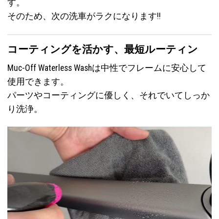
す。
そのため、次の洗車がラクになります!!
コーティングを活かす、最短ルーティン
Muc-Off Waterless Washは中性でフレームに安心して
使用できます。
パーツやコーティングに優しく、それでいてしっか
り洗浄。