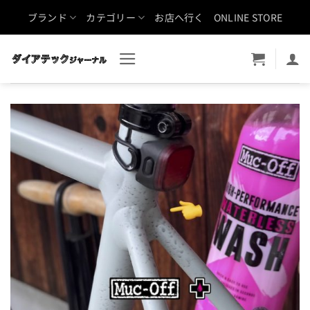
Skip
ブランド
カテゴリー
お店へ行く
ONLINE STORE
to
content