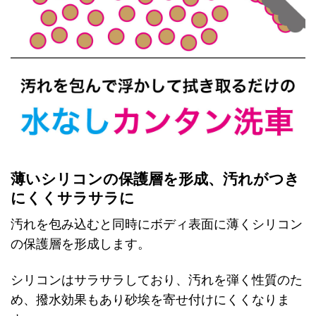
薄いシリコンの保護層を形成、汚れがつき
にくくサラサラに
汚れを包み込むと同時にボディ表面に薄くシリコン
の保護層を形成します。
シリコンはサラサラしており、汚れを弾く性質のた
め、撥水効果もあり砂埃を寄せ付けにくくなりま