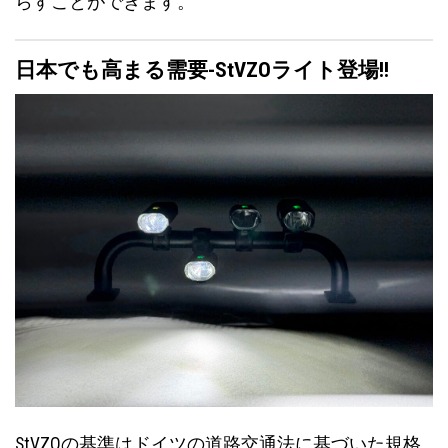
らすことができます。
日本でも高まる需要-StVZOライト登場!!
StVZOの基準はドイツの道路交通法に基づいた規格