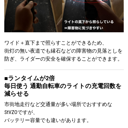
ワイド＋直下まで照らすことができるため、
街灯の無い夜道でも縁石などの障害物の見落としを
防ぎ、ライダーの安全を確保することができます。
■ランタイムが2倍
毎日使う 通勤自転車のライトの充電回数を
減らせる
市街地走行など交通量が多い場所でおすすめな
StVZOですが、
バッテリー容量でも違いがあります。