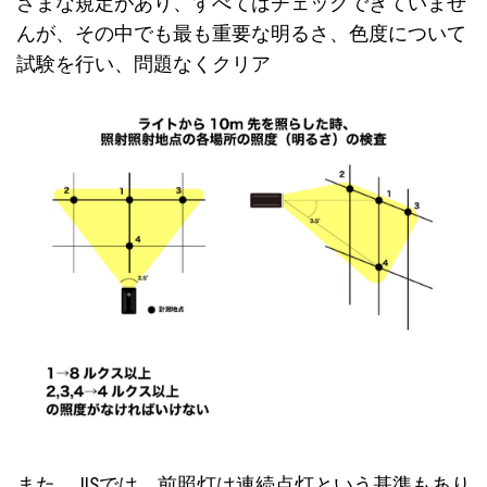
ざまな規定があり、すべてはチェックできていませ
んが、その中でも最も重要な明るさ、色度について
試験を行い、問題なくクリア
また、JISでは、前照灯は連続点灯という基準もあり