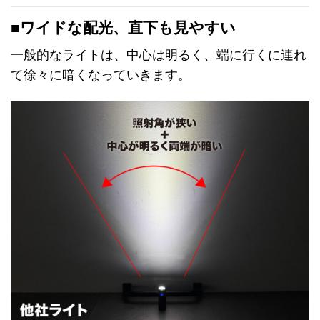
■ワイドな配光、直下も見やすい
一般的なライトは、中心は明るく、端に行くに連れ
て徐々に暗くなっていきます。