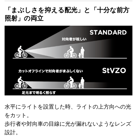
「
まぶしさを抑える配光
」と「
十分な前方
照射
」の両立
水平にライトを設置した時、ライトの上方向への光
をカット。
歩行者や対向車の目線に光が漏れないようなレンズ
設計。