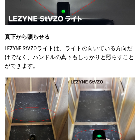
真下から照らせる
LEZYNE StVZOライトは、ライトの向いている方向だ
けでなく、ハンドルの真下もしっかりと照らすこと
ができます。