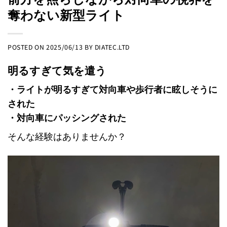
奪わない新型ライト
POSTED ON
2025/06/13
BY
DIATEC.LTD
明るすぎて気を遣う
・ライトが明るすぎて対向車や歩行者に眩しそうに
された
・対向車にパッシングされた
そんな経験はありませんか？