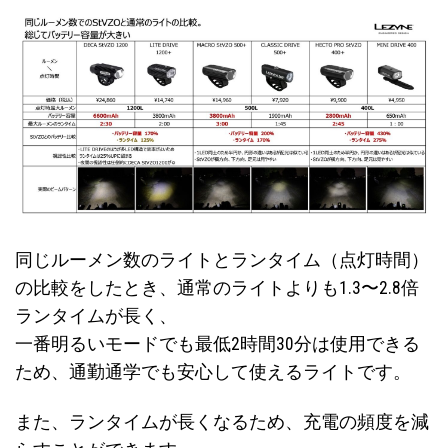
同じルーメン数のライトとランタイム（点灯時間）
の比較をしたとき、通常のライトよりも1.3〜2.8倍
ランタイムが長く、
一番明るいモードでも最低2時間30分は使用できる
ため、通勤通学でも安心して使えるライトです。
また、ランタイムが長くなるため、充電の頻度を減