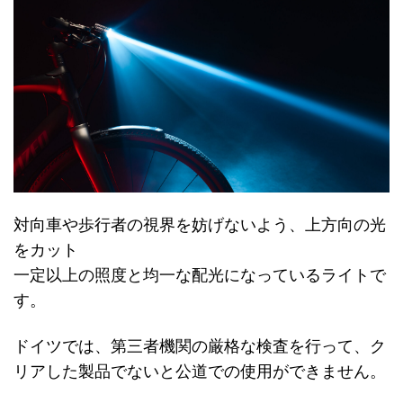
対向車や歩行者の視界を妨げないよう、上方向の光
をカット
一定以上の照度と均一な配光になっているライトで
す。
ドイツでは、第三者機関の厳格な検査を行って、ク
リアした製品でないと公道での使用ができません。