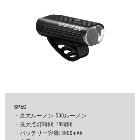
SPEC
・最大ルーメン: 500ルーメン
・最大点灯時間: 18時間
・バッテリー容量: 3800mAh