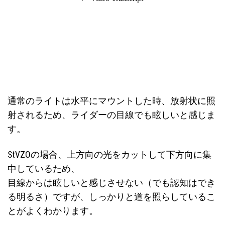
通常のライトは水平にマウントした時、放射状に照
射されるため、ライダーの目線でも眩しいと感じま
す。
StVZOの場合、上方向の光をカットして下方向に集
中しているため、
目線からは眩しいと感じさせない（でも認知はでき
る明るさ）ですが、しっかりと道を照らしているこ
とがよくわかります。