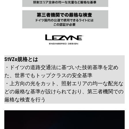
StVZo規格とは
・ドイツの道路交通法に基づいた技術基準を定め
た、世界でもトップクラスの安全基準
・上方向の光をカット、照射エリアの均一な配光な
どの厳格な基準が設けられており、第三者機関での
厳格な検査を行う