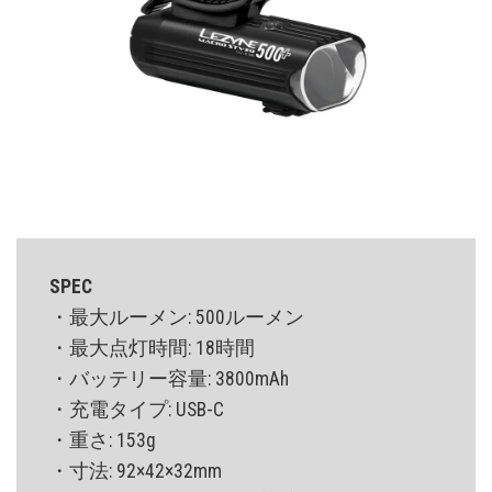
SPEC
・最大ルーメン: 500ルーメン
・最大点灯時間: 18時間
・バッテリー容量: 3800mAh
・充電タイプ: USB-C
・重さ: 153g
・寸法: 92×42×32mm