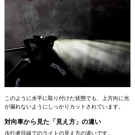
このように水平に取り付けた状態でも、上方向に光
が漏れないようにしっかりカットされています。
対向車から見た「見え方」の違い
歩行者目線でのライトの見え方の違いです。