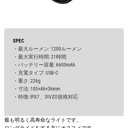
SPEC
・最大ルーメン: 1200ルーメン
・最大実行時間: 21時間
・バッテリー容量: 6600mAh
・充電タイプ: USB-C
・重さ: 226g
・寸法: 105×46×36mm
・特徴: IPX7、StVZO規格対応
最も明るく高寿命なライトです。
ロングライドをする方にオススメです。