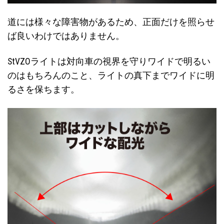
道には様々な障害物があるため、正面だけを照らせ
ば良いわけではありません。
StVZOライトは対向車の視界を守りワイドで明るい
のはもちろんのこと、ライトの真下までワイドに明
るさを保ちます。