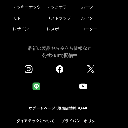
マッキーナッツ
マックオフ
ムーツ
モト
リストラップ
ルック
レザイン
レスポ
ローター
最新の製品やお役立ち情報など
公式SNSで配信中
サポートページ: 販売店情報 /Q&A
ダイアテックについて
プライバシーポリシー