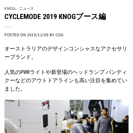
KNOG
、
ニュース
CYCLEMODE 2019 KNOGブース編
POSTED ON
2019/11/09
BY
COG
オーストラリアのデザインコンシャスなアクセサリ
ーブランド。
人気のPWRライトや新登場のヘッドランプ バンディ
クーなどのアウトドアラインも高い注目を集めてい
ました。