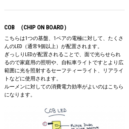
COB （CHIP ON BOARD
）
こちらは1つの基盤、1ペアの電極に対して、たくさ
んのLED（通常9個以上）が配置されます。
ぎっしりLEDが配置されることで、面で光らせられ
るので家庭用の照明や、自転車ライトですとより広
範囲に光を照射するセーフティーライト、リアライ
トなどに使用されます。
ルーメンに対しての消費電力効率がよいのはこちら
になります。