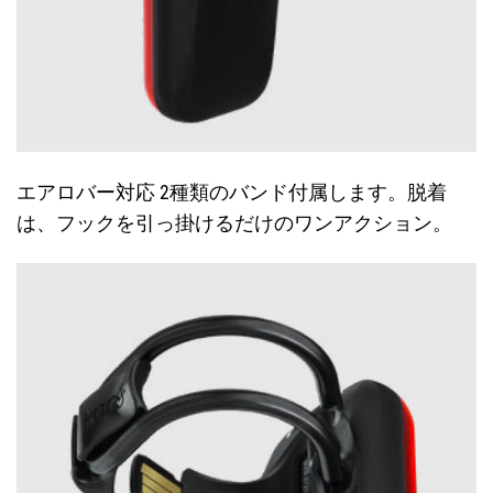
エアロバー対応 2種類のバンド付属します。脱着
は、フックを引っ掛けるだけのワンアクション。