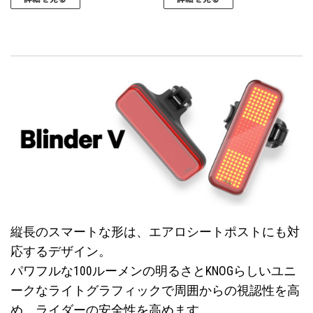
縦長のスマートな形は、エアロシートポストにも対
応するデザイン。
パワフルな100ルーメンの明るさとKNOGらしいユニ
ークなライトグラフィックで周囲からの視認性を高
め、ライダーの安全性を高めます。