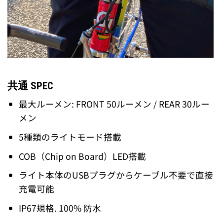
共通 SPEC
最大ルーメン: FRONT 50ルーメン / REAR 30ルー
メン
5種類のライトモード搭載
COB（Chip on Board）LED搭載
ライト本体のUSBプラグからケーブル不要で直接
充電可能
IP67規格. 100% 防水