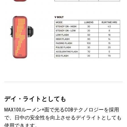
デイ・ライトとしても
MAX100ルーメン+面で光るCOBテクノロジーを採用
で、日中の安全性を向上させるデイライトとしても
使用できます。