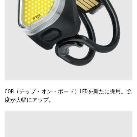
COB（チップ・オン・ボード）LEDを新たに採用。照
度が大幅にアップ。