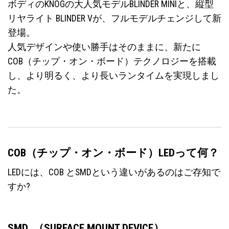
ボディのKNOGの大人気モデルBLINDER MINIと、縦型
リヤライト BLINDER Vが、フルモデルチェンジして新
登場。
人気デザインや使い勝手はそのままに、新たに
COB（チップ・オン・ボード）テクノロジーを搭載
し、より明るく、より長いランタイムを実現しまし
た。
COB（チップ・オン・ボード）LEDって何？
LEDには、COB とSMDという違いがあるのはご存知で
すか?
SMD （SURFACE MOUNT DEVICE
）