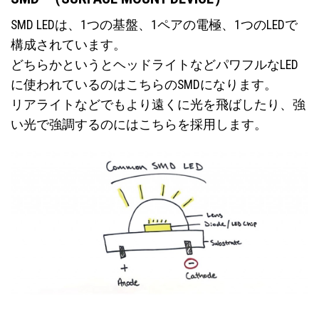
SMD LEDは、1つの基盤、1ペアの電極、1つのLEDで
構成されています。
どちらかというとヘッドライトなどパワフルなLED
に使われているのはこちらのSMDになります。
リアライトなどでもより遠くに光を飛ばしたり、強
い光で強調するのにはこちらを採用します。