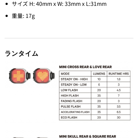
サイズ H: 40mm x W: 33mm x L:31mm
重量: 17g
ランタイム