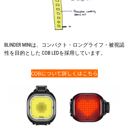
BLINDER MINIは、コンパクト・ロングライフ・被視認
性を目的とした COB LEDを採用しています。
COBについて詳しくはこちら