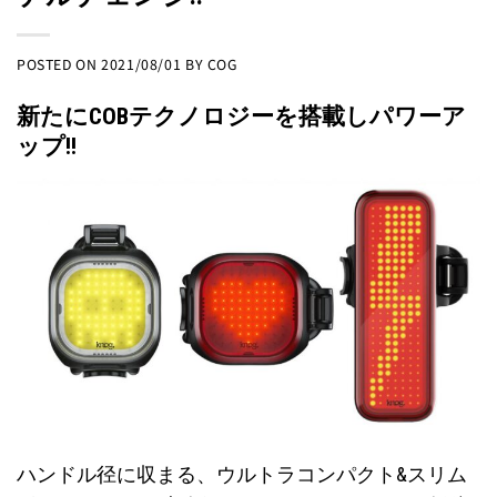
POSTED ON
2021/08/01
BY
COG
新たにCOBテクノロジーを搭載しパワーア
ップ!!
ハンドル径に収まる、ウルトラコンパクト&スリム