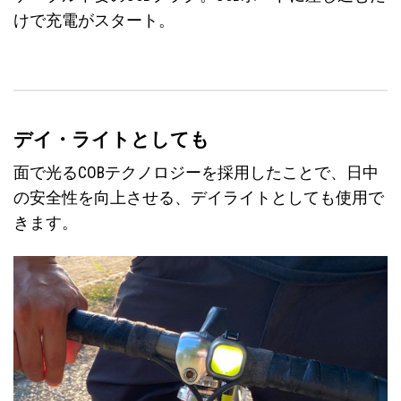
けで充電がスタート。
デイ・ライトとしても
面で光るCOBテクノロジーを採用したことで、日中
の安全性を向上させる、デイライトとしても使用で
きます。