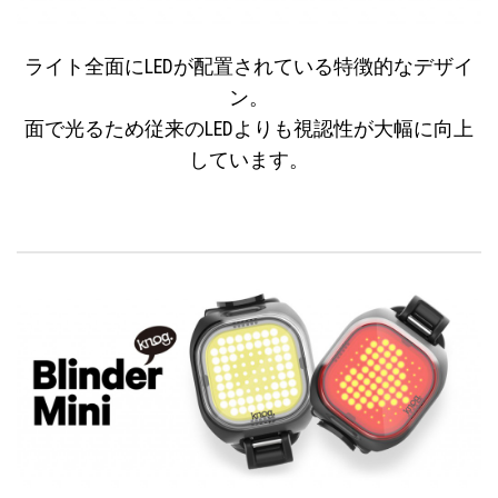
ライト全面にLEDが配置されている特徴的なデザイ
ン。
面で光るため従来のLEDよりも視認性が大幅に向上
しています。