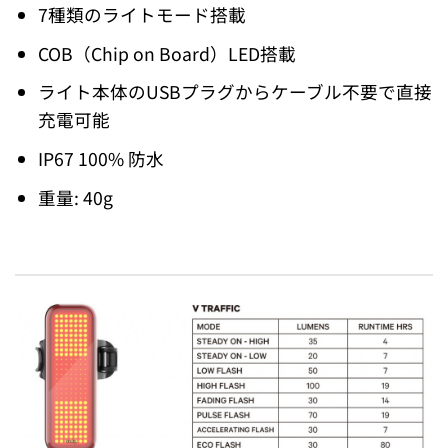
7種類のライトモード搭載
COB（Chip on Board）LED搭載
ライト本体のUSBプラグからケーブル不要で直接
充電可能
IP67 100% 防水
重量: 40g