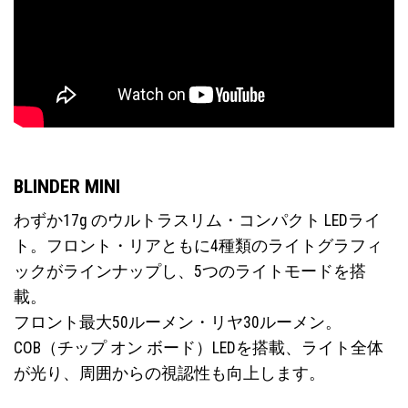
BLINDER MINI
わずか17g のウルトラスリム・コンパクト LEDライ
ト。フロント・リアともに4種類のライトグラフィ
ックがラインナップし、5つのライトモードを搭
載。
フロント最大50ルーメン・リヤ30ルーメン。
COB（チップ オン ボード）LEDを搭載、ライト全体
が光り、周囲からの視認性も向上します。