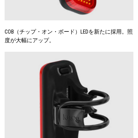
COB（チップ・オン・ボード）LEDを新たに採用。照
度が大幅にアップ。