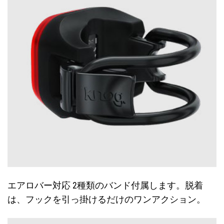
エアロバー対応 2種類のバンド付属します。脱着
は、フックを引っ掛けるだけのワンアクション。