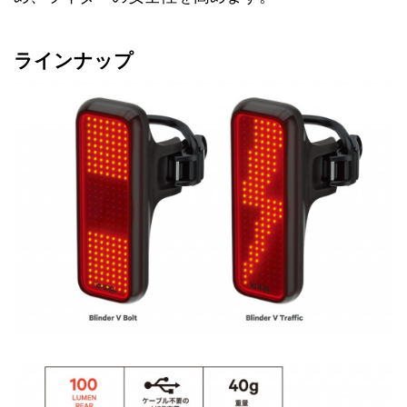
ラインナップ