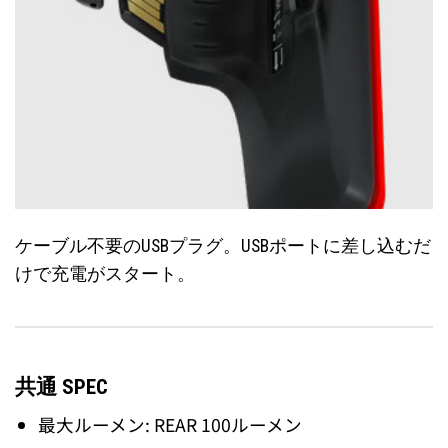
ケーブル不要のUSBプラグ。USBポートに差し込むだ
けで充電がスタート。
共通 SPEC
最大ルーメン: REAR 100ルーメン