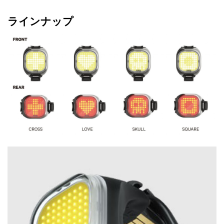
ラインナップ