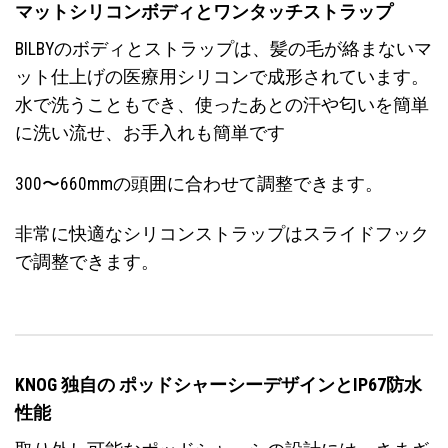
マットシリコンボディとワンタッチストラップ
BILBYのボディとストラップは、髪の毛が絡まないマ
ット仕上げの医療用シリコンで成形されています。
水で洗うこともでき、使ったあとの汗や匂いを簡単
に洗い流せ、お手入れも簡単です
300〜660mmの頭囲に合わせて調整できます。
非常に快適なシリコンストラップはスライドフック
で調整できます。
KNOG 独自の ポッドシャーシーデザインとIP67防水
性能