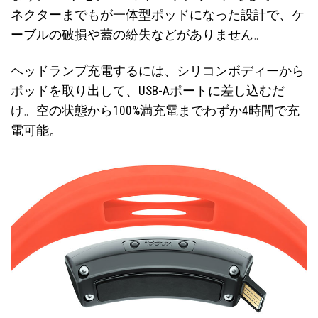
ネクターまでもが一体型ポッドになった設計で、ケ
ーブルの破損や蓋の紛失などがありません。
ヘッドランプ充電するには、シリコンボディーから
ポッドを取り出して、USB-Aポートに差し込むだ
け。空の状態から100%満充電までわずか4時間で充
電可能。