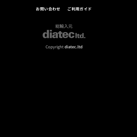
お問い合わせ
ご利用ガイド
総輸入元
Copyright
diatec.ltd