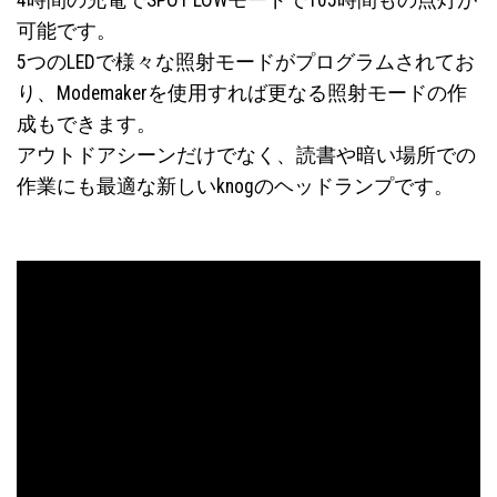
可能です。
5つのLEDで様々な照射モードがプログラムされてお
り、Modemakerを使用すれば更なる照射モードの作
成もできます。
アウトドアシーンだけでなく、読書や暗い場所での
作業にも最適な新しいknogのヘッドランプです。