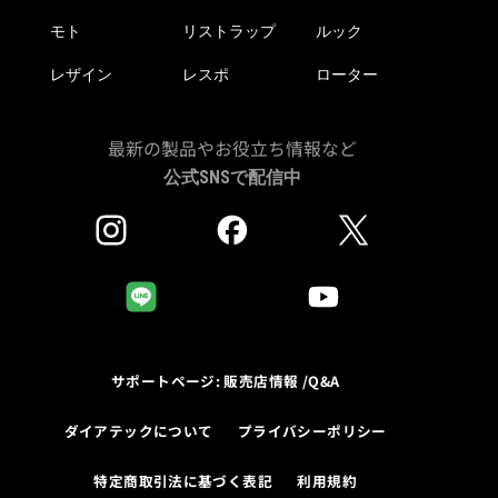
モト
リストラップ
ルック
レザイン
レスポ
ローター
最新の製品やお役立ち情報など
公式SNSで配信中
サポートページ: 販売店情報 /Q&A
ダイアテックについて
プライバシーポリシー
特定商取引法に基づく表記
利用規約