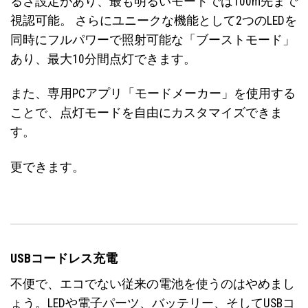
るさ設定があり、最も明るいモードでは100m先まで
視認可能。 さらにユニークな機能として2つのLEDを
同時にフルパワーで照射可能な「ブーストモード」
あり、最大10分間点灯できます。
また、専用PCアプリ「モードメーカー」を使用する
ことで、点灯モードを自由にカスタマイズできま
す。
更できます。
USBコードレス充電
不便で、エコでない従来の電池を使うのはやめまし
ょう。LEDや電子パーツ、バッテリー、そしてUSBコ