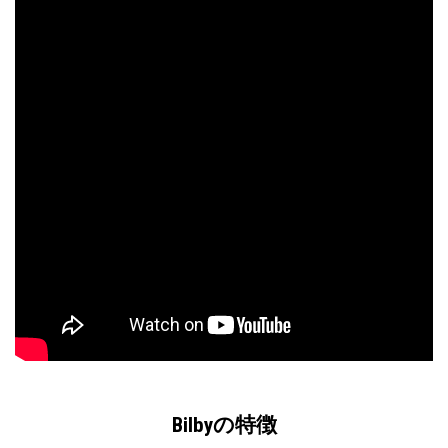
Bilbyの特徴