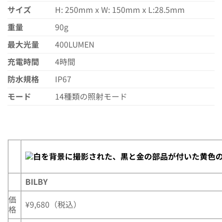
サイズ
H: 250mm x W: 150mm x L:28.5mm
重量
90g
最大光量
400LUMEN
充電時間
4時間
防水規格
IP67
モード
14種類の照射モード
BILBY
価
¥9,680（税込）
格