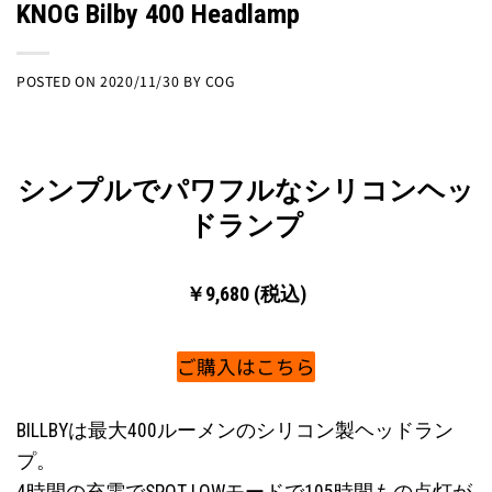
KNOG Bilby 400 Headlamp
POSTED ON
2020/11/30
BY
COG
シンプルでパワフルなシリコンヘッ
ドランプ
￥9,680 (税込)
ご購入はこちら
BILLBYは最大400ルーメンのシリコン製ヘッドラン
プ。
4時間の充電でSPOT LOWモードで105時間もの点灯が