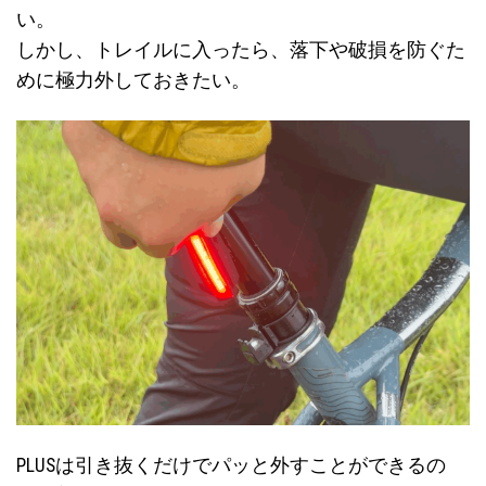
い。
しかし、トレイルに入ったら、落下や破損を防ぐた
めに極力外しておきたい。
PLUSは引き抜くだけでパッと外すことができるの