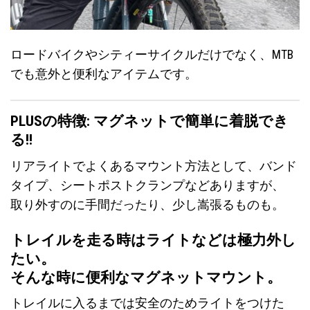
ロードバイクやシティーサイクルだけでなく、MTB
でも意外と便利なアイテムです。
PLUSの特徴: マグネットで簡単に着脱でき
る!!
リアライトでよくあるマウント方法として、バンド
タイプ、シートポストクランプなどありますが、
取り外すのに手間だったり、少し嵩張るものも。
トレイルを走る時はライトなどは極力外し
たい。
そんな時に便利なマグネットマウント。
トレイルに入るまでは安全のためライトをつけた