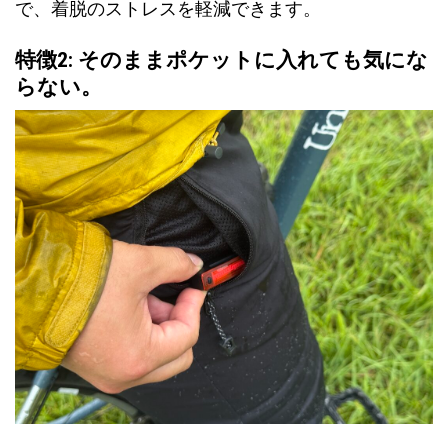
で、着脱のストレスを軽減できます。
特徴2: そのままポケットに入れても気にな
らない。