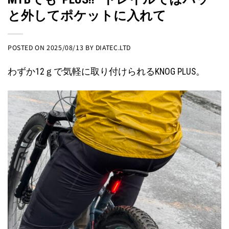
と外してポケットに入れて
POSTED ON
2025/08/13
BY
DIATEC.LTD
わずか12ｇで気軽に取り付けられるKNOG PLUS。