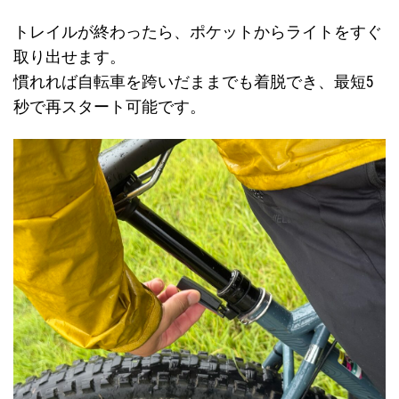
トレイルが終わったら、ポケットからライトをすぐ
取り出せます。
慣れれば自転車を跨いだままでも着脱でき、最短5
秒で再スタート可能です。