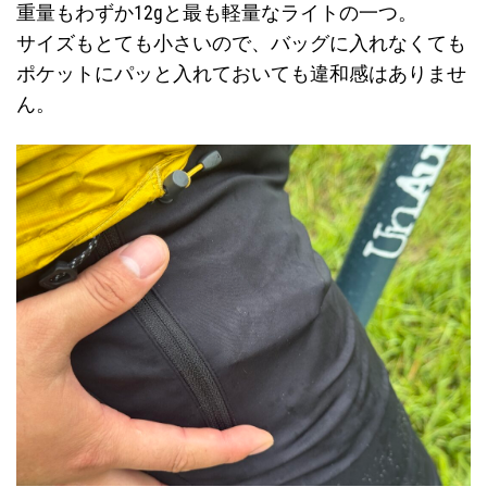
重量もわずか12gと最も軽量なライトの一つ。
サイズもとても小さいので、バッグに入れなくても
ポケットにパッと入れておいても違和感はありませ
ん。