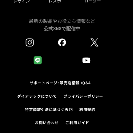
レザイン
レスポ
ローター
最新の製品やお役立ち情報など
公式SNSで配信中
サポートページ: 販売店情報 /Q&A
ダイアテックについて
プライバシーポリシー
特定商取引法に基づく表記
利用規約
お問い合わせ
ご利用ガイド