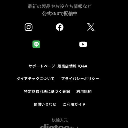
最新の製品やお役立ち情報など
公式SNSで配信中
サポートページ: 販売店情報 /Q&A
ダイアテックについて
プライバシーポリシー
特定商取引法に基づく表記
利用規約
お問い合わせ
ご利用ガイド
総輸入元