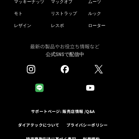
マッキーナッツ
マックオフ
ムーツ
モト
リストラップ
ルック
レザイン
レスポ
ローター
最新の製品やお役立ち情報など
公式SNSで配信中
サポートページ: 販売店情報 /Q&A
ダイアテックについて
プライバシーポリシー
特定商取引法に基づく表記
利用規約