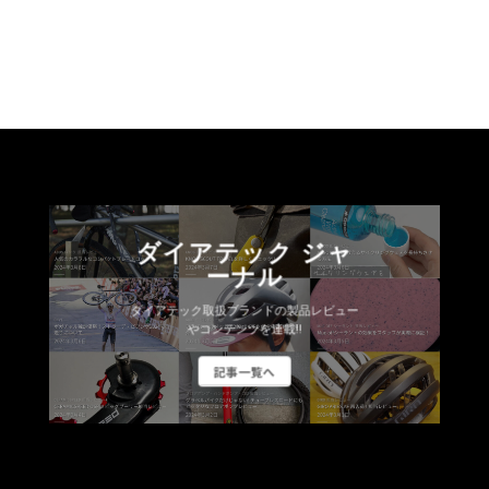
ダイアテック ジャ
ーナル
ダイアテック取扱ブランドの製品レビュー
やコンテンツを連載!!
記事一覧へ