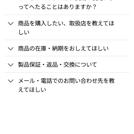
ってへたることはありますか？
商品を購入したい、取扱店を教えてほ
しい
商品の在庫・納期をおしえてほしい
製品保証・返品・交換について
メール・電話でのお問い合わせ先を教
えてほしい