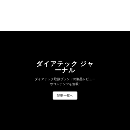
ダイアテック ジャ
ーナル
ダイアテック取扱ブランドの製品レビュー
やコンテンツを連載!!
記事一覧へ