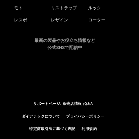
モト
リストラップ
ルック
レスポ
レザイン
ローター
最新の製品やお役立ち情報など
公式SNSで配信中
サポートページ: 販売店情報 /Q&A
ダイアテックについて
プライバシーポリシー
特定商取引法に基づく表記
利用規約