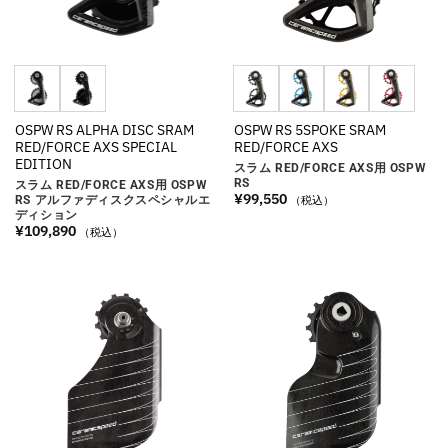
OSPW RS ALPHA DISC SRAM
OSPW RS 5SPOKE SRAM
RED/FORCE AXS SPECIAL
RED/FORCE AXS
EDITION
スラム RED/FORCE AXS用 OSPW
RS
スラム RED/FORCE AXS用 OSPW
¥
99,550
RS アルファディスクスペシャルエ
（税込）
ディション
¥
109,890
（税込）