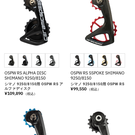
OSPW RS ALPHA DISC
OSPW RS 5SPOKE SHIMANO
SHIMANO 9250/8150
9250/8150
シマノ 9250/8150用 OSPW RS ア
シマノ 9250/8150用 OSPW RS
¥
99,550
ルファディスク
（税込）
¥
109,890
（税込）