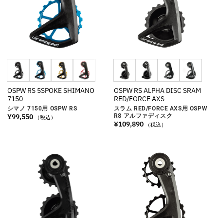
OSPW RS 5SPOKE SHIMANO
OSPW RS ALPHA DISC SRAM
7150
RED/FORCE AXS
シマノ 7150用 OSPW RS
スラム RED/FORCE AXS用 OSPW
¥
99,550
RS アルファディスク
（税込）
¥
109,890
（税込）