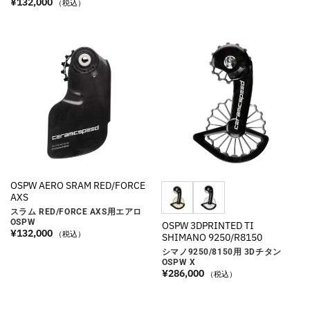
¥
132,000
（税込）
OSPW AERO SRAM RED/FORCE
AXS
スラム RED/FORCE AXS用エアロ
OSPW
OSPW 3DPRINTED TI
¥
132,000
（税込）
SHIMANO 9250/R8150
シマノ9250/8150用 3Dチタン
OSPW X
¥
286,000
（税込）