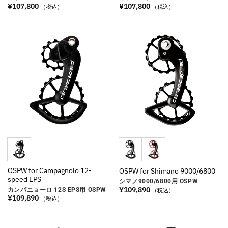
¥
107,800
¥
107,800
（税込）
（税込）
OSPW for Campagnolo 12-
OSPW for Shimano 9000/6800
speed EPS
シマノ9000/6800用 OSPW
¥
109,890
カンパニョーロ 12S EPS用 OSPW
（税込）
¥
109,890
（税込）