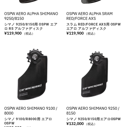
OSPW AERO ALPHA SHIMANO
OSPW AERO ALPHA SRAM
9250/8150
RED/FORCE AXS
シマノ 9250/8150用 OSPW エア
スラム RED/FORCE AXS用 OSPW
ロ RS アルファディスク
エアロ アルファディスク
¥
119,900
¥
119,900
（税込）
（税込）
OSPW AERO SHIMANO 9100 /
OSPW AERO SHIMANO 9250 /
8000
8150
シマノ 9100/R8000用 エアロ
シマノ 9250/8150用エアロOSPW
¥
132,000
OSPW
（税込）