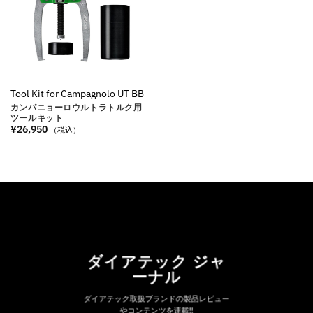
Tool Kit for Campagnolo UT BB
カンパニョーロウルトラトルク用
ツールキット
¥
26,950
（税込）
ダイアテック ジャ
ーナル
ダイアテック取扱ブランドの製品レビュー
やコンテンツを連載!!