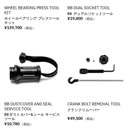
WHEEL BEARING PRESS TOOL
BB DUAL SOCKET TOOL
KIT
BB デュアルソケットツール
¥
19,800
ホイールベアリング プレスツール
（税込）
キット
¥
139,700
（税込）
BB DUSTCOVER AND SEAL
CRANK BOLT REMOVAL TOOL
SERVICE TOOL
クランクリムーバー
BBダストカバー&シール サービス
¥
49,500
（税込）
ツール
¥
10,780
（税込）