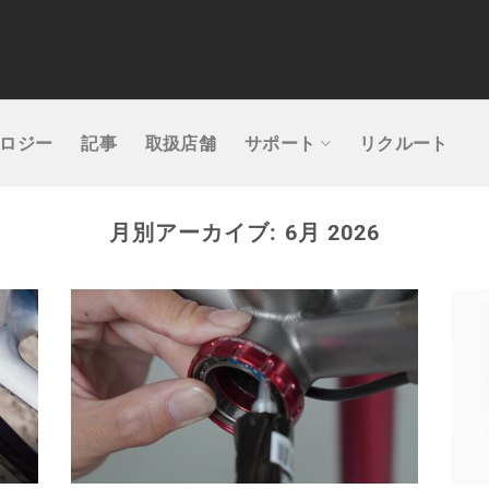
ロジー
記事
取扱店舗
サポート
リクルート
月別アーカイブ:
6月 2026