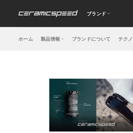
Skip
to
ブランド
content
ホーム
製品情報
ブランドについて
テクノ