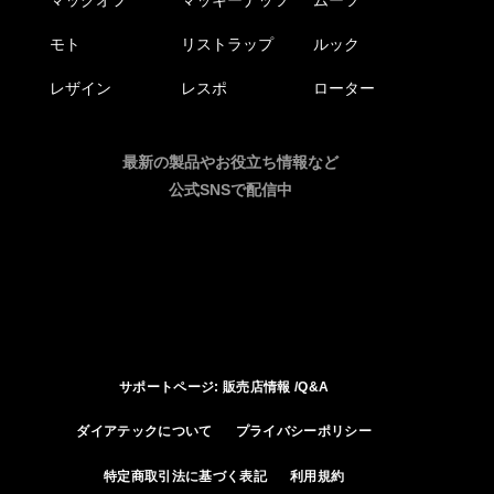
マックオフ
マッキーナッツ
ムーツ
モト
リストラップ
ルック
レザイン
レスポ
ローター
最新の製品やお役立ち情報など
公式SNSで配信中
サポートページ: 販売店情報 /Q&A
ダイアテックについて
プライバシーポリシー
特定商取引法に基づく表記
利用規約