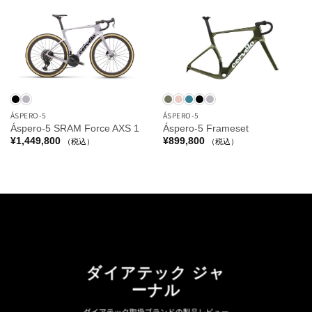
ÁSPERO-5
ÁSPERO-5
Áspero-5 SRAM Force AXS 1
Áspero-5 Frameset
¥
1,449,800
¥
899,800
（税込）
（税込）
ダイアテック ジャ
ーナル
ダイアテック取扱ブランドの製品レビュー