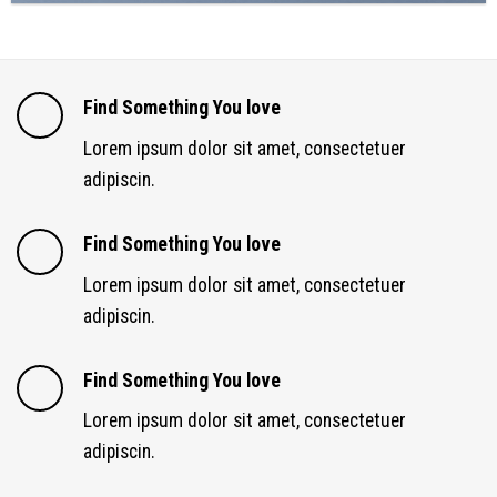
Find Something You love
Lorem ipsum dolor sit amet, consectetuer
adipiscin.
Find Something You love
Lorem ipsum dolor sit amet, consectetuer
adipiscin.
Find Something You love
Lorem ipsum dolor sit amet, consectetuer
adipiscin.