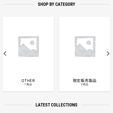
SHOP BY CATEGORY
OTHER
限定販売製品
1 商品
2 商品
LATEST COLLECTIONS