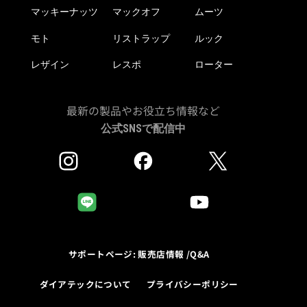
マッキーナッツ
マックオフ
ムーツ
モト
リストラップ
ルック
レザイン
レスポ
ローター
最新の製品やお役立ち情報など
公式SNSで配信中
サポートページ: 販売店情報 /Q&A
ダイアテックについて
プライバシーポリシー