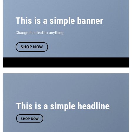
This is a simple banner
Change this text to anything
SHOP NOW
This is a simple headline
SHOP NOW