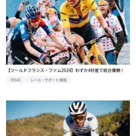
【ツールドフランス・ファム2024】わずか4秒差で総合優勝！
ROAD
レース・サポート情報