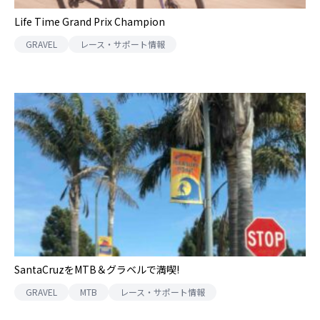
Life Time Grand Prix Champion
GRAVEL
レース・サポート情報
SantaCruzをMTB＆グラベルで満喫!
GRAVEL
MTB
レース・サポート情報