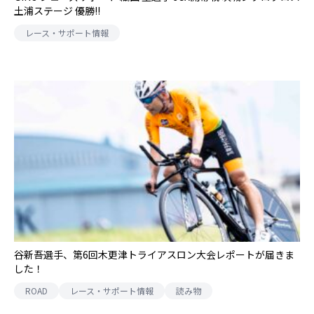
土浦ステージ 優勝!!
レース・サポート情報
谷新吾選手、第6回木更津トライアスロン大会レポートが届きま
した！
ROAD
レース・サポート情報
読み物