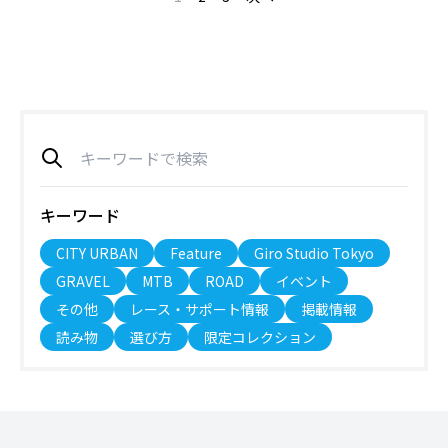
キーワード
CITY URBAN
Feature
Giro Studio Tokyo
GRAVEL
MTB
ROAD
イベント
その他
レース・サポート情報
掲載情報
読み物
選び方
限定コレクション