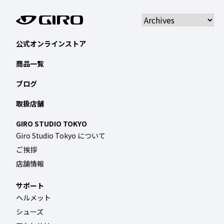
公式オンラインストア
商品一覧
ブログ
取扱店舗
GIRO STUDIO TOKYO
Giro Studio Tokyo について
ご挨拶
店舗情報
サポート
ヘルメット
シューズ