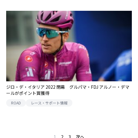
ジロ・デ・イタリア 2022 閉幕 グルパマ・FDJ アルノー・デマ
ールがポイント賞獲得
ROAD
レース・サポート情報
1
2
3
次へ