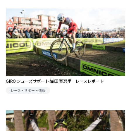
GIRO シューズサポート 織田 聖選手 レースレポート
レース・サポート情報