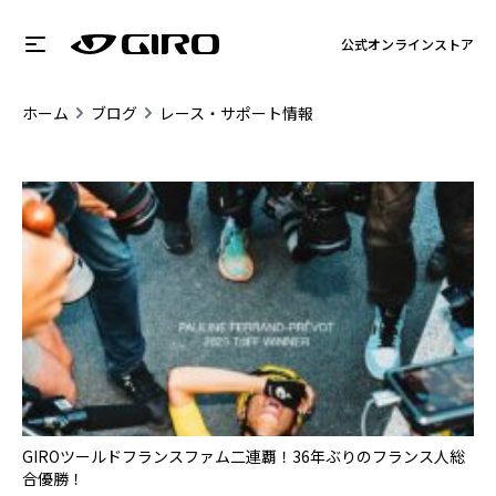
公式オンラインストア
ホーム
ブログ
レース・サポート情報
GIROツールドフランスファム二連覇！36年ぶりのフランス人総
合優勝！