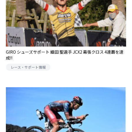
GIRO シューズサポート 織田 聖選手 JCX2 幕張クロス 4連覇を達
成!!
レース・サポート情報