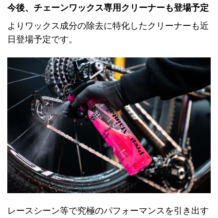
今後、チェーンワックス専用クリーナーも登場予定
よりワックス成分の除去に特化したクリーナーも近
日登場予定です。
レースシーン等で究極のパフォーマンスを引き出す