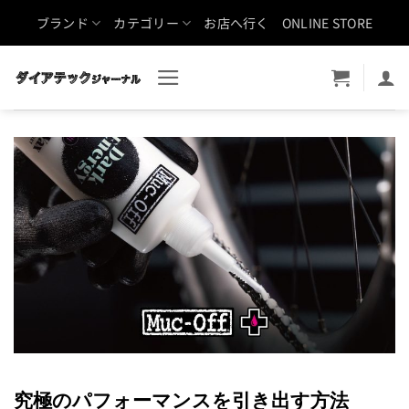
Skip
ブランド
カテゴリー
お店へ行く
ONLINE STORE
to
content
究極のパフォーマンスを引き出す方法