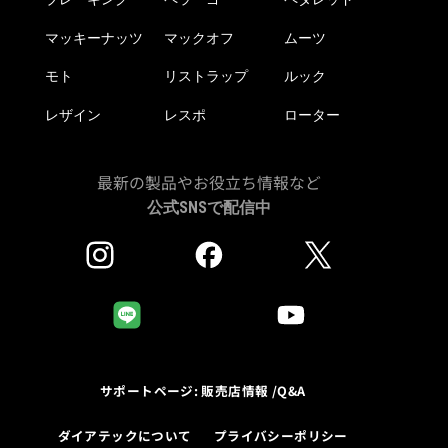
す
マッキーナッツ
マックオフ
ムーツ
モト
リストラップ
ルック
レザイン
レスポ
ローター
最新の製品やお役立ち情報など
公式SNSで配信中
サポートページ: 販売店情報 /Q&A
ダイアテックについて
プライバシーポリシー