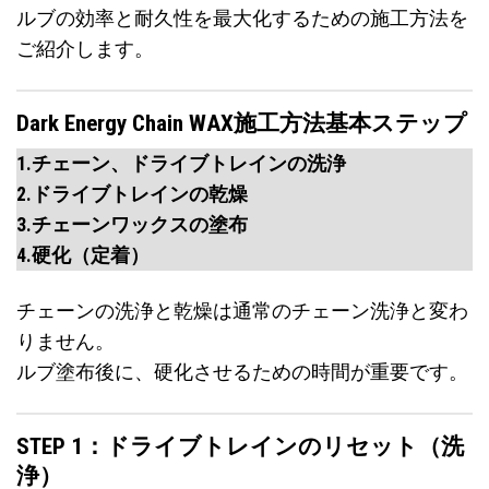
ルブの効率と耐久性を最大化するための施工方法を
ご紹介します。
Dark Energy Chain WAX施工方法基本ステップ
1.チェーン、ドライブトレインの洗浄
2.ドライブトレインの乾燥
3.チェーンワックスの塗布
4.硬化（定着）
チェーンの洗浄と乾燥は通常のチェーン洗浄と変わ
りません。
ルブ塗布後に、硬化させるための時間が重要です。
STEP 1：ドライブトレインのリセット（洗
浄）