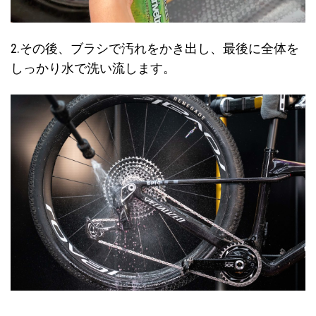
2.その後、ブラシで汚れをかき出し、最後に全体を
しっかり水で洗い流します。