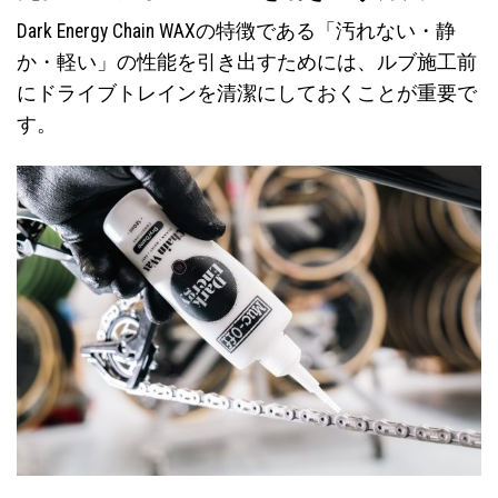
Dark Energy Chain WAXの特徴である「汚れない・静
か・軽い」の性能を引き出すためには、ルブ施工前
にドライブトレインを清潔にしておくことが重要で
す。