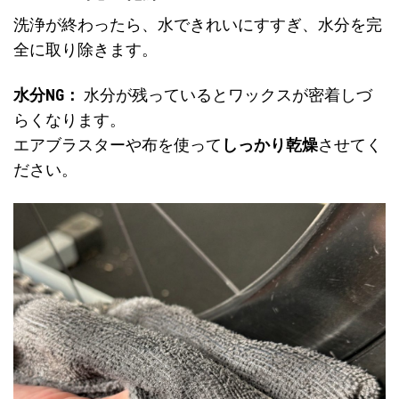
洗浄が終わったら、水できれいにすすぎ、水分を完
全に取り除きます。
水分NG：
水分が残っているとワックスが密着しづ
らくなります。
エアブラスターや布を使って
しっかり乾燥
させてく
ださい。