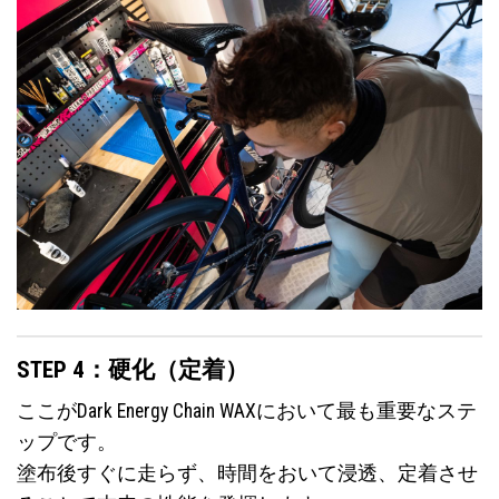
STEP 4：硬化（定着）
ここがDark Energy Chain WAXにおいて最も重要なステ
ップです。
塗布後すぐに走らず、時間をおいて浸透、定着させ