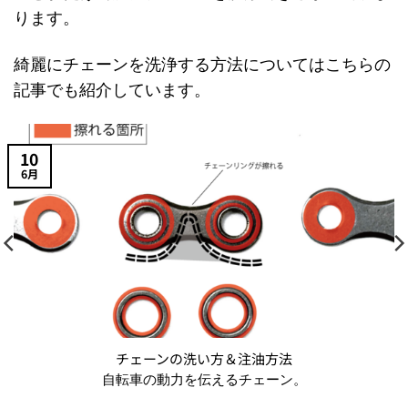
ります。
綺麗にチェーンを洗浄する方法についてはこちらの
記事でも紹介しています。
10
6月
チェーンの洗い方＆注油方法
自転車の動力を伝えるチェーン。