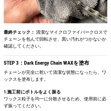
最終チェック：
清潔なマイクロファイバークロスで
チェーンを包んで回転させ、黒い汚れがつかないか
確認してください。
STEP 3：Dark Energy Chain WAXを塗布
チェーンが完全に乾いて清潔な状態になったら、ワ
ックスを塗布します。
1.施工前にボトルをよく振る
ワックス粒子を均一に分散させるため、使用前に必
ず振ってください。