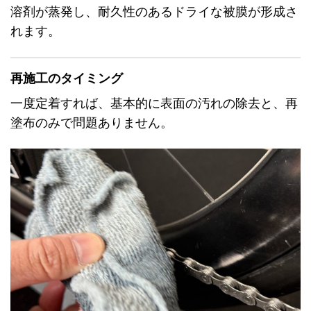
溶剤が蒸発し、耐久性のあるドライな被膜が形成さ
れます。
再施工のタイミング
一度定着すれば、基本的に表面の汚れの除去と、再
塗布のみで問題ありません。