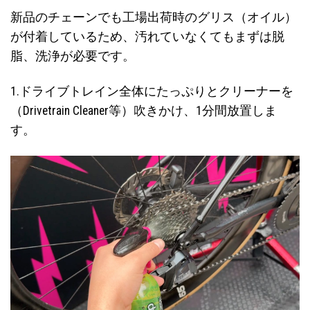
新品のチェーンでも工場出荷時のグリス（オイル）
が付着しているため、汚れていなくてもまずは脱
脂、洗浄が必要です。
1.ドライブトレイン全体にたっぷりとクリーナーを
（Drivetrain Cleaner等）吹きかけ、1分間放置しま
す。