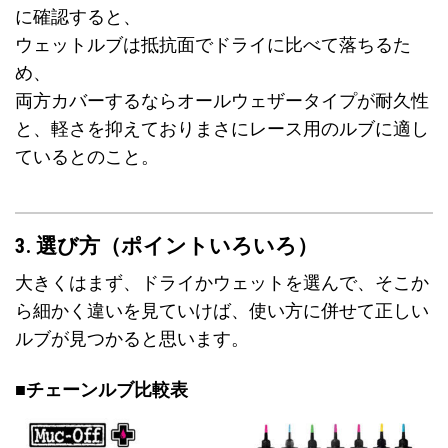
に確認すると、
ウェットルブは抵抗面でドライに比べて落ちるた
め、
両方カバーするならオールウェザータイプが耐久性
と、軽さを抑えておりまさにレース用のルブに適し
ているとのこと。
3. 選び方（ポイントいろいろ）
大きくはまず、ドライかウェットを選んで、そこか
ら細かく違いを見ていけば、使い方に併せて正しい
ルブが見つかると思います。
■チェーンルブ比較表