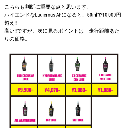
こちらも判断に重要な点と思います。
ハイエンドなLudicrous AFになると、50mlで10,000円
超え!!
高い!!ですが、次に見るポイントは 走行距離あた
りの価格。