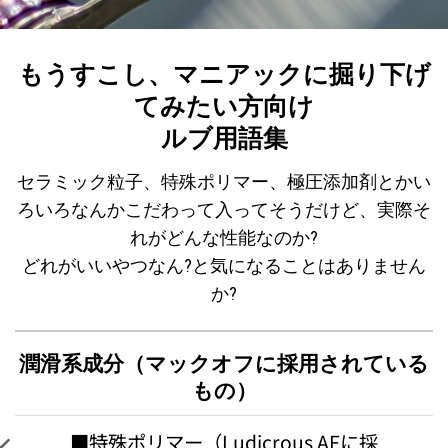
もうすこし、マニアックに掘り下げ
てみたい方向け
ルブ用語集
セラミック粒子、特殊ポリマー、極圧添加剤とかい
ろいろなんかこだわって入ってそうだけど、実際そ
れがどんな性能なのか?
どれがいいやつなん?と気になることはありません
か?
潤滑系成分（マックオフに採用されている
もの）
■特殊ポリマー（Ludicrous AFに採