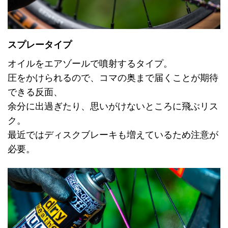
スプレータイプ
オイルをエアゾールで噴射するタイプ。
圧をかけられるので、コマの奥まで届くことが期待
できる反面、
余分に出過ぎたり、思いがけないところに飛ぶリス
ク。
最近ではディスクブレーキも増えているため注意が
必要。