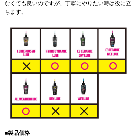
なくても良いのですが、丁寧にやりたい時は役に立
ちます。
■製品価格