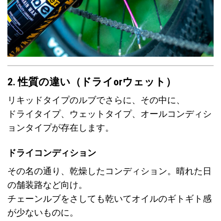
2. 性質の違い（ドライorウェット）
リキッドタイプのルブでさらに、その中に、
ドライタイプ、ウェットタイプ、オールコンディシ
ョンタイプが存在します。
ドライコンディション
その名の通り、乾燥したコンディション。晴れた日
の舗装路など向け。
チェーンルブをさしても乾いてオイルのギトギト感
が少ないものに。