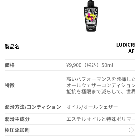
LUDICRI
製品名
AF
価格
¥9,900（税込）50ml
高いパフォーマンスを発揮した
特徴
オールウェザーコンディション
抵抗を極限まで減らして、世界
潤滑方法/コンディション
オイル/オールウェザー
潤滑主成分
エステルオイルと特殊ポリマー
極圧添加剤
◯