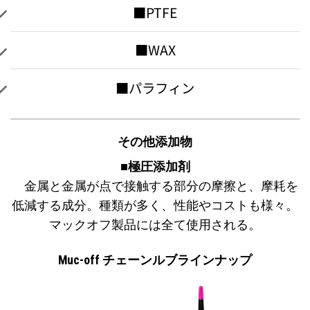
■PTFE
■WAX
■パラフィン
その他添加物
■極圧添加剤
金属と金属が点で接触する部分の摩擦と、摩耗を
低減する成分。種類が多く、性能やコストも様々。
マックオフ製品には全て使用される。
Muc-off チェーンルブラインナップ