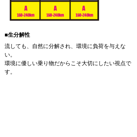
■生分解性
流しても、自然に分解され、環境に負荷を与えな
い。
環境に優しい乗り物だからこそ大切にしたい視点で
す。