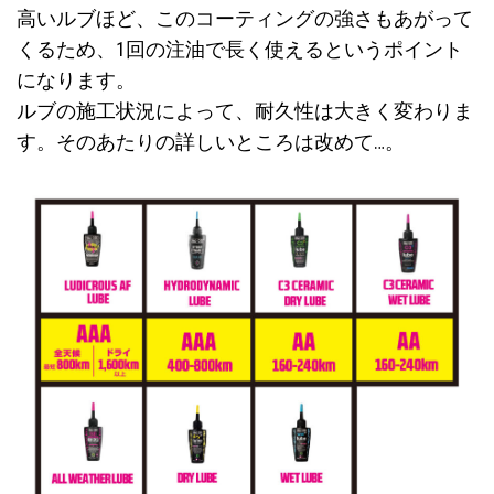
高いルブほど、このコーティングの強さもあがって
くるため、1回の注油で長く使えるというポイント
になります。
ルブの施工状況によって、耐久性は大きく変わりま
す。そのあたりの詳しいところは改めて…。