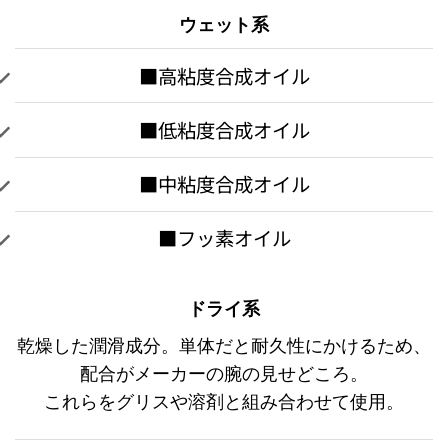
ウェット系
■高粘度合成オイル
■低粘度合成オイル
■中粘度合成オイル
■フッ素オイル
ドライ系
乾燥した潤滑成分。単体だと耐久性にかけるため、
配合がメーカーの腕の見せどころ。
これらをグリスや溶剤と組み合わせて使用。