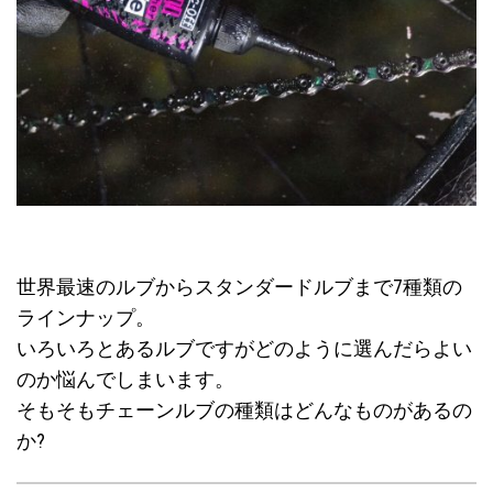
世界最速のルブからスタンダードルブまで7種類の
ラインナップ。
いろいろとあるルブですがどのように選んだらよい
のか悩んでしまいます。
そもそもチェーンルブの種類はどんなものがあるの
か?