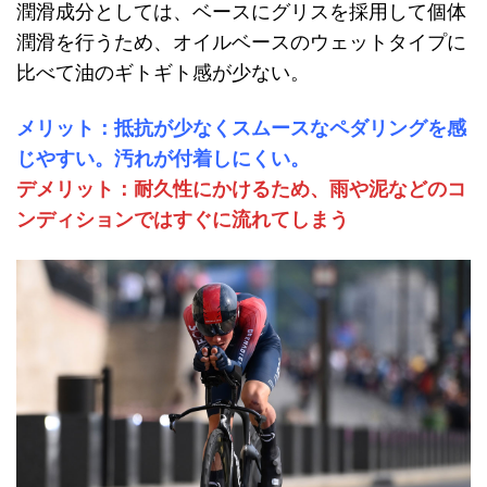
潤滑成分としては、ベースにグリスを採用して個体
潤滑を行うため、オイルベースのウェットタイプに
比べて油のギトギト感が少ない。
メリット：抵抗が少なくスムースなペダリングを感
じやすい。汚れが付着しにくい。
デメリット：耐久性にかけるため、雨や泥などのコ
ンディションではすぐに流れてしまう