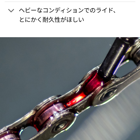
ヘビーなコンディションでのライド、
とにかく耐久性がほしい