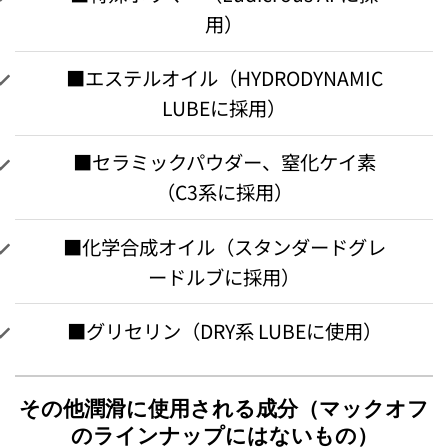
用）
■エステルオイル（HYDRODYNAMIC
LUBEに採用）
■セラミックパウダー、窒化ケイ素
（C3系に採用）
■化学合成オイル（スタンダードグレ
ードルブに採用）
■グリセリン（DRY系 LUBEに使用）
その他潤滑に使用される成分（マックオフ
のラインナップにはないもの）