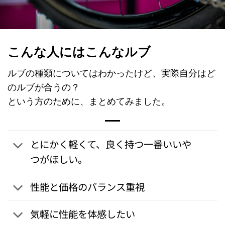
こんな人にはこんなルブ
ルブの種類についてはわかったけど、実際自分はど
のルブが合うの？
という方のために、まとめてみました。
とにかく軽くて、良く持つ一番いいや
つがほしい。
性能と価格のバランス重視
気軽に性能を体感したい