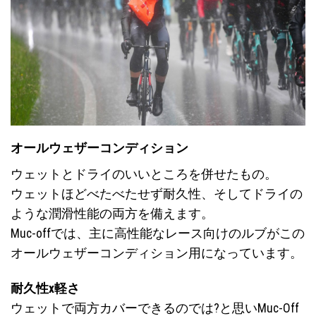
オールウェザーコンディション
ウェットとドライのいいところを併せたもの。
ウェットほどべたべたせず耐久性、そしてドライの
ような潤滑性能の両方を備えます。
Muc-offでは、主に高性能なレース向けのルブがこの
オールウェザーコンディション用になっています。
耐久性x軽さ
ウェットで両方カバーできるのでは?と思いMuc-Off