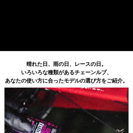
晴れた日、雨の日、レースの日。
いろいろな種類があるチェーンルブ、
あなたの使い方に合ったモデルの選び方をご紹介。