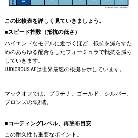
この比較表を詳しく見ていきましょう。
■スピード指数（抵抗の低さ）
ハイエンドなモデルに近づくほど、抵抗を減らすた
めのあらゆる配合をしたフォーミュラで抵抗を減ら
していきます。
LUDICROUS AFは世界最速の
根拠
を示しています。
マックオフでは、プラチナ、ゴールド、シルバー、
ブロンズの4段階。
■コーティングレベル、再塗布目安
この耐久性も重要なポイント。