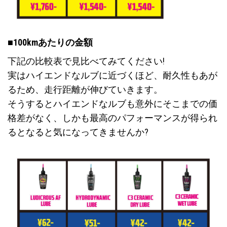
■100kmあたりの金額
下記の比較表で見比べてみてください!
実はハイエンドなルブに近づくほど、耐久性もあが
るため、走行距離が伸びていきます。
そうするとハイエンドなルブも意外にそこまでの価
格差がなく、しかも最高のパフォーマンスが得られ
るとなると気になってきませんか?