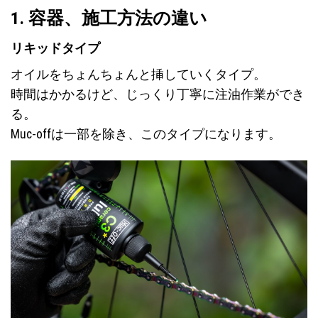
1. 容器、施工方法の違い
リキッドタイプ
オイルをちょんちょんと挿していくタイプ。
時間はかかるけど、じっくり丁寧に注油作業ができ
る。
Muc-offは一部を除き、このタイプになります。