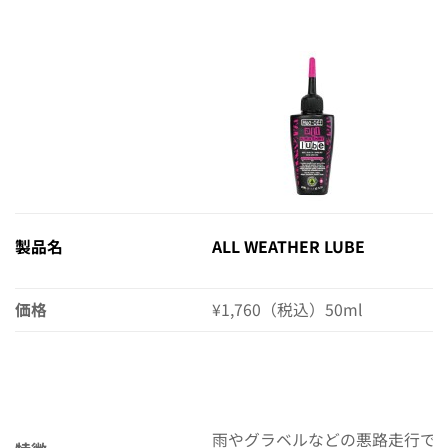
製品名
ALL WEATHER LUBE
価格
¥1,760（税込）50ml
雨やグラベルなどの悪路走行で