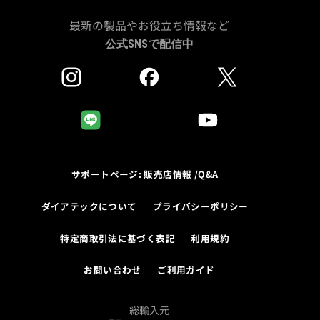
最新の製品やお役立ち情報など
公式SNSで配信中
サポートページ: 販売店情報 /Q&A
ダイアテックについて
プライバシーポリシー
特定商取引法に基づく表記
利用規約
お問い合わせ
ご利用ガイド
総輸入元