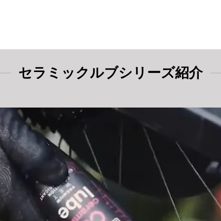
セラミックルブシリーズ紹介