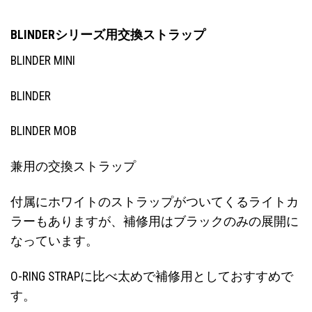
BLINDERシリーズ用交換ストラップ
BLINDER MINI
BLINDER
BLINDER MOB
兼用の交換ストラップ
付属にホワイトのストラップがついてくるライトカ
ラーもありますが、補修用はブラックのみの展開に
なっています。
O-RING STRAPに比べ太めで補修用としておすすめで
す。