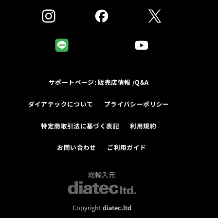
サポートページ: 販売店情報 /Q&A
ダイアテックについて
プライバシーポリシー
特定商取引法に基づく表記
利用規約
お問い合わせ
ご利用ガイド
総輸入元
Copyright
diatec.ltd