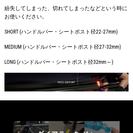
紛失してしまった、切れてしまったなどという時に
お使いください。
SHORT (ハンドルバー・シートポスト径22-27mm)
MEDIUM (ハンドルバー・シートポスト径27-32mm)
LONG (ハンドルバー・シートポスト径32mm～)