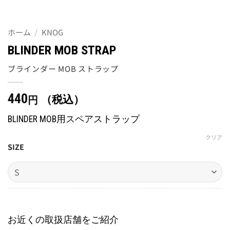
ホーム
/
KNOG
BLINDER MOB STRAP
ブラインダー MOB ストラップ
440
（税込）
円
BLINDER MOB用スペアストラップ
クリア
SIZE
お近くの取扱店舗をご紹介