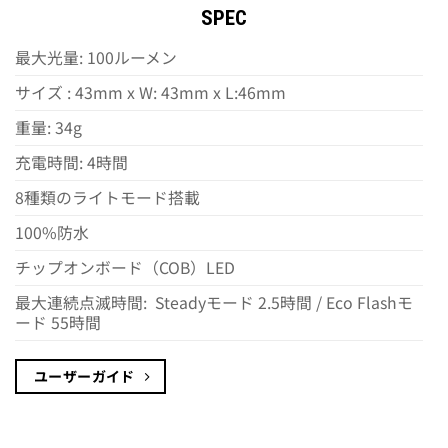
SPEC
最大光量: 100ルーメン
サイズ : 43mm x W: 43mm x L:46mm
重量: 34g
充電時間: 4時間
8種類のライトモード搭載
100%防水
チップオンボード（COB）LED
最大連続点滅時間: Steadyモード 2.5時間 / Eco Flashモ
ード 55時間
ユーザーガイド