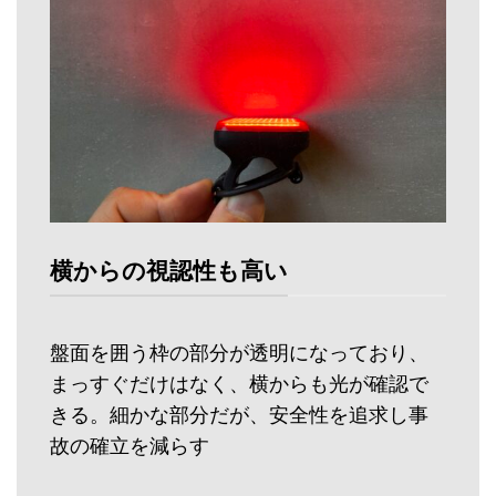
横からの視認性も高い
盤面を囲う枠の部分が透明になっており、
まっすぐだけはなく、横からも光が確認で
きる。細かな部分だが、安全性を追求し事
故の確立を減らす