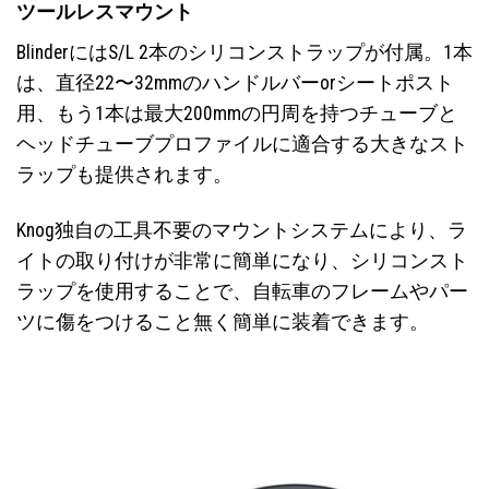
ツールレスマウント
BlinderにはS/L 2本のシリコンストラップが付属。1本
は、直径22〜32mmのハンドルバーorシートポスト
用、もう1本は最大200mmの円周を持つチューブと
ヘッドチューブプロファイルに適合する大きなスト
ラップも提供されます。
Knog独自の工具不要のマウントシステムにより、ラ
イトの取り付けが非常に簡単になり、シリコンスト
ラップを使用することで、自転車のフレームやパー
ツに傷をつけること無く簡単に装着できます。