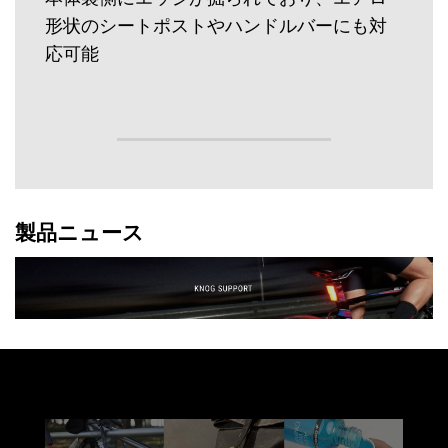
形状のシートポストやハンドルバーにも対
応可能
製品ニュース