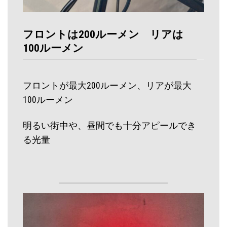
フロントは200ルーメン リアは
100ルーメン
フロントが最大200ルーメン、リアが最大
100ルーメン
明るい街中や、昼間でも十分アピールでき
る光量