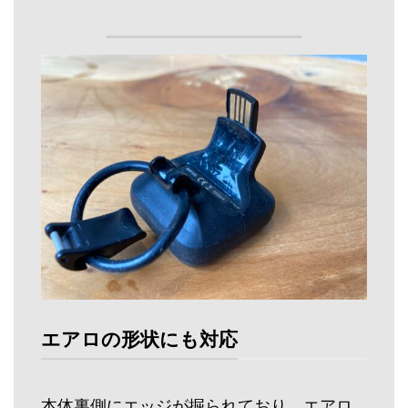
エアロの形状にも対応
本体裏側にエッジが掘られており、エアロ