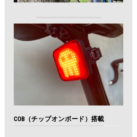
COB（チップオンボード）搭載