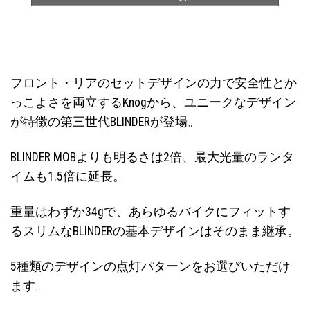
フロント・リアのセットデザインの力で安全性とか
っこよさを両立するKnogから、ユニークなデザイン
が特徴の第三世代BLINDERが登場。
BLINDER MOBよりも明るさは2倍、最大光量のランタ
イムも1.5倍に延長。
重量はわずか34gで、あらゆるバイクにフィットす
るスリムなBLINDERの基本デザインはそのまま継承。
5種類のデザインの点灯パターンをお選びいただけ
ます。