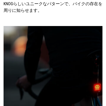
KNOGらしいユニークなパターンで、バイクの存在を
周りに知らせます。