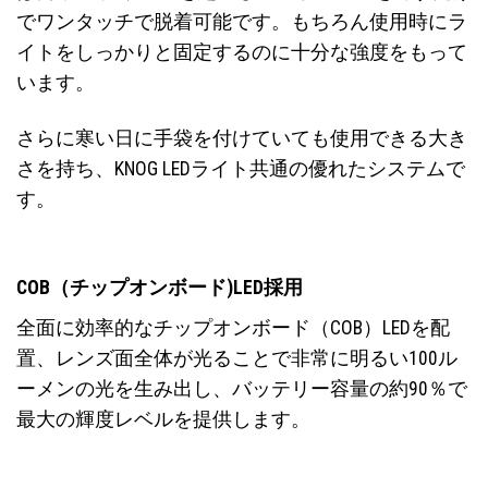
でワンタッチで脱着可能です。もちろん使用時にラ
イトをしっかりと固定するのに十分な強度をもって
います。
さらに寒い日に手袋を付けていても使用できる大き
さを持ち、KNOG LEDライト共通の優れたシステムで
す。
COB（チップオンボード)LED採用
全面に効率的なチップオンボード（COB）LEDを配
置、レンズ面全体が光ることで非常に明るい100ル
ーメンの光を生み出し、バッテリー容量の約90％で
最大の輝度レベルを提供します。