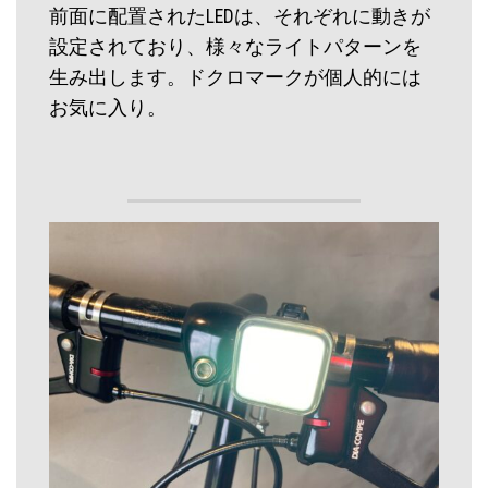
前面に配置されたLEDは、それぞれに動きが
設定されており、様々なライトパターンを
生み出します。ドクロマークが個人的には
お気に入り。