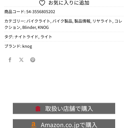
お気に入りに追加
商品コード:
54-3556805202
カテゴリー:
バイクライト
,
バイク製品
,
製品情報
,
リヤライト
,
コレ
クション
,
Blinder
,
KNOG
タグ:
ナイトライド
,
ライト
ブランド:
knog
取扱い店舗で購入
Amazon.co.jpで購入