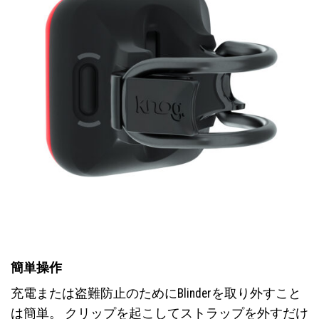
簡単操作
充電または盗難防止のためにBlinderを取り外すこと
は簡単。 クリップを起こしてストラップを外すだけ