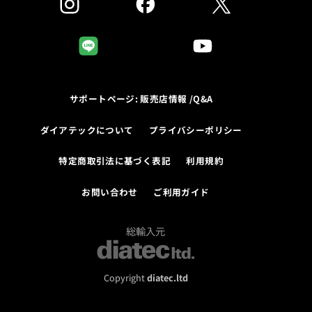
サポートページ: 販売店情報 /Q&A
ダイアテックについて
プライバシーポリシー
特定商取引法に基づく表記
利用規約
お問い合わせ
ご利用ガイド
総輸入元
Copyright
diatec.ltd