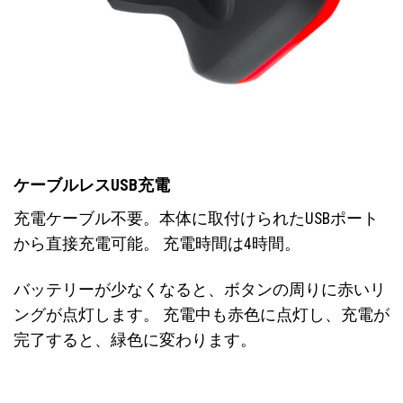
ケーブルレスUSB充電
充電ケーブル不要。本体に取付けられたUSBポート
から直接充電可能。 充電時間は4時間。
バッテリーが少なくなると、ボタンの周りに赤いリ
ングが点灯します。 充電中も赤色に点灯し、充電が
完了すると、緑色に変わります。