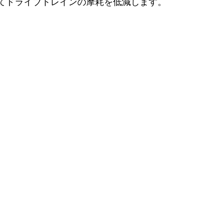
てドライブトレインの摩耗を低減します。