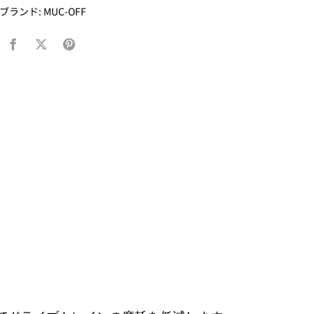
ブランド:
MUC-OFF