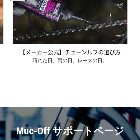
【メーカー公式】チェーンルブの選び方
晴れた日、雨の日、レースの日。
Muc-Off サポートページ