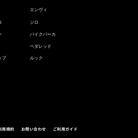
エンヴィ
ロ
ジロ
ー
バイクパーカ
ペダレッド
ップ
ルック
利用規約
お問い合わせ
ご利用ガイド