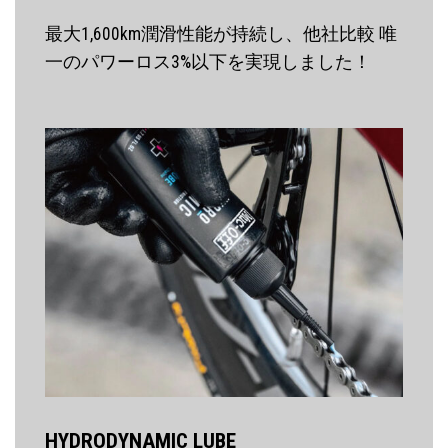
最大1,600km潤滑性能が持続し、他社比較 唯
一のパワーロス3%以下を実現しました！
HYDRODYNAMIC LUBE