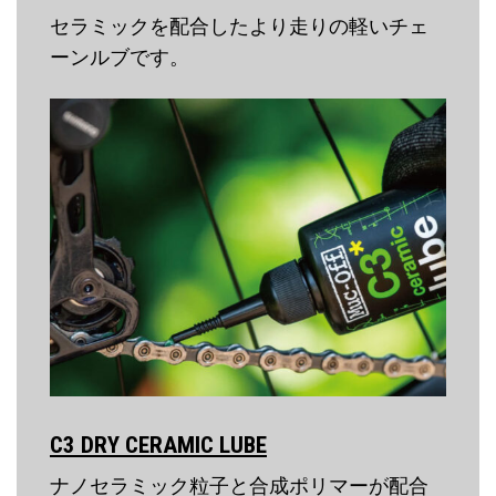
セラミックを配合したより走りの軽いチェ
ーンルブです。
C3 DRY CERAMIC LUBE
ナノセラミック粒子と合成ポリマーが配合