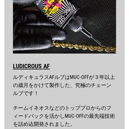
LUDICROUS AF
ルディキュラスAFルブはMUC-OFFが３年以上
の歳月をかけて製作した、究極のチェーン
ルブです！
チームイネオスなどのトッププロからのフ
ィードバックを活かしMUC-OFFの最先端技術
を詰め込開発されました。