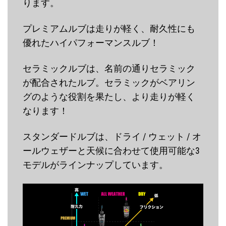
ります。
プレミアムルブは走りが軽く、耐久性にも
優れたハイパフォーマンスルブ！
セラミックルブは、名前の通りセラミック
が配合されたルブ。セラミックがベアリン
グのような役割を果たし、より走りが軽く
なります！
スタンダードルブは、ドライ / ウェット / オ
ールウェザーと天候に合わせて使用可能な3
モデルがラインナップしています。