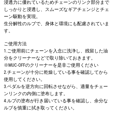
浸透力に優れているためチェーンのリンク部分まで
しっかりと浸透し、スムーズなギアチェンジとチェ
ーン駆動を実現。
生分解性のルブで、身体と環境にも配慮されていま
す。
ご使用方法
1.ご使用前にチェーンを入念に洗浄し、残留した油
分をクリーナーなどで取り除いておきます。
※MUC-OFFのクリーナーを是非ご使用ください
2.チェーンが十分に乾燥している事を確認してから
使用してください。
3.ペダルを逆方向に回転させながら、適量をチェー
ンリンクの内側に塗布します。
4.ルブの塗布が行き届いている事を確認し、余分な
ルブを慎重に拭き取ってください。