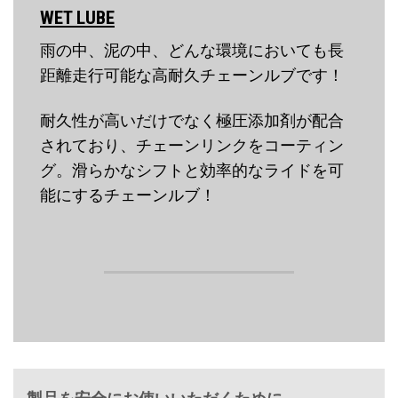
WET LUBE
雨の中、泥の中、どんな環境においても長
距離走行可能な高耐久チェーンルブです！
耐久性が高いだけでなく極圧添加剤が配合
されており、チェーンリンクをコーティン
グ。滑らかなシフトと効率的なライドを可
能にするチェーンルブ！