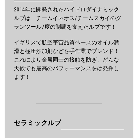
2014年に開発されたハイドロダイナミック
ルブは、チームイネオス/チームスカイのグ
ランツール7度の制覇を支えたルブです！
イギリスで航空宇宙品質ベースのオイル潤
滑と極圧添加剤などを手作業でブレンド！
これにより金属同士の接触を防ぎ、どんな
天候でも最高のパフォーマンスをは発揮し
ます！
セラミックルブ