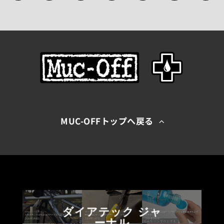
MUC-OFFトップへ戻る
ダイアテック ジャ
ーナル