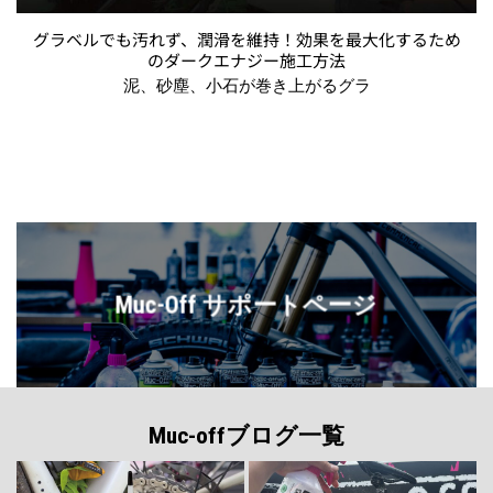
グラベルでも汚れず、潤滑を維持！効果を最大化するため
のダークエナジー施工方法
泥、砂塵、小石が巻き上がるグラ
Muc-Off サポートページ
Muc-offブログ一覧