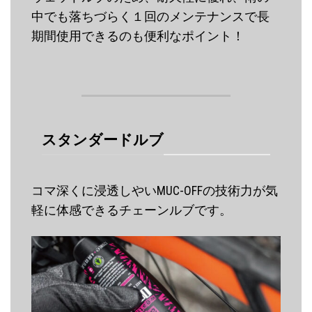
中でも落ちづらく１回のメンテナンスで長
期間使用できるのも便利なポイント！
スタンダードルブ
コマ深くに浸透しやいMUC-OFFの技術力が気
軽に体感できるチェーンルブです。