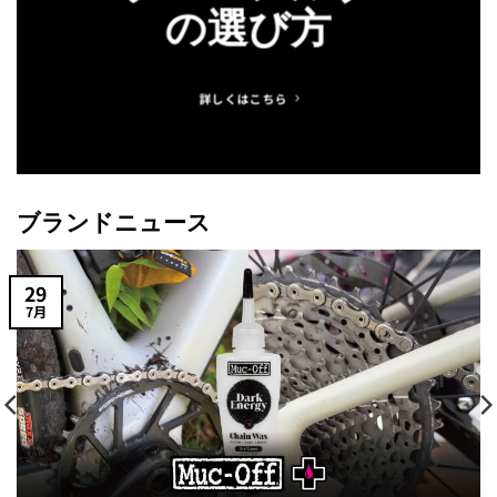
の選び方
詳しくはこちら
ブランドニュース
29
7月