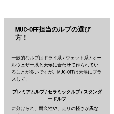
MUC-OFF担当のルブの選び
方！
一般的なルブはドライ系 / ウェット系 / オー
ルウェザー系と天候に合わせて作られてい
ることが多いですが、MUC-OFFは天候にプラ
スして、
プレミアムルブ / セラミックルブ / スタンダ
ードルブ
に分けられ、耐久性や、走りの軽さが異な