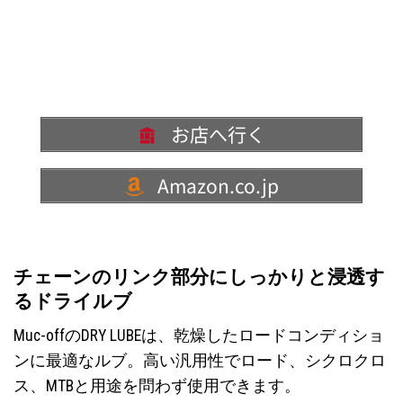
お店へ行く
Amazon.co.jp
チェーンのリンク部分にしっかりと浸透す
るドライルブ
Muc-offのDRY LUBEは、乾燥したロードコンディショ
ンに最適なルブ。高い汎用性でロード、シクロクロ
ス、MTBと用途を問わず使用できます。