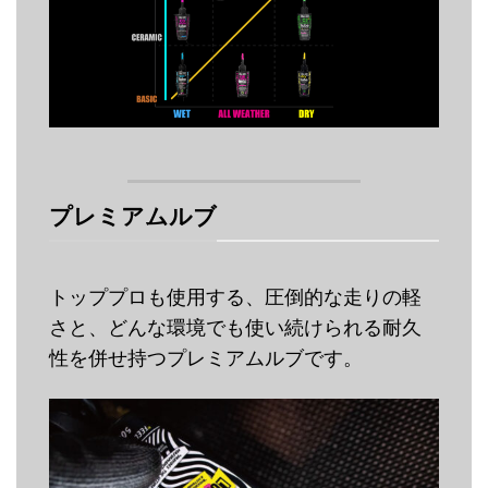
プレミアムルブ
トッププロも使用する、圧倒的な走りの軽
さと、どんな環境でも使い続けられる耐久
性を併せ持つプレミアムルブです。