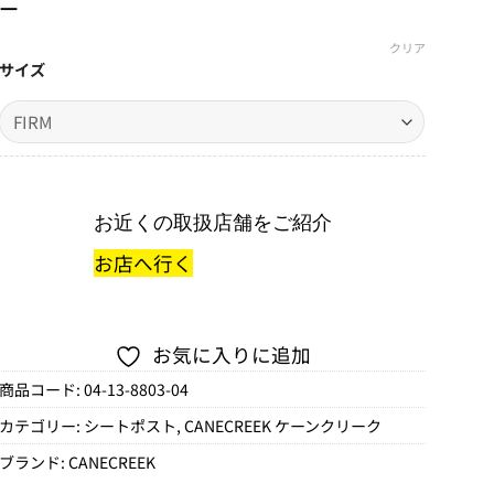
ー
クリア
サイズ
お近くの取扱店舗をご紹介
お店へ行く
お気に入りに追加
商品コード:
04-13-8803-04
カテゴリー:
シートポスト
,
CANECREEK ケーンクリーク
ブランド:
CANECREEK