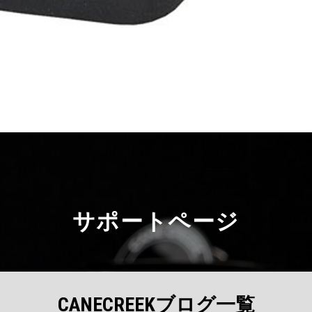
サポートページ
CANECREEKブログ一覧