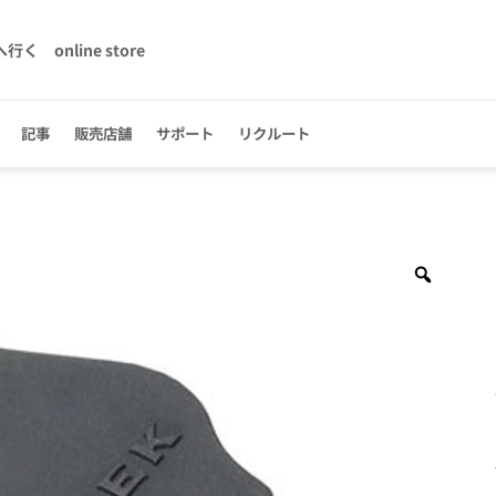
へ行く
online store
記事
販売店舗
サポート
リクルート
Zoom