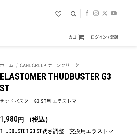
カゴ
ログイン / 登録
ホーム
/
CANECREEK ケーンクリーク
ELASTOMER THUDBUSTER G3
ST
サッドバスターG3 ST用 エラストマー
1,980
（税込）
円
THUDBUSTER G3 ST硬さ調整 交換用エラストマ