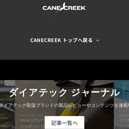
CANECREEK トップへ戻る
ダイアテック ジャーナル
ダイアテック取扱ブランドの製品レビューやコンテンツを連載!
記事一覧へ