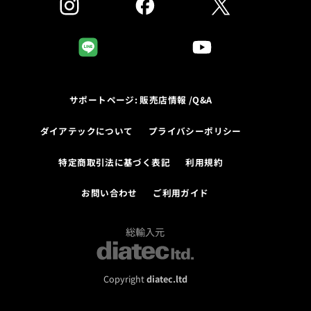
サポートページ: 販売店情報 /Q&A
ダイアテックについて
プライバシーポリシー
特定商取引法に基づく表記
利用規約
お問い合わせ
ご利用ガイド
総輸入元
Copyright
diatec.ltd