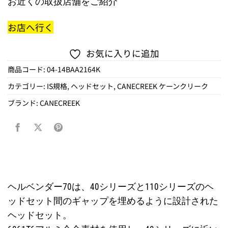
お近くの取扱店舗をご紹介
お店へ行く
お気に入りに追加
商品コード:
04-14BAA2164K
カテゴリー:
IS規格
,
ヘッドセット
,
CANECREEK ケーンクリーク
ブランド:
CANECREEK
ヘルベンダー70は、40シリーズと110シリーズのヘ
ッドセット間のギャップを埋めるように設計された
ヘッドセット。