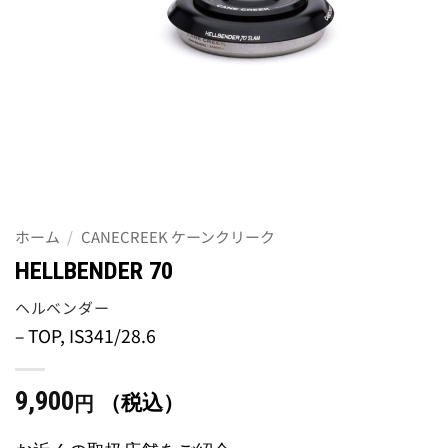
ホーム
/
CANECREEK ケーンクリーク
HELLBENDER 70
ヘルベンダー
– TOP, IS341/28.6
9,900
（税込）
円