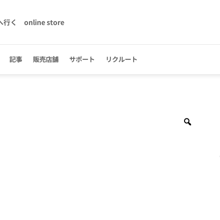
へ行く
online store
記事
販売店舗
サポート
リクルート
Zoom