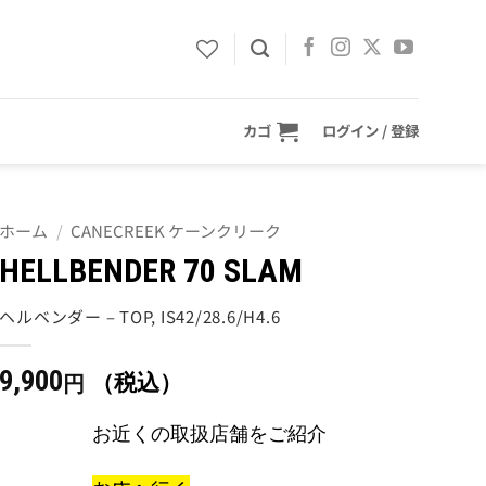
カゴ
ログイン / 登録
ホーム
/
CANECREEK ケーンクリーク
HELLBENDER 70 SLAM
ヘルベンダー – TOP, IS42/28.6/H4.6
9,900
（税込）
円
お近くの取扱店舗をご紹介