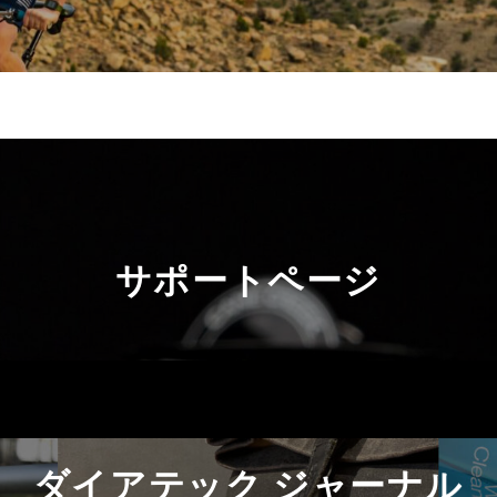
サポートページ
ダイアテック ジャーナル