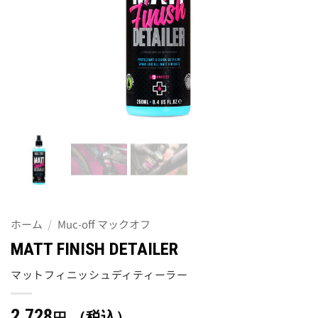
ホーム
/
Muc-off マックオフ
MATT FINISH DETAILER
マットフィニッシュディティーラー
2,728
（税込）