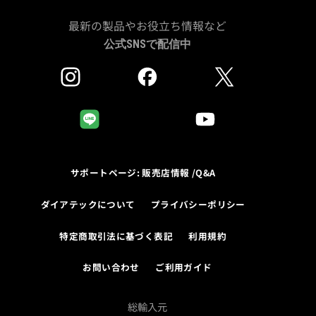
最新の製品やお役立ち情報など
公式SNSで配信中
サポートページ: 販売店情報 /Q&A
ダイアテックについて
プライバシーポリシー
特定商取引法に基づく表記
利用規約
お問い合わせ
ご利用ガイド
総輸入元