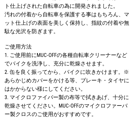
ト仕上げされた自転車の為に開発されました。
汚れの付着から自転車を保護する事はもちろん、マ
ット仕上げの表面を美しく保持し、指紋の付着や無
駄な光沢を防ぎます。
ご使用方法
1. ご使用前にMUC-OFFの各種自転車クリーナーなど
でバイクを洗浄し、充分に乾燥させます。
2. 缶を良く振ってから、バイクに吹きかけます。※
あらかじめカバーをかける等、ブレーキ・タイヤに
はかからない様にしてください。
3. マイクロファイバー製の布等で拭きあげ、十分に
乾燥させてください。MUC-OFFのマイクロファーバ
ー製クロスのご使用がおすすめです。