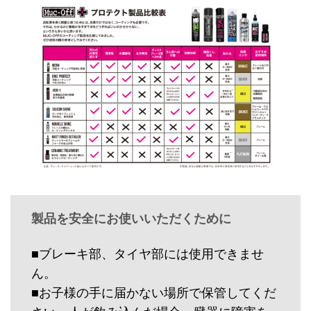
製品を安全にお使いいただくために
■ブレーキ部、タイヤ部には使用できませ
ん。
■お子様の手に届かない場所で保管してくだ