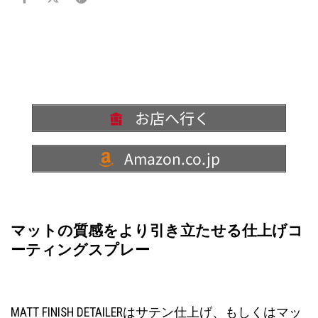
お店へ行く
Amazon.co.jp
マットの質感をより引き立たせる仕上げコ
ーティングスプレー
MATT FINISH DETAILERはサテン仕上げ、もしくはマッ