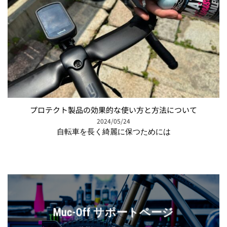
プロテクト製品の効果的な使い方と方法について
2024/05/24
自転車を長く綺麗に保つためには
Muc-Off サポートページ