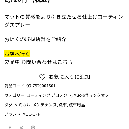
円
マットの質感をより引き立たせる仕上げコーティン
グスプレー
お近くの取扱店舗をご紹介
お店へ行く
欠品中
お問い合わせはこちら
お気に入りに追加
商品コード:
09-7520001501
カテゴリー:
コーティング プロテクト
,
Muc-off マックオフ
タグ:
ケミカル
,
メンテナンス
,
洗車
,
洗車用品
ブランド:
MUC-OFF