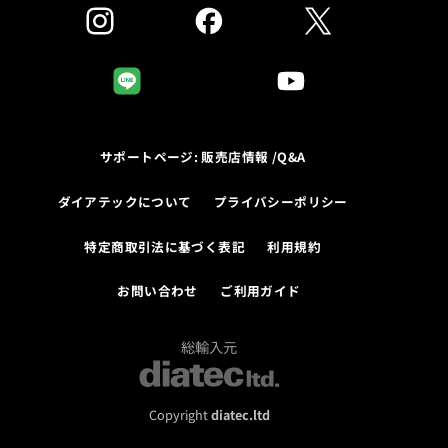
サポートページ: 販売店情報 /Q&A
ダイアテックについて
プライバシーポリシー
特定商取引法に基づく表記
利用規約
お問い合わせ
ご利用ガイド
総輸入元
Copyright
diatec.ltd