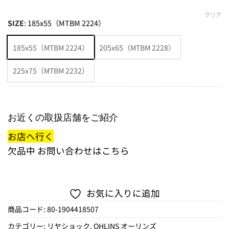
クリア
SIZE
:
185x55（MTBM 2224）
185x55（MTBM 2224）
205x65（MTBM 2228）
225x75（MTBM 2232）
お近くの取扱店舗をご紹介
お店へ行く
欠品中
お問い合わせはこちら
お気に入りに追加
商品コード:
80-1904418507
カテゴリー:
リヤショック
,
OHLINS オーリンズ