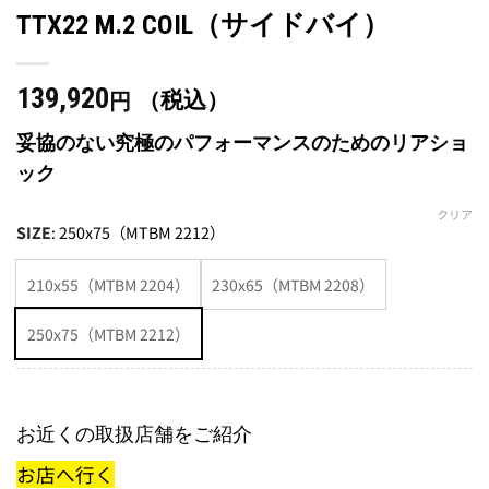
TTX22 M.2 COIL（サイドバイ）
139,920
（税込）
円
妥協のない究極のパフォーマンスのためのリアショ
ック
クリア
SIZE
:
250x75（MTBM 2212）
210x55（MTBM 2204）
230x65（MTBM 2208）
250x75（MTBM 2212）
お近くの取扱店舗をご紹介
お店へ行く