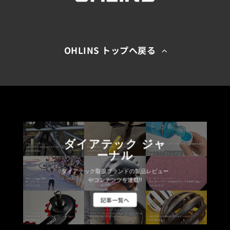
OHLINS トップへ戻る
ダイアテック ジャ
ーナル
ダイアテック取扱ブランドの製品レビュー
やコンテンツを連載!!
記事一覧へ