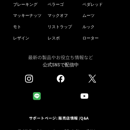
ブレーキング
ペラーゴ
ペダレッド
マッキーナッツ
マックオフ
ムーツ
モト
リストラップ
ルック
レザイン
レスポ
ローター
最新の製品やお役立ち情報など
公式SNSで配信中
サポートページ: 販売店情報 /Q&A