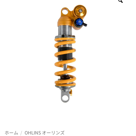
Zoo
ホーム
/
OHLINS オーリンズ