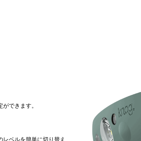
定ができます。
のレベルを簡単に切り替え