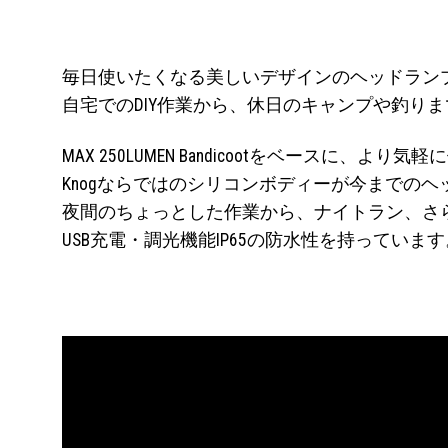
毎日使いたくなる美しいデザインのヘッドラン
自宅でのDIY作業から、休日のキャンプや釣り
MAX 250LUMEN Bandicootをベースに
Knogならではのシリコンボディーが今までの
夜間のちょっとした作業から、ナイトラン、さ
USB充電・調光機能IP65の防水性を持っています