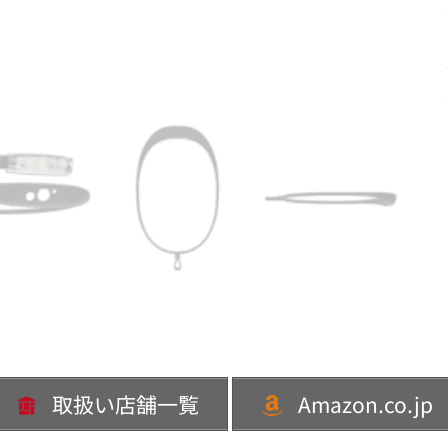
取扱い店舗一覧
Amazon.co.jp