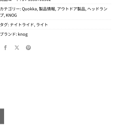
カテゴリー:
Quokka
,
製品情報
,
アウトドア製品
,
ヘッドラン
プ
,
KNOG
タグ:
ナイトライド
,
ライト
ブランド:
knog