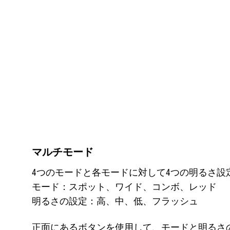
マルチモード
4つのモードと各モードに対して4つの明るさ設
モード：スポット、ワイド、コンボ、レッド
明るさの設定：高、中、低、フラッシュ
正面にあるボタンを使用して、モードと明るさ