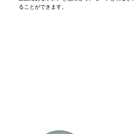
ることができます。