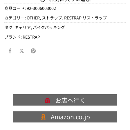
商品コード:
92-3006003002
カテゴリー:
OTHER
,
ストラップ
,
RESTRAP リストラップ
タグ:
キャリア
,
バイクパッキング
ブランド:
RESTRAP
お店へ行く
Amazon.co.jp