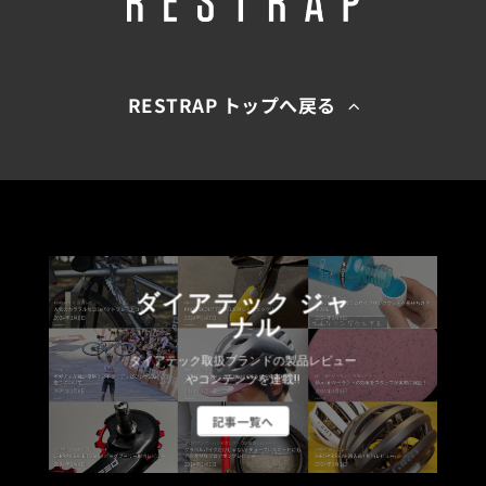
RESTRAP トップへ戻る
ダイアテック ジャ
ーナル
ダイアテック取扱ブランドの製品レビュー
やコンテンツを連載!!
記事一覧へ