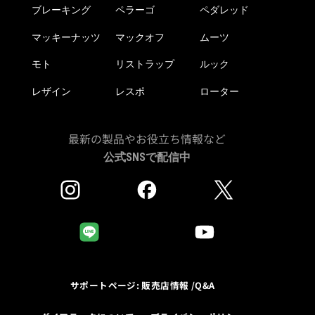
ブレーキング
ペラーゴ
ペダレッド
マッキーナッツ
マックオフ
ムーツ
モト
リストラップ
ルック
レザイン
レスポ
ローター
最新の製品やお役立ち情報など
公式SNSで配信中
サポートページ: 販売店情報 /Q&A