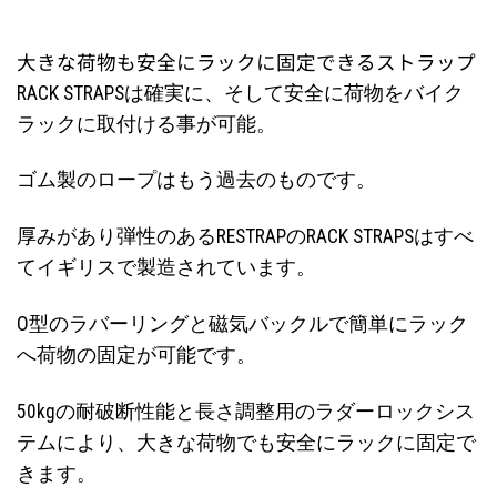
大きな荷物も安全にラックに固定できるストラップ
RACK STRAPSは確実に、そして安全に荷物をバイク
ラックに取付ける事が可能。
ゴム製のロープはもう過去のものです。
厚みがあり弾性のあるRESTRAPのRACK STRAPSはすべ
てイギリスで製造されています。
O型のラバーリングと磁気バックルで簡単にラック
へ荷物の固定が可能です。
50kgの耐破断性能と長さ調整用のラダーロックシス
テムにより、大きな荷物でも安全にラックに固定で
きます。