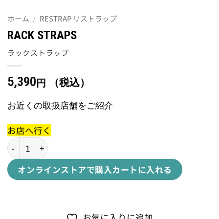
ホーム
/
RESTRAP リストラップ
RACK STRAPS
ラックストラップ
5,390
（税込）
円
お近くの取扱店舗をご紹介
お店へ行く
RACK STRAPSラックストラップ個
オンラインストアで購入
カートに入れる
お気に入りに追加