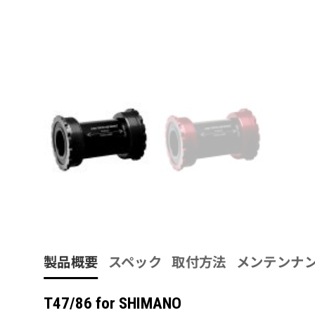
製品概要
スペック
取付方法
メンテンナ
T47/86 for SHIMANO