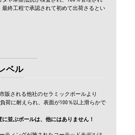
、最終工程で承認されて初めて出荷さるとい
レベル
ールは、市販される他社のセラミックボールより
の負荷に耐えられ、表面が100％以上滑らかで
度に並ぶボールは、他にはありません！
コーティングが施されたコーテッドモデルは