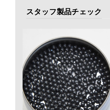
スタッフ製品チェック