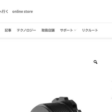
へ行く
online store
記事
テクノロジー
取扱店舗
サポート
リクルート
Zoom