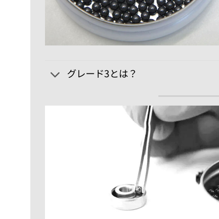
グレード3とは？