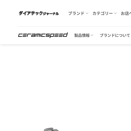
Skip
to
ブランド
カテゴリー
お店
content
製品情報
ブランドについて