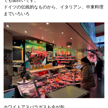
でも面白いです。
ドイツの伝統的なものから、イタリアン、中東料理
までいろいろ
ホワイトアスパラガスも今が旬