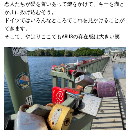
恋人たちが愛を誓いあって鍵をかけて、キーを湖と
か川に投げ込むそう。
ドイツではいろんなところでこれを見かけることが
できます。
そして、やはりここでもABUSの存在感は大きい笑