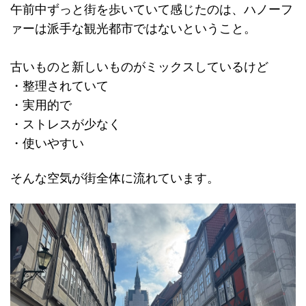
午前中ずっと街を歩いていて感じたのは、ハノーフ
ァーは派手な観光都市ではないということ。
古いものと新しいものがミックスしているけど
・整理されていて
・実用的で
・ストレスが少なく
・使いやすい
そんな空気が街全体に流れています。