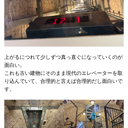
上がるにつれて少しずつ真っ直ぐになっていくのが
面白い。
これも古い建物にそのまま現代のエレベーターを取
り込んでいて、合理的と言えば合理的だし面白いで
す。