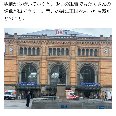
駅前から歩いていくと、少しの距離でもたくさんの
銅像が出てきます。昔この街に王国があった名残だ
とのこと。