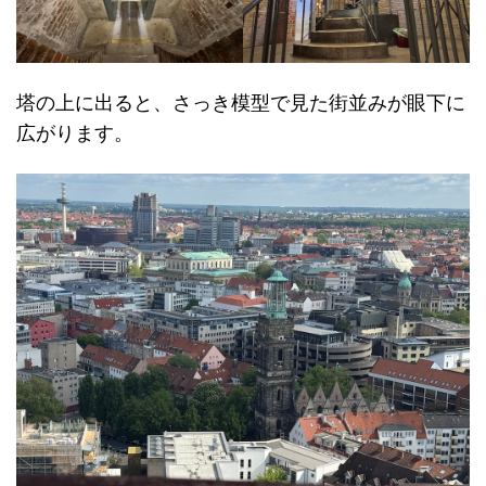
塔の上に出ると、さっき模型で見た街並みが眼下に
広がります。