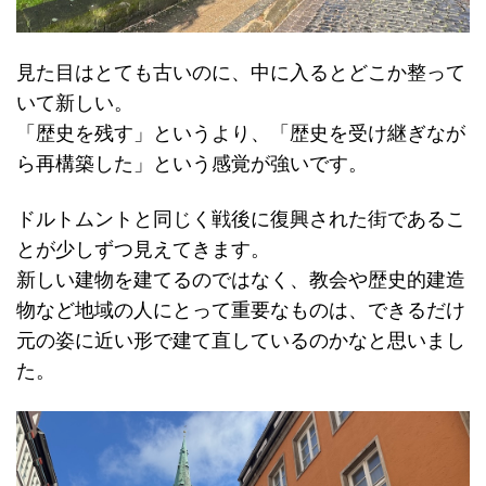
見た目はとても古いのに、中に入るとどこか整って
いて新しい。
「歴史を残す」というより、「歴史を受け継ぎなが
ら再構築した」という感覚が強いです。
ドルトムントと同じく戦後に復興された街であるこ
とが少しずつ見えてきます。
新しい建物を建てるのではなく、教会や歴史的建造
物など地域の人にとって重要なものは、できるだけ
元の姿に近い形で建て直しているのかなと思いまし
た。