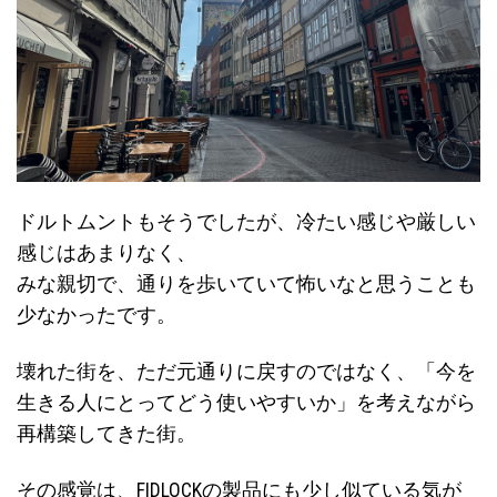
ドルトムントもそうでしたが、冷たい感じや厳しい
感じはあまりなく、
みな親切で、通りを歩いていて怖いなと思うことも
少なかったです。
壊れた街を、ただ元通りに戻すのではなく、「今を
生きる人にとってどう使いやすいか」を考えながら
再構築してきた街。
その感覚は、FIDLOCKの製品にも少し似ている気が