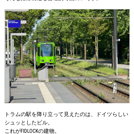
トラムの駅を降り立って見えたのは、ドイツらしい
シュッとしたビル。
これがFIDLOCKの建物。