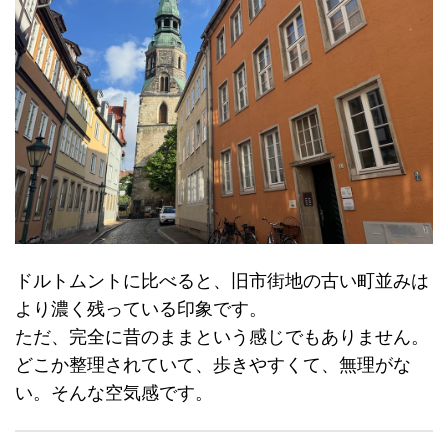
ドルトムントに比べると、旧市街地の古い町並みは
より濃く残っている印象です。
ただ、完全に昔のままという感じでもありません。
どこか整理されていて、歩きやすくて、無理がな
い。そんな空気感です。