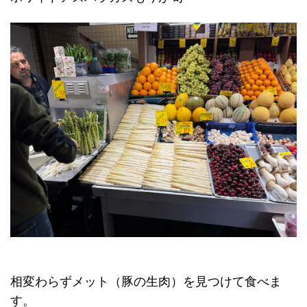
相変わらずメット（豚の生肉）を見つけて食べま
す。