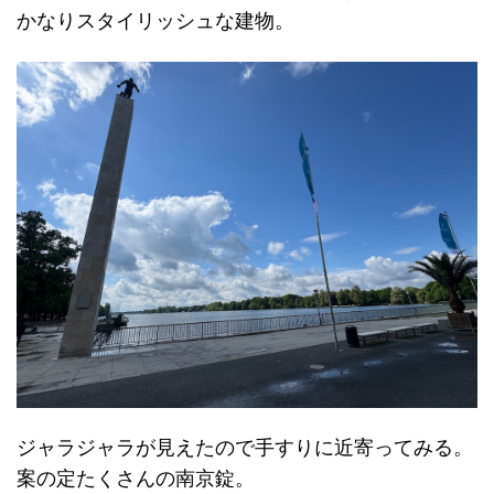
かなりスタイリッシュな建物。
ジャラジャラが見えたので手すりに近寄ってみる。
案の定たくさんの南京錠。