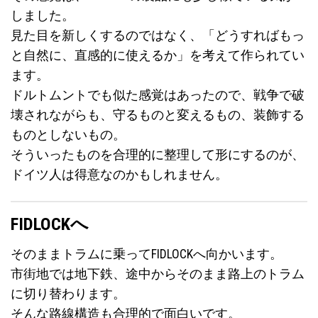
しました。
見た目を新しくするのではなく、「どうすればもっ
と自然に、直感的に使えるか」を考えて作られてい
ます。
ドルトムントでも似た感覚はあったので、戦争で破
壊されながらも、守るものと変えるもの、装飾する
ものとしないもの。
そういったものを合理的に整理して形にするのが、
ドイツ人は得意なのかもしれません。
FIDLOCKへ
そのままトラムに乗ってFIDLOCKへ向かいます。
市街地では地下鉄、途中からそのまま路上のトラム
に切り替わります。
そんな路線構造も合理的で面白いです。