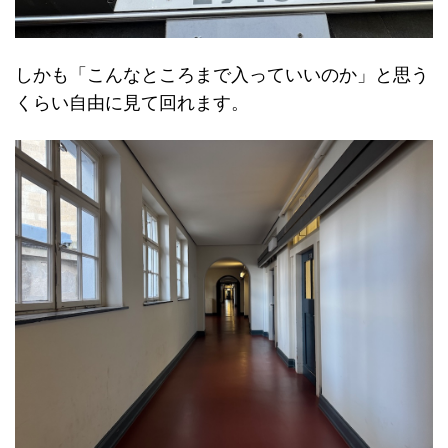
しかも「こんなところまで入っていいのか」と思う
くらい自由に見て回れます。