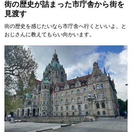
街の歴史が詰まった市庁舎
から街を
見渡す
街の歴史を感じたいなら市庁舎へ行くといいよ、と
おじさんに教えてもらい向かいます。