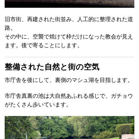
旧市街、再建された街並み、人工的に整理された道
路。
その中に、空襲で焼けて枠だけになった教会が見え
ます。後で寄ることにします。
整備された自然と街の空気
市庁舎を後にして、裏側のマシュ湖を目指します。
市庁舎真裏の池は大自然あふれる感じで、ガチョウ
がたくさん歩いています。