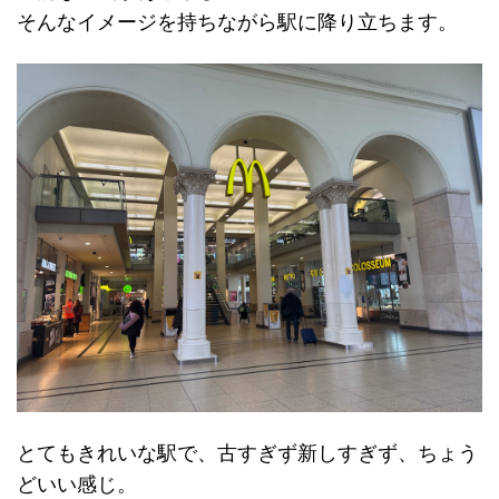
そんなイメージを持ちながら駅に降り立ちます。
とてもきれいな駅で、古すぎず新しすぎず、ちょう
どいい感じ。