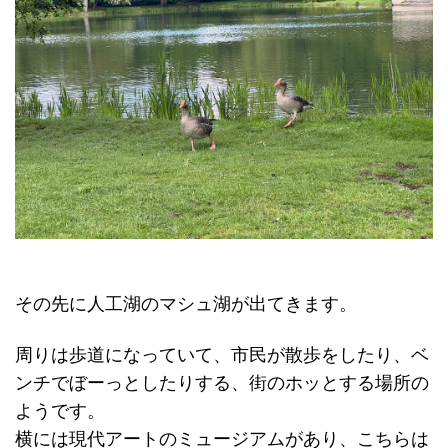
その先に人工湖のマシュ湖が出てきます。
周りは歩道になっていて、市民が散歩をしたり、ベ
ンチでぼーっとしたりする、街のホッとする場所の
ようです。
横には現代アートのミュージアムがあり、こちらは