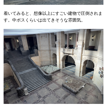
着いてみると、想像以上にすごい建物で圧倒されま
す。中ボスくらいは出てきそうな雰囲気。