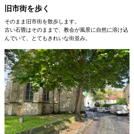
旧市街を歩く
そのまま旧市街を散歩します。
古い石畳はそのままで、教会が風景に自然に溶け込
んでいて、とてもきれいな街並み。