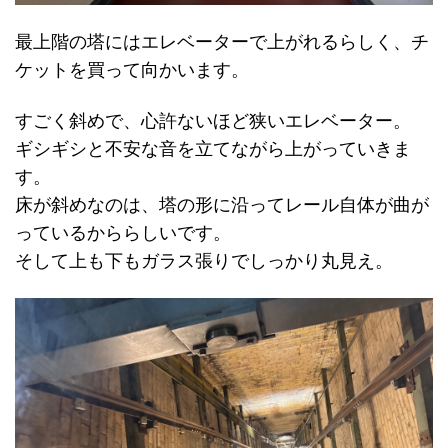
最上階の塔にはエレベーターで上がれるらしく、チ
ケットを買って向かいます。
すごく斜めで、心許ないほど狭いエレベーター。
ギシギシと不安な音を立てながら上がっていきま
す。
床が斜めなのは、塔の形に沿ってレール自体が曲が
っているかららしいです。
そして上も下もガラス張りでしっかり丸見え。