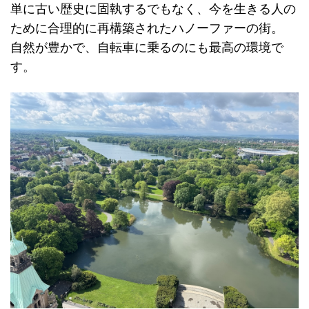
単に古い歴史に固執するでもなく、今を生きる人の
ために合理的に再構築されたハノーファーの街。
自然が豊かで、自転車に乗るのにも最高の環境で
す。