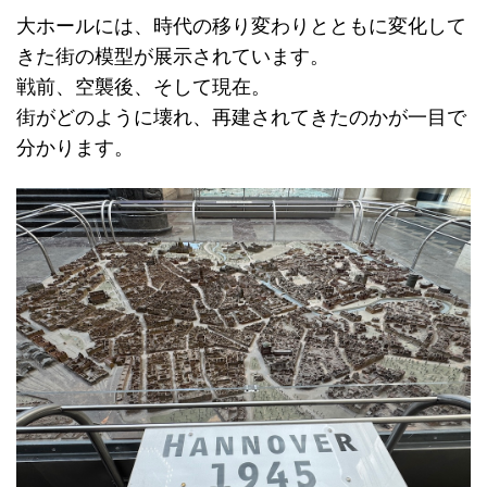
大ホールには、時代の移り変わりとともに変化して
きた街の模型が展示されています。
戦前、空襲後、そして現在。
街がどのように壊れ、再建されてきたのかが一目で
分かります。