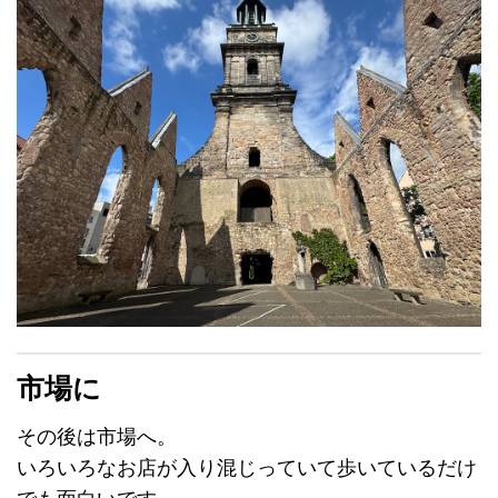
市場
に
その後は市場へ。
いろいろなお店が入り混じっていて歩いているだけ