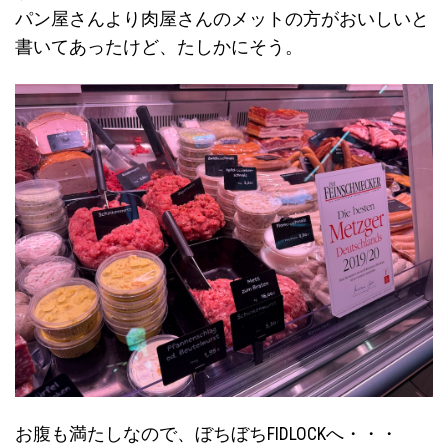
パン屋さんより肉屋さんのメットの方がおいしいと
書いてあったけど、たしかにそう。
お腹も満たしなので、ぼちぼちFIDLOCKへ・・・