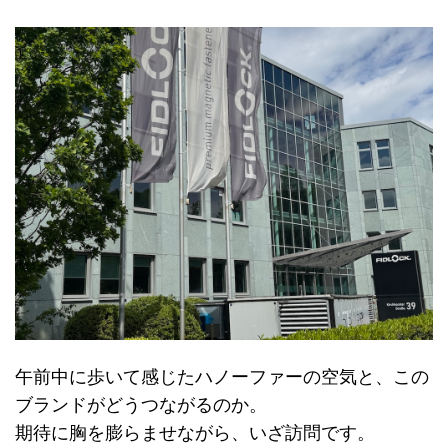
午前中に歩いて感じたハノーファーの空気と、この
ブランドがどうつながるのか。
期待に胸を膨らませながら、いざ訪問です。