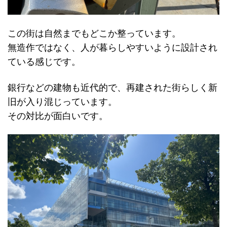
この街は自然までもどこか整っています。
無造作ではなく、人が暮らしやすいように設計され
ている感じです。
銀行などの建物も近代的で、再建された街らしく新
旧が入り混じっています。
その対比が面白いです。