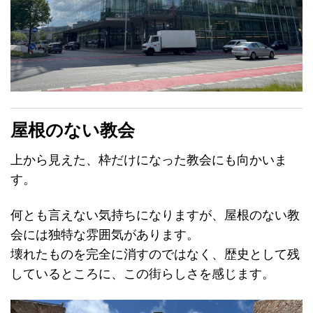
屋根のない教会
上から見えた、枠だけになった教会にも向かいま
す。
何とも言えない気持ちになりますが、屋根のない教
会には独特な雰囲気があります。
壊れたものを完全に消すのではなく、歴史として残
しているところに、この街らしさを感じます。