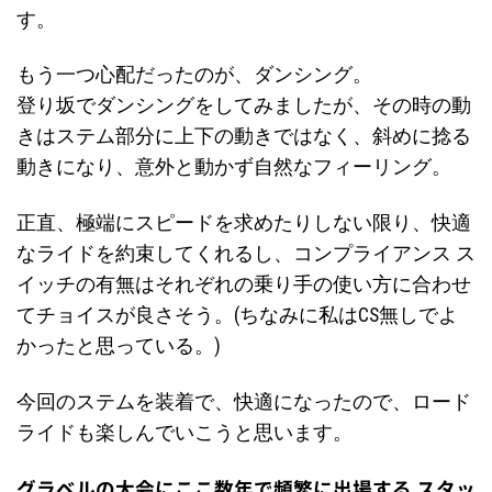
す。
もう一つ心配だったのが、ダンシング。
登り坂でダンシングをしてみましたが、その時の動
きはステム部分に上下の動きではなく、斜めに捻る
動きになり、意外と動かず自然なフィーリング。
正直、極端にスピードを求めたりしない限り、快適
なライドを約束してくれるし、コンプライアンス ス
イッチの有無はそれぞれの乗り手の使い方に合わせ
てチョイスが良さそう。(ちなみに私はCS無しでよ
かったと思っている。)
今回のステムを装着で、快適になったので、ロード
ライドも楽しんでいこうと思います。
グラベルの大会にここ数年で頻繁に出場する スタッ