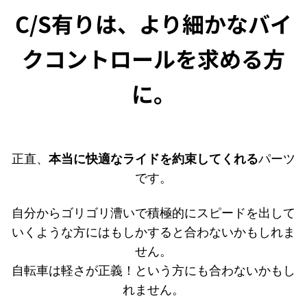
C/S有りは、より細かなバイ
クコントロールを求める方
に。
正直、
本当に快適なライドを約束してくれる
パーツ
です。
自分からゴリゴリ漕いで積極的にスピードを出して
いくような方にはもしかすると合わないかもしれま
せん。
自転車は軽さが正義！という方にも合わないかもし
れません。