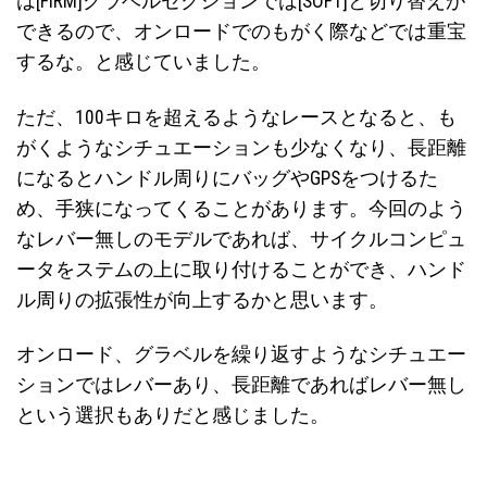
は[FIRM]グラベルセクションでは[SOFT]と切り替えが
できるので、オンロードでのもがく際などでは重宝
するな。と感じていました。
ただ、100キロを超えるようなレースとなると、も
がくようなシチュエーションも少なくなり、長距離
になるとハンドル周りにバッグやGPSをつけるた
め、手狭になってくることがあります。今回のよう
なレバー無しのモデルであれば、サイクルコンピュ
ータをステムの上に取り付けることができ、ハンド
ル周りの拡張性が向上するかと思います。
オンロード、グラベルを繰り返すようなシチュエー
ションではレバーあり、長距離であればレバー無し
という選択もありだと感じました。