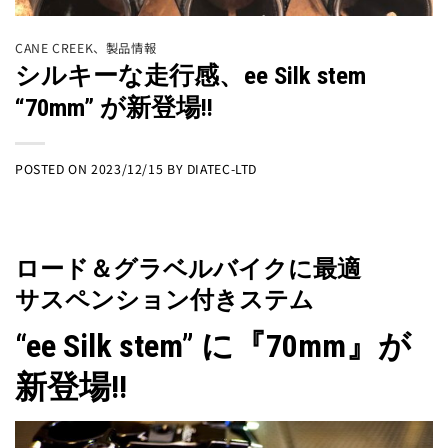
CANE CREEK
、
製品情報
シルキーな走行感、ee Silk stem
“70mm” が新登場!!
POSTED ON
2023/12/15
BY
DIATEC-LTD
ロード＆グラベルバイクに最適
サスペンション付きステム
“ee Silk stem” に『70mm』が
新登場!!