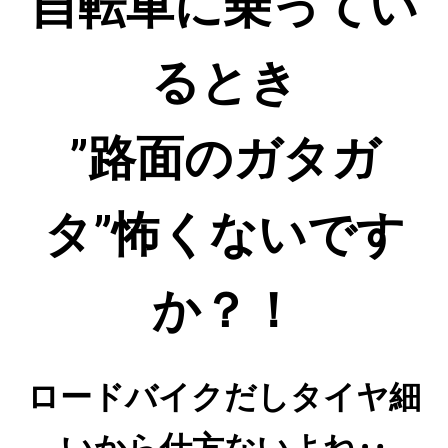
自転車に乗ってい
るとき
”路面のガタガ
タ”怖くないです
か？！
ロードバイクだしタイヤ細
いから仕方ないよね‥