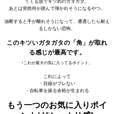
てくる急でキツめのガタガタ。
あとは突然何か踏んで弾かれそうになるやつ。
油断すると手が離れそうになって、遭遇したら耐え
るしかない恐怖。
このキツいガタガタの「角」が取れ
る感じが最高です。
↑これが最大の気に入ってるポイント。
これによって
・目線がブレない
・自転車を操る余裕が生まれる
もう一つのお気に入りポイ