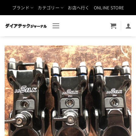
Skip
ブランド
カテゴリー
お店へ行く
ONLINE STORE
to
content