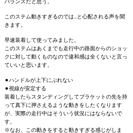
バランスだと思う。
このステム動きすぎるのでは…と心配される声を聞
きます。
早速装着して使ってみました。
このステムはあくまでも走行中の路面からのショッ
クに対して動くものなので違和感は全くないと言っ
ていいと思います。
⚫︎ハンドルが上下にぶれない
⚫︎視線が安定する
装着したらスタンディングしてブラケットの先を持
って真下に押さえるような動きをしたくなります
が、実際の走行中はそういう状況にはならないで
す。
※なお、この動きをすると動きすぎる感じがしま