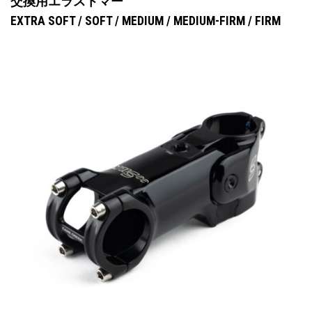
交換用エラストマー
EXTRA SOFT / SOFT / MEDIUM / MEDIUM-FIRM / FIRM