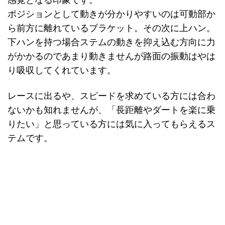
感覚となる印象です。
ポジションとして動きが分かりやすいのは可動部か
ら前方に離れているブラケット。その次に上ハン。
下ハンを持つ場合ステムの動きを抑え込む方向に力
がかかるのであまり動きませんが路面の振動はやは
り吸収してくれています。
レースに出るや、スピードを求めている方には合わ
ないかも知れませんが、「長距離やダートを楽に乗
りたい」と思っている方には気に入ってもらえるス
テムです。