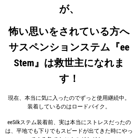
が、
怖い思いをされている方へ
サスペンションステム『ee
Stem』は救世主になれま
す！
現在、本当に気に入ったのでずっと使用継続中。
装着しているのはロードバイク。
eeSilkステム装着前、実は本当にストレスだったの
は、平地でも下りでもスピードが出てきた時にやっ