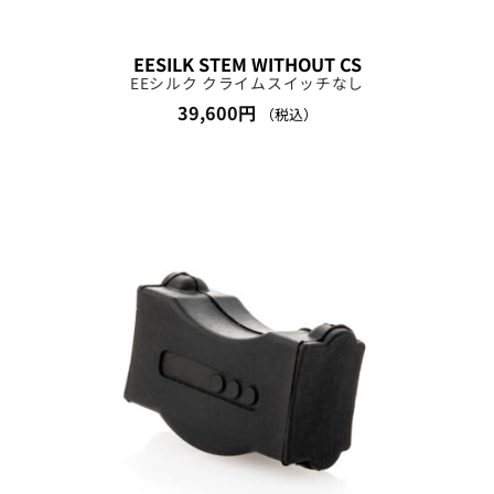
EESILK STEM WITHOUT CS
EEシルク クライムスイッチなし
39,600
円
（税込）