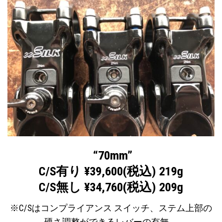
“70mm”
C/S有り ¥39,600(税込) 219g
C/S無し ¥34,760(税込) 209g
※C/Sはコンプライアンス スイッチ、ステム上部の