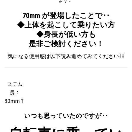
ます。
70mm が登場したことで‥
◆上体を起こして乗りたい方
◆身長が低い方も
是非ご検討ください！
気になる使用感は以下読み進めてみてください⇩⇩
ステム
長：
80mm↑
いつも思っていたのですが‥