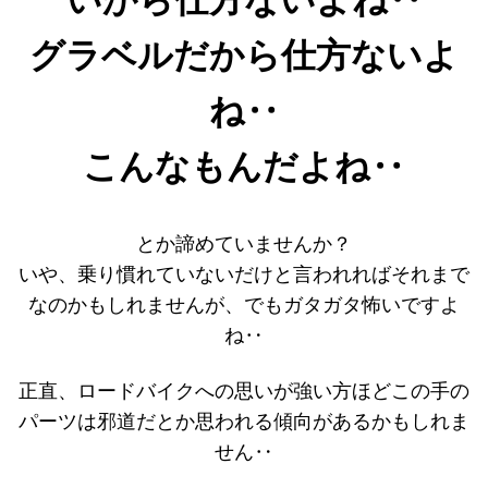
グラベルだから仕方ないよ
ね‥
こんなもんだよね‥
とか諦めていませんか？
いや、乗り慣れていないだけと言われればそれまで
なのかもしれませんが、でもガタガタ怖いですよ
ね‥
正直、ロードバイクへの思いが強い方ほどこの手の
パーツは邪道だとか思われる傾向があるかもしれま
せん‥