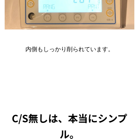
内側もしっかり削られています。
C/S無しは、本当にシンプ
ル。