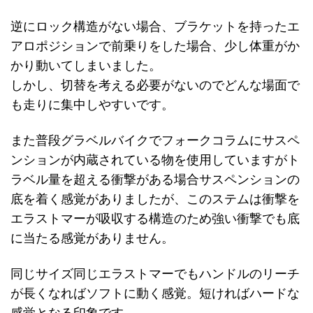
逆にロック構造がない場合、ブラケットを持ったエ
アロポジションで前乗りをした場合、少し体重がか
かり動いてしまいました。
しかし、切替を考える必要がないのでどんな場面で
も走りに集中しやすいです。
また普段グラベルバイクでフォークコラムにサスペ
ンションが内蔵されている物を使用していますがト
ラベル量を超える衝撃がある場合サスペンションの
底を着く感覚がありましたが、このステムは衝撃を
エラストマーが吸収する構造のため強い衝撃でも底
に当たる感覚がありません。
同じサイズ同じエラストマーでもハンドルのリーチ
が長くなればソフトに動く感覚。短ければハードな