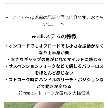
〜 ここからは以前の記事と同じ内容です。おさら
いに。 〜
ee silkステムの特徴
・オンロードでもオフロードでも小さな振動がなく
なり上半身が楽
・大きなギャップの角がとれてマイルドに感じる
・サスペンションフォークなどで感じるパワーロス
をほとんど感じない
・ストローク時にハンドルのリーチ・ポジションな
どで動きが変わる
20mmのストロークが疲れを大幅低減