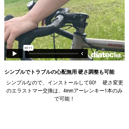
シンプルでトラブルの心配無用 硬さ調整も可能
シンプルなので、インストールしてGO! 硬さ変更
のエラストマー交換は、4mmアーレンキー1本のみ
で可能！