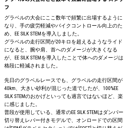
フ
グラベルの大会にここ数年で頻繁に出場するように
なり、手の疲労軽減やバイクコントロール向上のた
め、EE SILK STEMを導入しました。
グラベルの走行区間が20キロを超えるようなライド
になると、腕や肩、首へのダメージが大きくなる
が、EE SILK STEMを導入したことで体へのダメージは
格段に軽減されました。
先日のグラベルレースでも、グラベルの走行区間が
40km、大きい砂利が混じった道でしたが、100%EE
SILK STEMのおかげといっても過言ではないほど、楽
に感じました。
普段が使用している、通常のEE SILK STEMはダンパー
切り替えレバー付きモデルで、オンロードでの区間