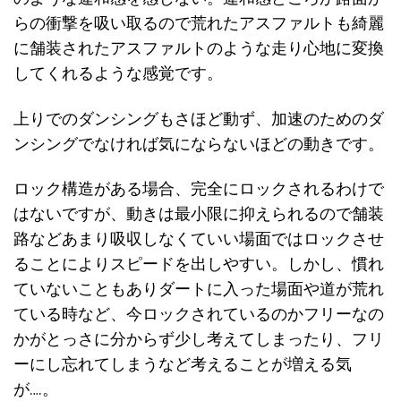
らの衝撃を吸い取るので荒れたアスファルトも綺麗
に舗装されたアスファルトのような走り心地に変換
してくれるような感覚です。
上りでのダンシングもさほど動ず、加速のためのダ
ンシングでなければ気にならないほどの動きです。
ロック構造がある場合、完全にロックされるわけで
はないですが、動きは最小限に抑えられるので舗装
路などあまり吸収しなくていい場面ではロックさせ
ることによりスピードを出しやすい。しかし、慣れ
ていないこともありダートに入った場面や道が荒れ
ている時など、今ロックされているのかフリーなの
かがとっさに分からず少し考えてしまったり、フリ
ーにし忘れてしまうなど考えることが増える気
が….。