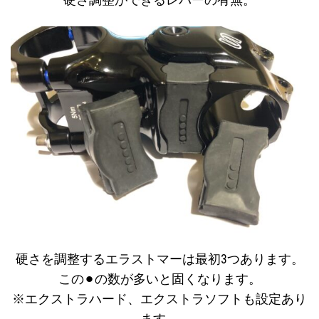
硬さ調整ができるレバーの有無。
硬さを調整するエラストマーは最初3つあります。
この⚫︎の数が多いと固くなります。
※エクストラハード、エクストラソフトも設定あり