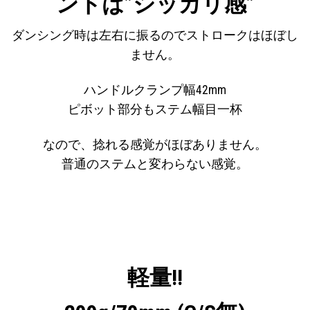
ントは”シッカリ感”
ダンシング時は左右に振るのでストロークはほぼし
ません。
ハンドルクランプ幅42mm
ピボット部分もステム幅目一杯
なので、捻れる感覚がほぼありません。
普通のステムと変わらない感覚。
軽量!!