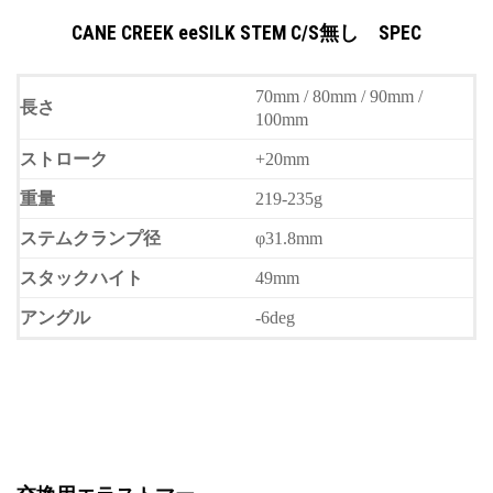
CANE CREEK eeSILK STEM C/S無し SPEC
70mm / 80mm / 90mm /
長さ
100mm
ストローク
+20mm
重量
219-235g
ステムクランプ径
φ31.8mm
スタックハイト
49mm
アングル
-6deg