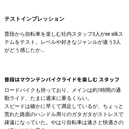
テストインプレッション
普段から自転車を楽しむ社内スタッフ3人がee silkス
テムをテスト。レベルや好きなジャンルが違う3人
がどう感じたか….
普段はマウンテンバイクライドを楽しむ スタッフ
ロードバイクも持っており、メインは約1時間の通
勤ライド、たまに週末に乗るくらい。
スピードは確かに早くて満足しているが、ちょっと
荒れた路面のハンドル周りのガタガタがストレスで
疎遠になっていた。やはり自転車は速さと快適さの