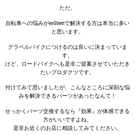
ただ、
自転車への悩みがeeStemで解決する方は本当に多い
と思います。
グラベルバイクにつけるのは良いに決まっていま
す。
けど、ロードバイクへも是非ご提案させていただき
たいプロダクツです。
付けてみて思いましたが、こんなところに深刻な悩
みを解決できるパーツがあったなんて！
せっかくパーツ交換するなら『効果』が体感できる
方がいいですよね。
是非お近くのお店に相談してみてください。