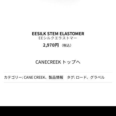
EESILK STEM ELASTOMER
EEシルクエラストマー
2,970
円
（税込）
CANECREEK トップへ
カテゴリー:
CANE CREEK
、
製品情報
タグ:
ロード
、
グラベル