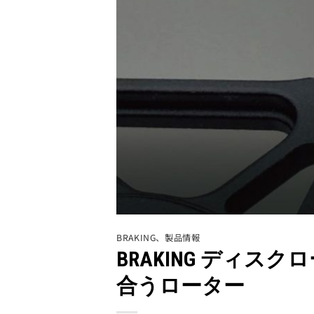
BRAKING
、
製品情報
BRAKING ディ
合うローター