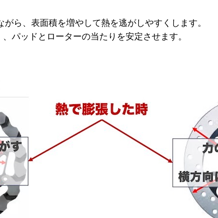
しながら、表面積を増やして熱を逃がしやすくします。
く、パッドとローターの当たりを安定させます。