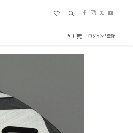
カゴ
ログイン / 登録