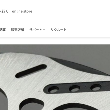
へ行く
online store
記事
販売店舗
サポート
リクルート