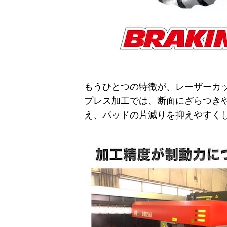
もうひとつの特徴が、レーザーカ
プレス加工では、断面にざらつきや
え、パッドの片減りを抑えやすく