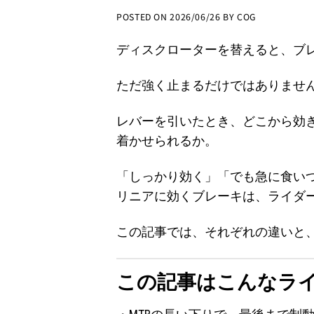
POSTED ON
2026/06/26
BY
COG
ディスクローターを替えると、ブ
ただ強く止まるだけではありませ
レバーを引いたとき、どこから効
着かせられるか。
「しっかり効く」「でも急に食いつき
リニアに効くブレーキは、ライダ
この記事では、それぞれの違いと
この記事はこんなラ