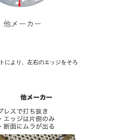
ットにより、左右のエッジをそろ