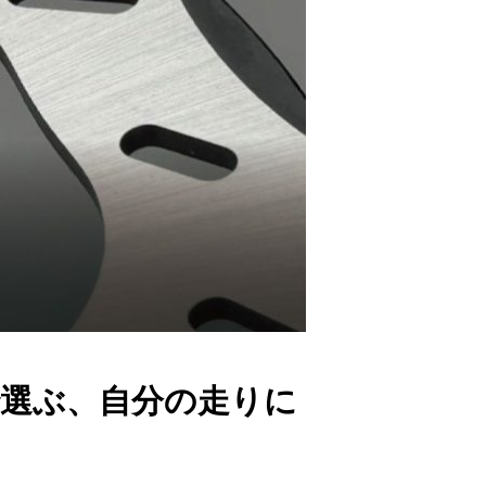
トで選ぶ、自分の走りに