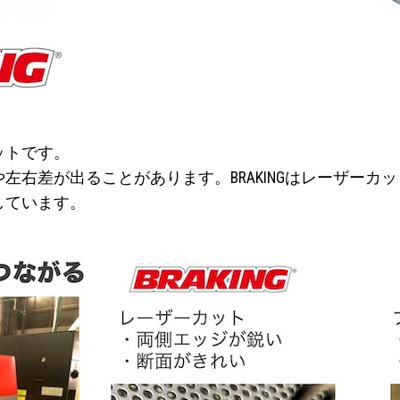
ットです。
左右差が出ることがあります。BRAKINGはレーザーカ
しています。