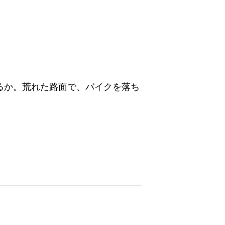
るか。荒れた路面で、バイクを落ち