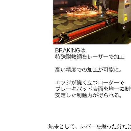
結果として、レバーを握った分だ