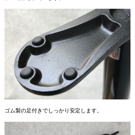
ゴム製の足付きでしっかり安定します。