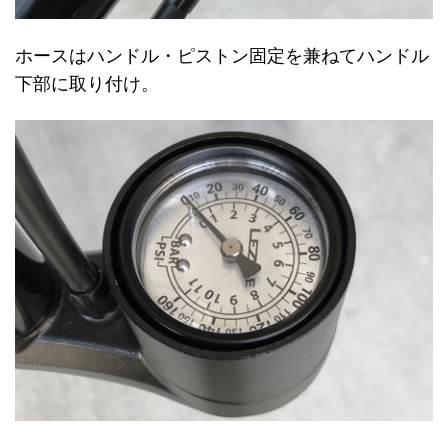
ホースはハンドル・ピストン固定を兼ねてハンドル
下部に取り付け。