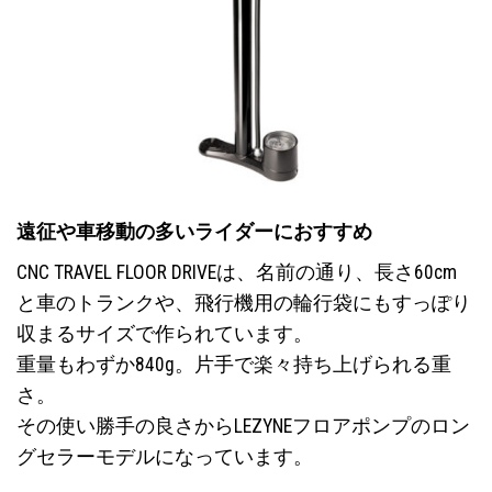
遠征や車移動の多いライダーにおすすめ
CNC TRAVEL FLOOR DRIVEは、名前の通り、長さ60cm
と車のトランクや、飛行機用の輪行袋にもすっぽり
収まるサイズで作られています。
重量もわずか840g。片手で楽々持ち上げられる重
さ。
その使い勝手の良さからLEZYNEフロアポンプのロン
グセラーモデルになっています。