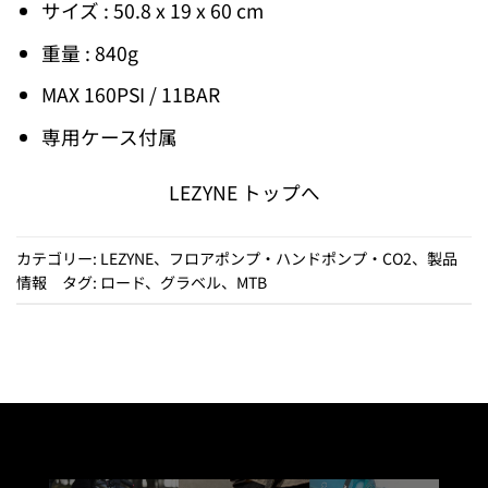
サイズ : 50.8 x 19 x 60 cm
重量 : 840g
MAX 160PSI / 11BAR
専用ケース付属
LEZYNE トップへ
カテゴリー:
LEZYNE
、
フロアポンプ・ハンドポンプ・CO2
、
製品
情報
タグ:
ロード
、
グラベル
、
MTB