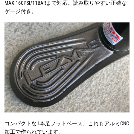
MAX 160PSI/11BARまで対応。読み取りやすい正確な
ゲージ付き。
コンパクトな1本足フットベース。これもアルミCNC
加工で作られています。