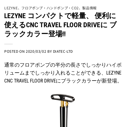
LEZYNE
、
フロアポンプ・ハンドポンプ・CO2
、
製品情報
LEZYNE コンパクトで軽量、 便利に
使えるCNC TRAVEL FLOOR DRIVEに ブ
ラックカラー登場!!
POSTED ON
2020/03/02
BY
DIATEC-LTD
通常のフロアポンプの半分の長さでしっかりハイボ
リュームまでしっかり入れることができる、LEZYNE
CNC TRAVEL FLOOR DRIVEにブラックカラーが新登場。