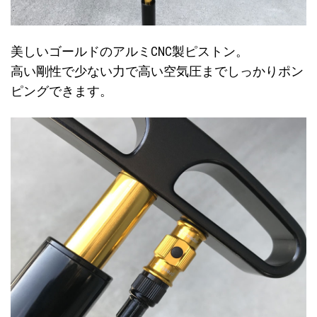
美しいゴールドのアルミCNC製ピストン。
高い剛性で少ない力で高い空気圧までしっかりポン
ピングできます。