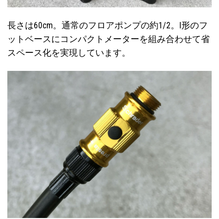
長さは60cm。通常のフロアポンプの約1/2。I形のフ
ットベースにコンパクトメーターを組み合わせて省
スペース化を実現しています。