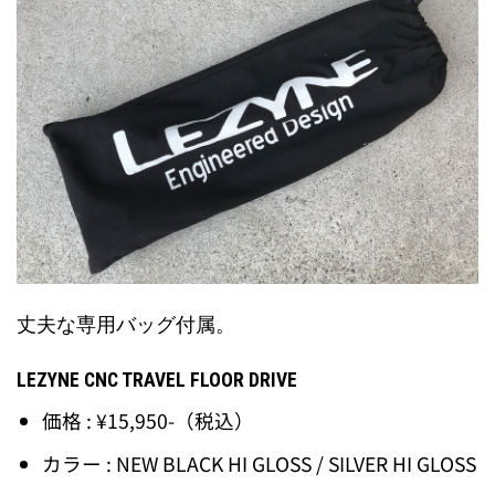
丈夫な専用バッグ付属。
LEZYNE CNC TRAVEL FLOOR DRIVE
価格 : ¥15,950-（税込）
カラー : NEW BLACK HI GLOSS / SILVER HI GLOSS