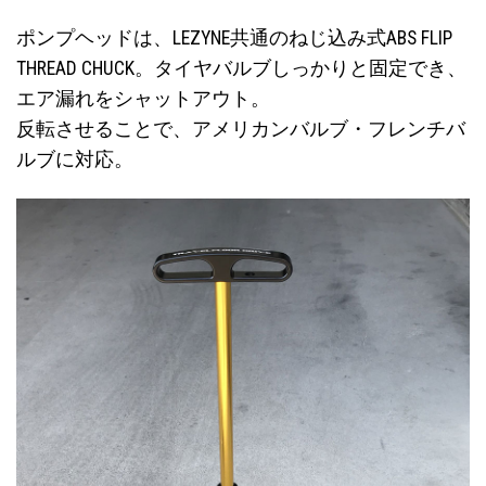
ポンプヘッドは、LEZYNE共通のねじ込み式ABS FLIP
THREAD CHUCK。タイヤバルブしっかりと固定でき、
エア漏れをシャットアウト。
反転させることで、アメリカンバルブ・フレンチバ
ルブに対応。