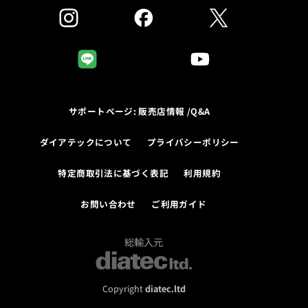
サポートページ: 販売店情報 /Q&A
ダイアテックについて
プライバシーポリシー
特定商取引法に基づく表記
利用規約
お問い合わせ
ご利用ガイド
総輸入元
Copyright
diatec.ltd