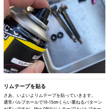
リムテープを貼る
さあ、いよいよリムテープを貼っていきます。
通常バルブホールで10-15cmくらい重ねるパターン