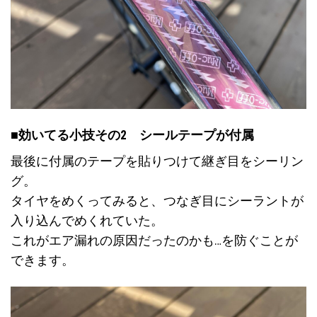
■効いてる小技その2 シールテープが付属
最後に付属のテープを貼りつけて継ぎ目をシーリン
グ。
タイヤをめくってみると、つなぎ目にシーラントが
入り込んでめくれていた。
これがエア漏れの原因だったのかも…を防ぐことが
できます。