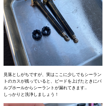
見落としがちですが、実はここに少しでもシーラン
トのカスが残っていると、ビードを上げたときにバ
ルブホールからシーラントが漏れてきます…
しっかりと洗浄しましょう！