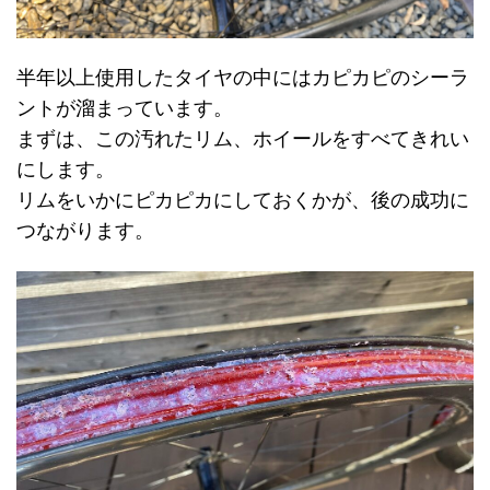
半年以上使用したタイヤの中にはカピカピのシーラ
ントが溜まっています。
まずは、この汚れたリム、ホイールをすべてきれい
にします。
リムをいかにピカピカにしておくかが、後の成功に
つながります。