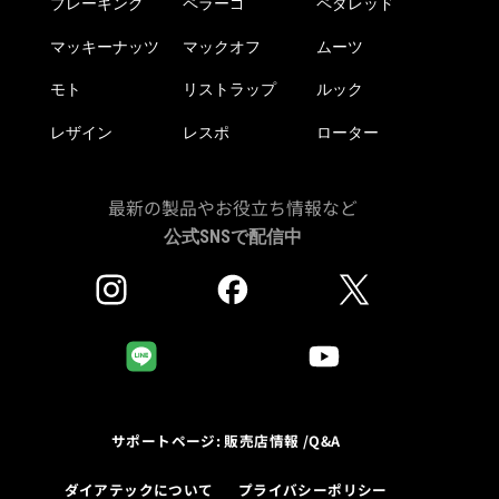
ブレーキング
ペラーゴ
ペダレッド
マッキーナッツ
マックオフ
ムーツ
モト
リストラップ
ルック
レザイン
レスポ
ローター
最新の製品やお役立ち情報など
公式SNSで配信中
サポートページ: 販売店情報 /Q&A
ダイアテックについて
プライバシーポリシー