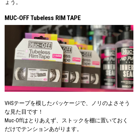
ょう。
MUC-OFF Tubeless RIM TAPE
VHSテープを模したパッケージで、ノリのよさそう
な見た目です！
Muc-Offはとりあえず、ストックを棚に置いておく
だけでテンションあがります。