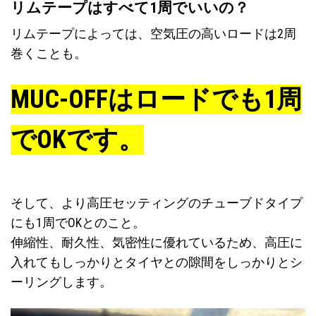
リムテープはすべて1周でいいの？
リムテープによっては、空気圧の高いロードは2周
巻くことも。
MUC-OFFはロードでも1周
でOKです。
そして、より高圧セッティングのチューブドタイプ
にも1周でOKとのこと。
伸縮性、耐久性、気密性に優れているため、高圧に
入れてもしっかりとタイヤとの隙間をしっかりとシ
ーリングします。