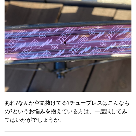
あれ?なんか空気抜けてる?チューブレスはこんなも
の?というお悩みを抱えている方は、一度試してみ
てはいかがでしょうか。