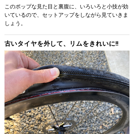
このポップな見た目と裏腹に、いろいろと小技が効
いているので、セットアップをしながら見ていきま
しょう。
古いタイヤを外して、リムをきれいに!!