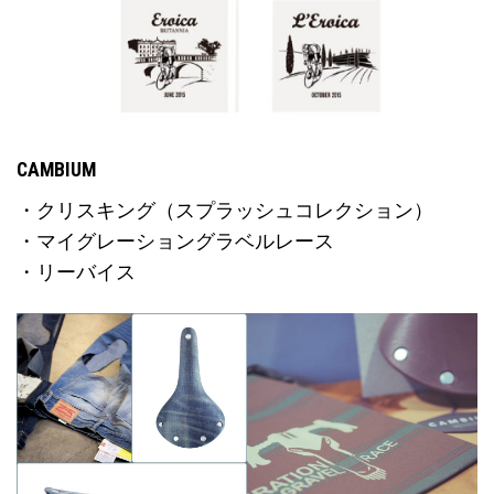
CAMBIUM
・クリスキング（スプラッシュコレクション）
・マイグレーショングラベルレース
・リーバイス