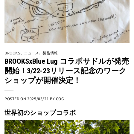
BROOKS
、
ニュース
、
製品情報
BROOKSxBlue Lug コラボサドルが発売
開始！3/22-23リリース記念のワーク
ショップが開催決定！
POSTED ON
2025/03/21
BY
COG
世界初のショップコラボ