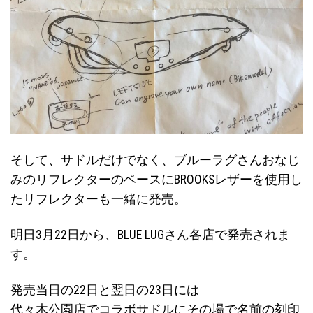
そして、サドルだけでなく、ブルーラグさんおなじ
みのリフレクターのベースにBROOKSレザーを使用し
たリフレクターも一緒に発売。
明日3月22日から、BLUE LUGさん各店で発売されま
す。
発売当日の22日と翌日の23日には
代々木公園店でコラボサドルにその場で名前の刻印