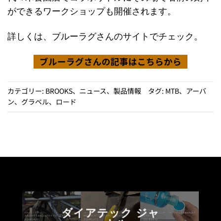
ができるワークショップも開催されます。
詳しくは、ブルーラグさんのサイトでチェック。
ブルーラグさんの記事はこちらから
カテゴリー:
BROOKS
、
ニュース
、
製品情報
タグ:
MTB
、
アーバ
ン
、
グラベル
、
ロード
ダイアテック ジャ