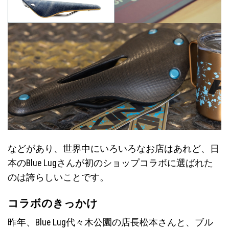
などがあり、世界中にいろいろなお店はあれど、日
本のBlue Lugさんが初のショップコラボに選ばれた
のは誇らしいことです。
コラボのきっかけ
昨年、Blue Lug代々木公園の店長松本さんと、ブル