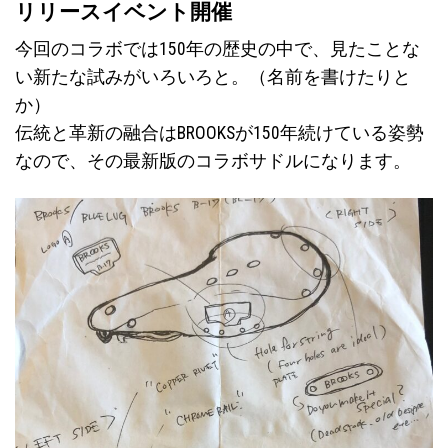
リリースイベント開催
今回のコラボでは150年の歴史の中で、見たことな
い新たな試みがいろいろと。（名前を書けたりと
か）
伝統と革新の融合はBROOKSが150年続けている姿勢
なので、その最新版のコラボサドルになります。