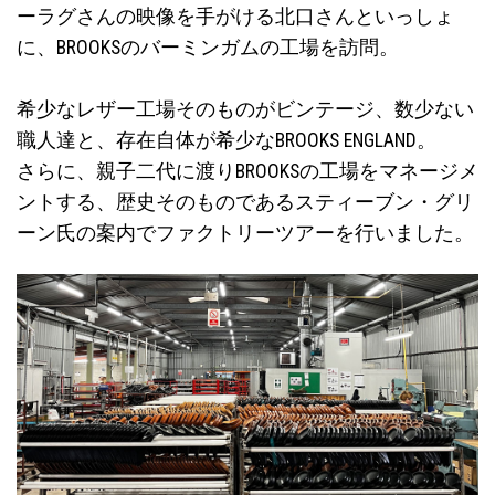
ーラグさんの映像を手がける北口さんといっしょ
に、BROOKSのバーミンガムの工場を訪問。
希少なレザー工場そのものがビンテージ、数少ない
職人達と、存在自体が希少なBROOKS ENGLAND。
さらに、親子二代に渡りBROOKSの工場をマネージメ
ントする、歴史そのものであるスティーブン・グリ
ーン氏の案内でファクトリーツアーを行いました。