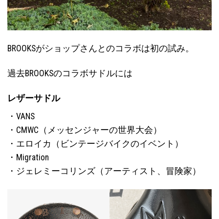
BROOKSがショップさんとのコラボは初の試み。
過去BROOKSのコラボサドルには
レザーサドル
・VANS
・CMWC（メッセンジャーの世界大会）
・エロイカ（ビンテージバイクのイベント）
・Migration
・ジェレミーコリンズ（アーティスト、冒険家）