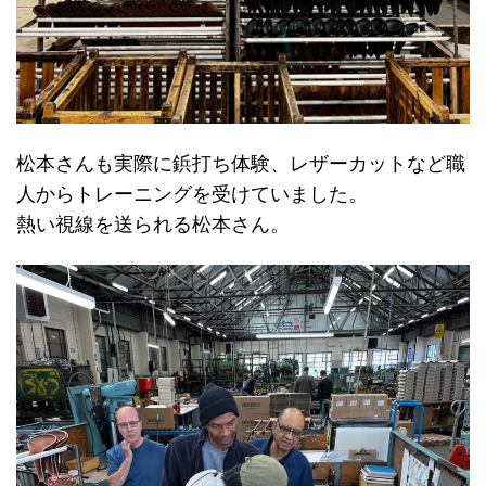
松本さんも実際に鋲打ち体験、レザーカットなど職
人からトレーニングを受けていました。
熱い視線を送られる松本さん。