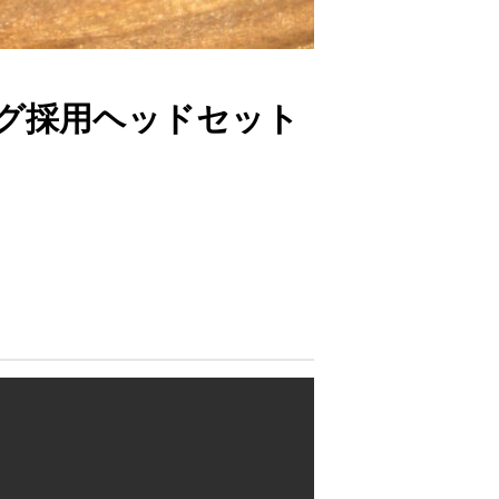
ング採用ヘッドセット