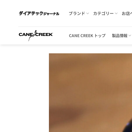
Skip
to
ブランド
カテゴリー
お店
content
CANE CREEK トップ
製品情報