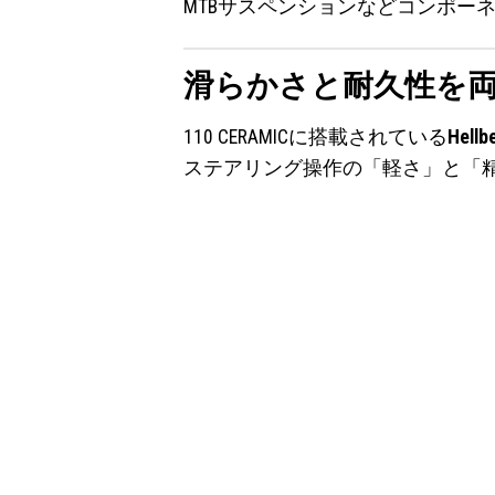
MTBサスペンションなどコンポー
滑らかさと耐久性を両
110 CERAMICに搭載されている
Hellb
ステアリング操作の「軽さ」と「