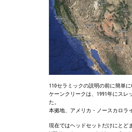
110セラミックの説明の前に簡単にC
ケーンクリークは、1991年にスレ
た。
本拠地、アメリカ・ノースカロラ
現在ではヘッドセットだけにとどまらず