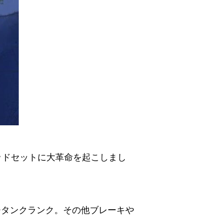
のヘッドセットに大革命を起こしまし
や、チタンクランク。その他ブレーキや