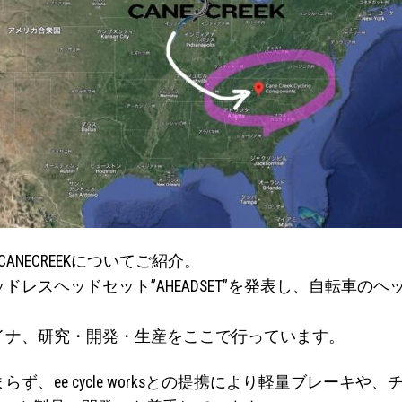
ANECREEKについてご紹介。
ッドレスヘッドセット”AHEADSET”を発表し、自転車
イナ、研究・開発・生産をここで行っています。
、ee cycle worksとの提携により軽量ブレーキ