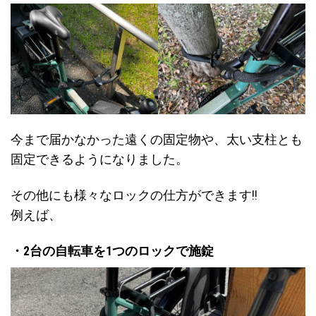
今まで届かなかった遠くの固定物や、太い支柱とも
固定できるようになりました。
その他にも様々なロックの仕方ができます!!
例えば、
・2台の自転車を1つのロックで施錠