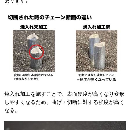
あります。
焼入れ加工を施すことで、表面硬度が高くなり変形
しやすくなるため、曲げ・切断に対する強度が高く
なる。