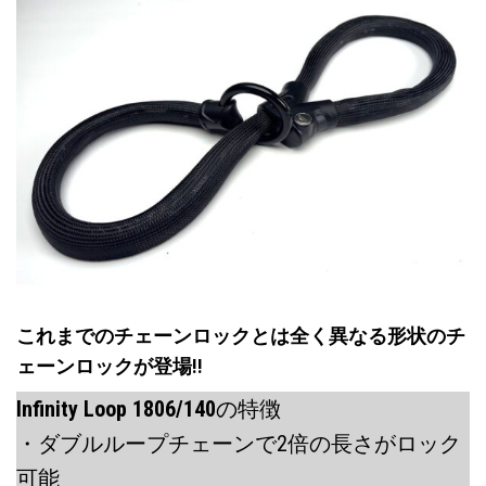
これまでのチェーンロックとは全く異なる形状のチ
ェーンロックが登場!!
Infinity Loop 1806/140
の特徴
・ダブルループチェーンで2倍の長さがロック
可能