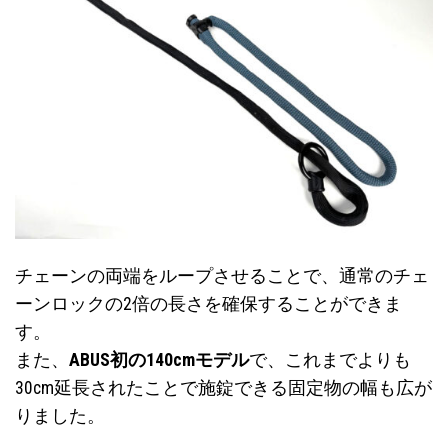
チェーンの両端をループさせることで、通常のチェ
ーンロックの2倍の長さを確保することができま
す。
また、
ABUS初の140cmモデル
で、これまでよりも
30cm延長されたことで施錠できる固定物の幅も広が
りました。