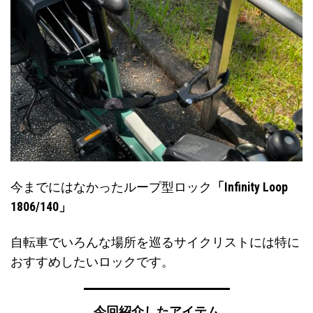
今までにはなかったループ型ロック
「Infinity Loop
1806/140」
自転車でいろんな場所を巡るサイクリストには特に
おすすめしたいロックです。
今回紹介したアイテム