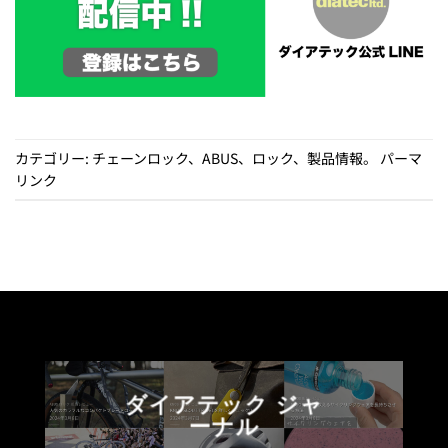
カテゴリー:
チェーンロック
、
ABUS
、
ロック
、
製品情報
。
パーマ
リンク
ダイアテック ジャ
ーナル