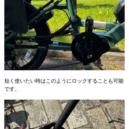
短く使いたい時はこのようにロックすることも可能
です。