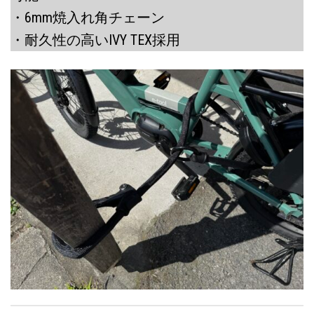
・6mm焼入れ角チェーン
・耐久性の高いIVY TEX採用