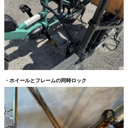
・ホイールとフレームの同時ロック