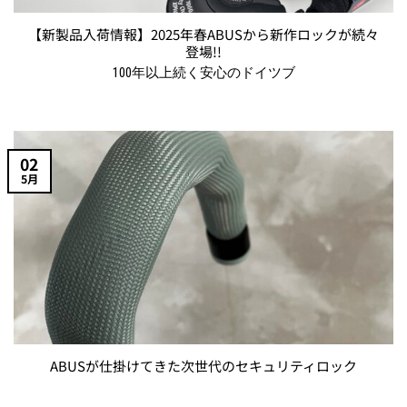
【新製品入荷情報】2025年春ABUSから新作ロックが続々
登場!!
100年以上続く安心のドイツブ
02
5月
ABUSが仕掛けてきた次世代のセキュリティロック