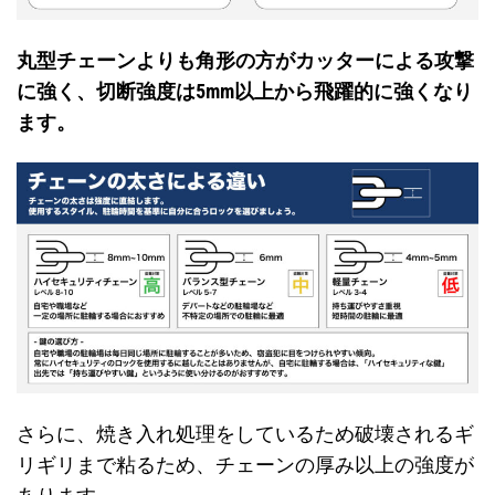
丸型チェーンよりも角形の方がカッターによる攻撃
に強く、切断強度は5mm以上から飛躍的に強くなり
ます。
さらに、焼き入れ処理をしているため破壊されるギ
リギリまで粘るため、チェーンの厚み以上の強度が