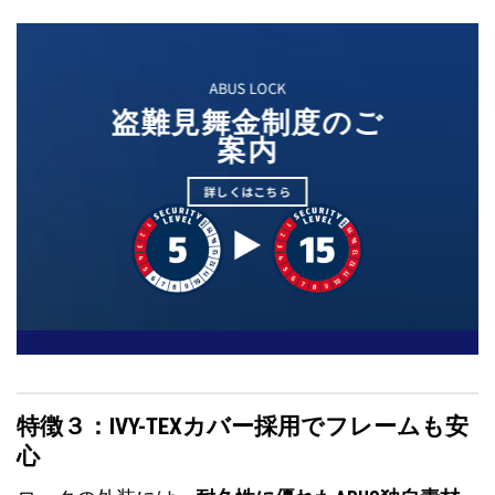
ABUS LOCK
盗難見舞金制度のご
案内
詳しくはこちら
特徴３：IVY-TEXカバー採用でフレームも安
心