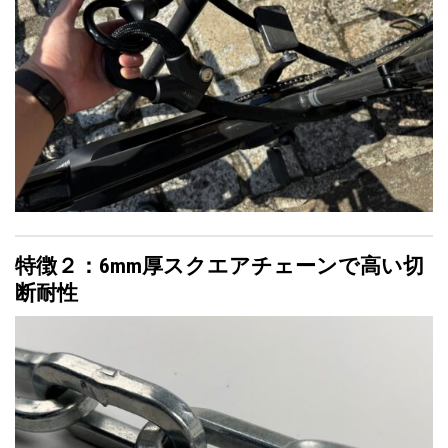
特徴２：6mm厚スクエアチェーンで高い切
断耐性