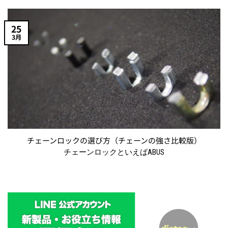
25
3月
チェーンロックの選び方（チェーンの強さ比較版）
チェーンロックといえばABUS