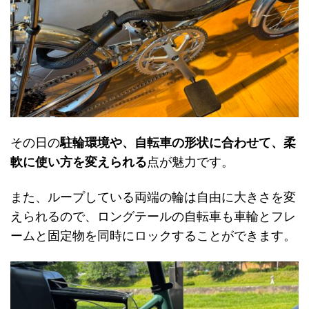
その日の
駐輪環境や、自転車の形状に合わせて、柔
軟に使い方を変えられる
点が魅力です。
また、ループしている両端の輪は自由に大きさを変
えられるので、ロングテールの自転車も車輪とフレ
ームと固定物を同時にロックすることができます。