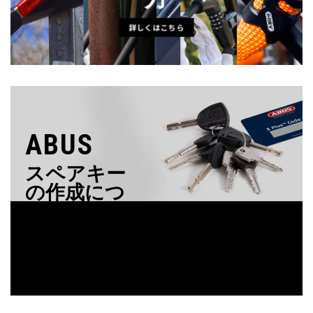
詳しくはこちら
ABUS
スペアキー
の作成につ
いて
詳細はこちら