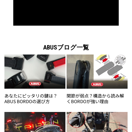
ABUSブログ一覧
あなたにピッタリの鍵は？
関節が弱点？構造から読み解
ABUS BORDOの選び方
くBORDOが強い理由