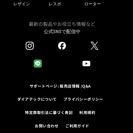
レザイン
レスポ
ローター
最新の製品やお役立ち情報など
公式SNSで配信中
サポートページ: 販売店情報 /Q&A
ダイアテックについて
プライバシーポリシー
特定商取引法に基づく表記
利用規約
お問い合わせ
ご利用ガイド