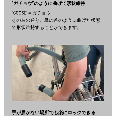
”ガチョウ”のように曲げて形状維持
“GOOSE”＝ガチョウ
その名の通り、鳥の首のように曲げた状態
で形状維持することができます。
手が届かない場所でも楽にロックできる