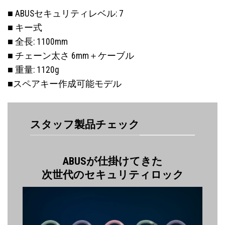
■ ABUSセキュリティレベル: 7
■ キー式
■ 全長: 1100mm
■ チェーン太さ 6mm＋ケーブル
■ 重量: 1120g
■スペアキー作成可能モデル
スタッフ製品チェック
ABUSが仕掛けてきた
次世代のセキュリティロック