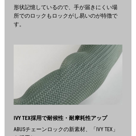
形状記憶しているので、手が届きにくい場
所でのロックもロックがし易いのが特徴で
す。
IVY TEX採用で耐候性・耐摩耗性アップ
ABUSチェーンロックの新素材、「IVY TEX」