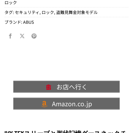
ロック
タグ:
セキュリティ
,
ロック
,
盗難見舞金対象モデル
ブランド:
ABUS
お店へ行く
Amazon.co.jp